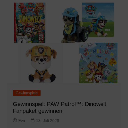
Gewinnspiele
Gewinnspiel: PAW Patrol™: Dinowelt
Fanpaket gewinnen
Eva
13. Juli 2026