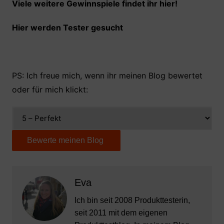
Viele weitere Gewinnspiele findet ihr hier!
Hier werden Tester gesucht
PS: Ich freue mich, wenn ihr meinen Blog bewertet
oder für mich klickt:
Eva
Ich bin seit 2008 Produkttesterin,
seit 2011 mit dem eigenen