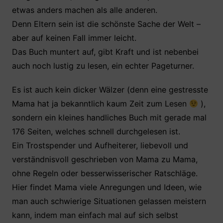
etwas anders machen als alle anderen.
Denn Eltern sein ist die schönste Sache der Welt –
aber auf keinen Fall immer leicht.
Das Buch muntert auf, gibt Kraft und ist nebenbei
auch noch lustig zu lesen, ein echter Pageturner.
Es ist auch kein dicker Wälzer (denn eine gestresste
Mama hat ja bekanntlich kaum Zeit zum Lesen
),
sondern ein kleines handliches Buch mit gerade mal
176 Seiten, welches schnell durchgelesen ist.
Ein Trostspender und Aufheiterer, liebevoll und
verständnisvoll geschrieben von Mama zu Mama,
ohne Regeln oder besserwisserischer Ratschläge.
Hier findet Mama viele Anregungen und Ideen, wie
man auch schwierige Situationen gelassen meistern
kann, indem man einfach mal auf sich selbst