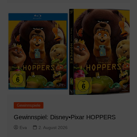
Gewinnspiele
Gewinnspiel: Disney•Pixar HOPPERS
Eva
2. August 2026