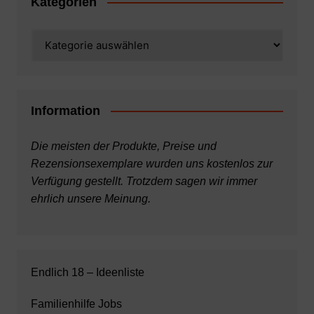
Kategorien
Kategorien
Information
Die meisten der Produkte, Preise und
Rezensionsexemplare wurden uns kostenlos zur
Verfügung gestellt. Trotzdem sagen wir immer
ehrlich unsere Meinung.
Endlich 18 – Ideenliste
Familienhilfe Jobs