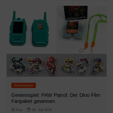
Gewinnspiele
Gewinnspiel: PAW Patrol: Der Dino Film
Fanpaket gewinnen
Eva
26. Juli 2026