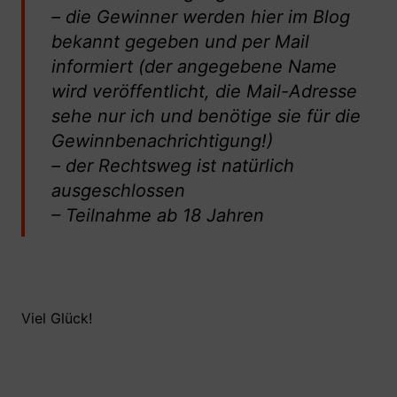
– die Gewinner werden hier im Blog
bekannt gegeben und per Mail
informiert (der angegebene Name
wird veröffentlicht, die Mail-Adresse
sehe nur ich und benötige sie für die
Gewinnbenachrichtigung!)
– der Rechtsweg ist natürlich
ausgeschlossen
– Teilnahme ab 18 Jahren
Viel Glück!