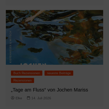
Buch Rezensionen
neueste Beiträge
Rezensionen
„Tage am Fluss“ von Jochen Mariss
Elke
14. Juli 2026