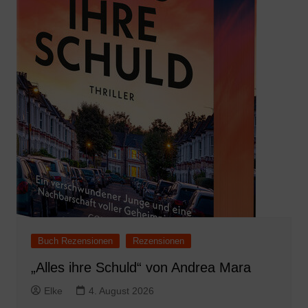
Buch Rezensionen
Rezensionen
„Alles ihre Schuld“ von Andrea Mara
Elke
4. August 2026