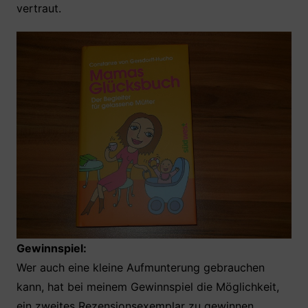
vertraut.
Gewinnspiel:
Wer auch eine kleine Aufmunterung gebrauchen
kann, hat bei meinem Gewinnspiel die Möglichkeit,
ein zweites Rezensionsexemplar zu gewinnen.