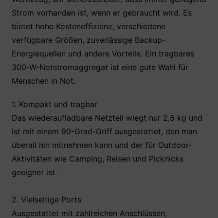
Strom vorhanden ist, wenn er gebraucht wird. Es
bietet hohe Kosteneffizienz, verschiedene
verfügbare Größen, zuverlässige Backup-
Energiequellen und andere Vorteile. Ein tragbares
300-W-Notstromaggregat ist eine gute Wahl für
Menschen in Not.
1. Kompakt und tragbar
Das wiederaufladbare Netzteil wiegt nur 2,5 kg und
ist mit einem 90-Grad-Griff ausgestattet, den man
überall hin mitnehmen kann und der für Outdoor-
Aktivitäten wie Camping, Reisen und Picknicks
geeignet ist.
2. Vielseitige Ports
Ausgestattet mit zahlreichen Anschlüssen,