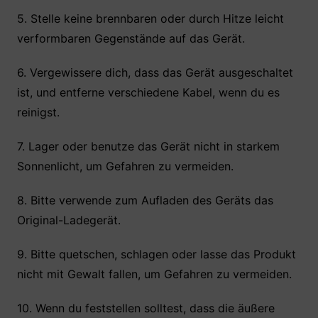
5. Stelle keine brennbaren oder durch Hitze leicht
verformbaren Gegenstände auf das Gerät.
6. Vergewissere dich, dass das Gerät ausgeschaltet
ist, und entferne verschiedene Kabel, wenn du es
reinigst.
7. Lager oder benutze das Gerät nicht in starkem
Sonnenlicht, um Gefahren zu vermeiden.
8. Bitte verwende zum Aufladen des Geräts das
Original-Ladegerät.
9. Bitte quetschen, schlagen oder lasse das Produkt
nicht mit Gewalt fallen, um Gefahren zu vermeiden.
10. Wenn du feststellen solltest, dass die äußere