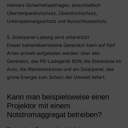
mehrere Sicherheitsabfragen, einschließlich
Übertemperaturschutz, Überstromschutz,
Unterspannungsschutz und Kurzschlussschutz.
5. Solarpanel-Ladung wird unterstützt
Dieser batteriebetriebene Generator kann auf fünf
Arten schnell aufgeladen werden: über den
Generator, das PD-Ladegerät 60W, die Steckdose im
Auto, die Wandsteckdose und ein Solarpanel, das
grüne Energie zum Schutz der Umwelt liefert.
Kann man beispielsweise einen
Projektor mit einem
Notstromaggregat betreiben?