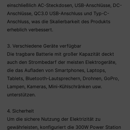
einschließlich AC-Steckdosen, USB-Anschlüsse, DC-
Anschlüsse, QC3.0 USB-Anschluss und Typ-C-
Anschluss, was die Skalierbarkeit des Produkts
erheblich verbessert.
3. Verschiedene Geräte verfügbar
Die tragbare Batterie mit großer Kapazität deckt
auch den Strombedarf der meisten Elektrogeräte,
die das Aufladen von Smartphones, Laptops,
Tablets, Bluetooth-Lautsprechern, Drohnen, GoPro,
Lampen, Kameras, Mini-Kühlschränken usw.
unterstützen.
4. Sicherheit
Um die sichere Nutzung der Elektrizität zu
gewährleisten, konfiguriert die 300W Power Station