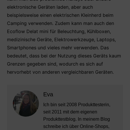
elektronische Geräten laden, aber auch
beispielsweise einen elektrischen Kleinherd beim
Camping verwenden. Zudem kann man auch den
Ecoflow Delat mini für Beleuchtung, Kühlboxen,
medizinische Geräte, Elektrowerkzeuge, Laptops,
Smartphones und vieles mehr verwenden. Das
bedeutet, dass bei der Nutzung dieses Geräts kaum
Grenzen gegeben sind, wodurch es sich auf
hervorhebt von anderen vergleichbaren Geräten.
Eva
Ich bin seit 2008 Produkttesterin,
seit 2011 mit dem eigenen
Produkttestblog. In meinem Blog
schreibe ich über Online-Shops,