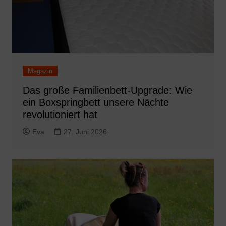
Magazin
Das große Familienbett-Upgrade: Wie
ein Boxspringbett unsere Nächte
revolutioniert hat
Eva
27. Juni 2026