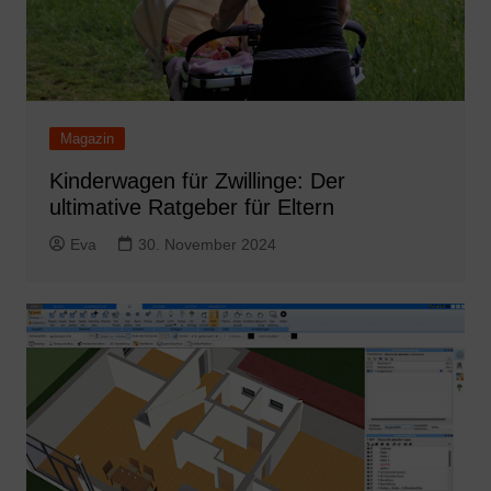
Magazin
Kinderwagen für Zwillinge: Der
ultimative Ratgeber für Eltern
Eva
30. November 2024