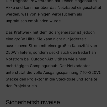
Die tragbare Powerstation hat keinen eingebauten
Akku und kann nur über das Netzkabel eingeschaltet
werden, was von einigen Verbrauchern als
unpraktisch empfunden wurde.
Das Kraftwerk mit dem Solargenerator ist jedoch
eine große Hilfe. Sie kann nicht nur jederzeit
ausreichend Strom mit einer großen Kapazität von
250Wh liefern, sondern deckt auch den Bedarf an
Notstrom bei Outdoor-Aktivitäten wie einem
mehrtägigen Campingurlaub. Der Netzadapter
unterstützt die volle Ausgangsspannung (110~220V).
Stecke den Projektor in die Steckdose und schalte
den Projektor ein.
Sicherheitshinweise