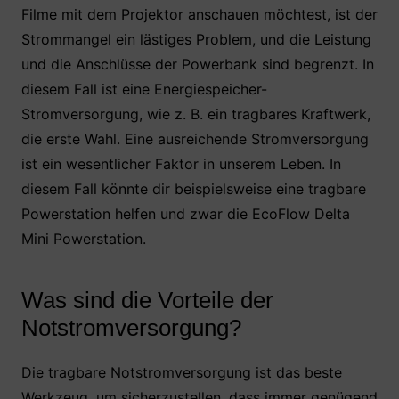
Filme mit dem Projektor anschauen möchtest, ist der
Strommangel ein lästiges Problem, und die Leistung
und die Anschlüsse der Powerbank sind begrenzt. In
diesem Fall ist eine Energiespeicher-
Stromversorgung, wie z. B. ein tragbares Kraftwerk,
die erste Wahl. Eine ausreichende Stromversorgung
ist ein wesentlicher Faktor in unserem Leben. In
diesem Fall könnte dir beispielsweise eine tragbare
Powerstation helfen und zwar die EcoFlow Delta
Mini Powerstation.
Was sind die Vorteile der
Notstromversorgung?
Die tragbare Notstromversorgung ist das beste
Werkzeug, um sicherzustellen, dass immer genügend