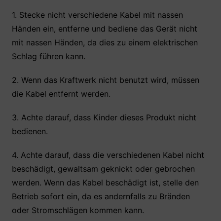
1. Stecke nicht verschiedene Kabel mit nassen
Händen ein, entferne und bediene das Gerät nicht
mit nassen Händen, da dies zu einem elektrischen
Schlag führen kann.
2. Wenn das Kraftwerk nicht benutzt wird, müssen
die Kabel entfernt werden.
3. Achte darauf, dass Kinder dieses Produkt nicht
bedienen.
4. Achte darauf, dass die verschiedenen Kabel nicht
beschädigt, gewaltsam geknickt oder gebrochen
werden. Wenn das Kabel beschädigt ist, stelle den
Betrieb sofort ein, da es andernfalls zu Bränden
oder Stromschlägen kommen kann.