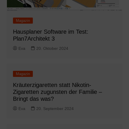
Magazin
Hausplaner Software im Test:
Plan7Architekt 3
Eva
20. Oktober 2024
Magazin
Kräuterzigaretten statt Nikotin-
Zigaretten zugunsten der Familie –
Bringt das was?
Eva
20. September 2024