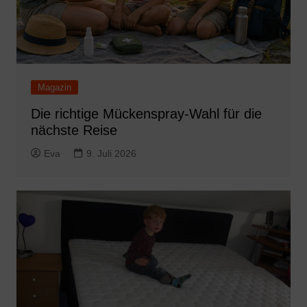
Magazin
Die richtige Mückenspray-Wahl für die
nächste Reise
Eva
9. Juli 2026