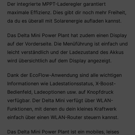
Der integrierte MPPT-Laderegler garantiert
maximale Effizienz. Dies gibt dir noch mehr Freiheit,
da du es überall mit Solarenergie aufladen kannst.
Das Delta Mini Power Plant hat zudem einen Display
auf der Vorderseite. Die Menüführung ist einfach und
leicht verständlich und der Ladezustand des Akkus
wird übersichtlich auf dem Display angezeigt.
Dank der EcoFlow-Anwendung sind alle wichtigen
Informationen wie Ladestationsstatus, X-Boost-
Bedienfeld, Ladeoptionen usw. auf Knopfdruck
verfügbar. Der Delta Mini verfügt über WLAN-
Funktionen, mit denen du dein kleines Kraftwerk
einfach über einen WLAN-Router steuern kannst.
Das Delta Mini Power Plant ist ein mobiles, leises