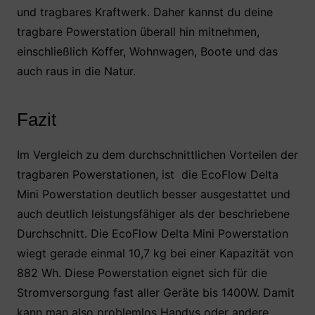
und tragbares Kraftwerk. Daher kannst du deine
tragbare Powerstation überall hin mitnehmen,
einschließlich Koffer, Wohnwagen, Boote und das
auch raus in die Natur.
Fazit
Im Vergleich zu dem durchschnittlichen Vorteilen der
tragbaren Powerstationen, ist die EcoFlow Delta
Mini Powerstation deutlich besser ausgestattet und
auch deutlich leistungsfähiger als der beschriebene
Durchschnitt. Die EcoFlow Delta Mini Powerstation
wiegt gerade einmal 10,7 kg bei einer Kapazität von
882 Wh. Diese Powerstation eignet sich für die
Stromversorgung fast aller Geräte bis 1400W. Damit
kann man also problemlos Handys oder andere