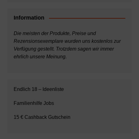
Information
Die meisten der Produkte, Preise und
Rezensionsexemplare wurden uns kostenlos zur
Verfügung gestellt. Trotzdem sagen wir immer
ehrlich unsere Meinung.
Endlich 18 – Ideenliste
Familienhilfe Jobs
15 € Cashback Gutschein