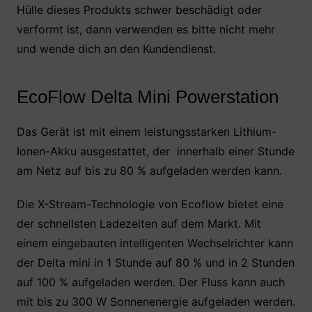
Hülle dieses Produkts schwer beschädigt oder
verformt ist, dann verwenden es bitte nicht mehr
und wende dich an den Kundendienst.
EcoFlow Delta Mini Powerstation
Das Gerät ist mit einem leistungsstarken Lithium-
Ionen-Akku ausgestattet, der innerhalb einer Stunde
am Netz auf bis zu 80 % aufgeladen werden kann.
Die X-Stream-Technologie von Ecoflow bietet eine
der schnellsten Ladezeiten auf dem Markt. Mit
einem eingebauten intelligenten Wechselrichter kann
der Delta mini in 1 Stunde auf 80 % und in 2 Stunden
auf 100 % aufgeladen werden. Der Fluss kann auch
mit bis zu 300 W Sonnenenergie aufgeladen werden.