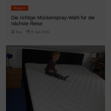
Magazin
Die richtige Mückenspray-Wahl für die
nächste Reise
Eva
9. Juli 2026