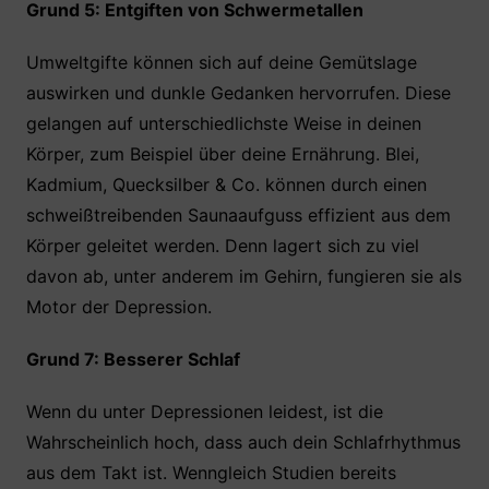
Grund 5: Entgiften von Schwermetallen
Umweltgifte können sich auf deine Gemütslage
auswirken und dunkle Gedanken hervorrufen. Diese
gelangen auf unterschiedlichste Weise in deinen
Körper, zum Beispiel über deine Ernährung. Blei,
Kadmium, Quecksilber & Co. können durch einen
schweißtreibenden Saunaaufguss effizient aus dem
Körper geleitet werden. Denn lagert sich zu viel
davon ab, unter anderem im Gehirn, fungieren sie als
Motor der Depression.
Grund 7: Besserer Schlaf
Wenn du unter Depressionen leidest, ist die
Wahrscheinlich hoch, dass auch dein Schlafrhythmus
aus dem Takt ist. Wenngleich Studien bereits