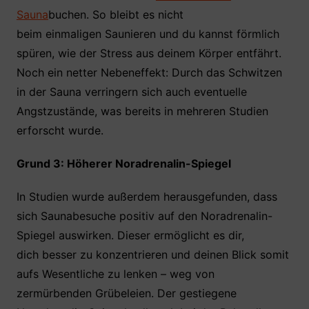
Sauna
buchen. So bleibt es nicht
beim einmaligen Saunieren und du kannst förmlich
spüren, wie der Stress aus deinem Körper entfährt.
Noch ein netter Nebeneffekt: Durch das Schwitzen
in der Sauna verringern sich auch eventuelle
Angstzustände, was bereits in mehreren Studien
erforscht wurde.
Grund 3: Höherer Noradrenalin-Spiegel
In Studien wurde außerdem herausgefunden, dass
sich Saunabesuche positiv auf den Noradrenalin-
Spiegel auswirken. Dieser ermöglicht es dir,
dich besser zu konzentrieren und deinen Blick somit
aufs Wesentliche zu lenken – weg von
zermürbenden Grübeleien. Der gestiegene