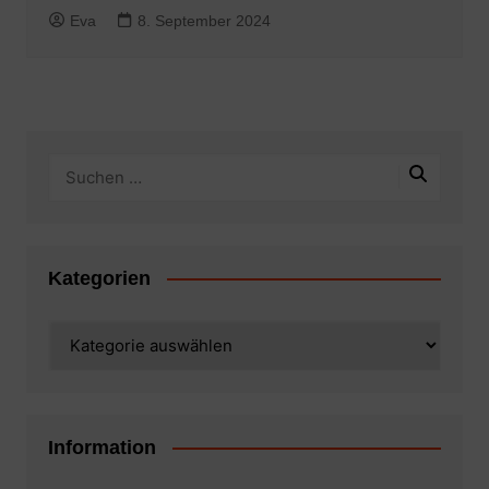
Eva
8. September 2024
Kategorien
Kategorien
Information