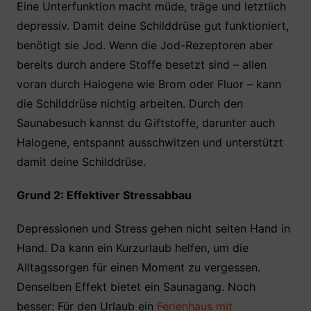
Eine Unterfunktion macht müde, träge und letztlich
depressiv. Damit deine Schilddrüse gut funktioniert,
benötigt sie Jod. Wenn die Jod-Rezeptoren aber
bereits durch andere Stoffe besetzt sind – allen
voran durch Halogene wie Brom oder Fluor – kann
die Schilddrüse nichtig arbeiten. Durch den
Saunabesuch kannst du Giftstoffe, darunter auch
Halogene, entspannt ausschwitzen und unterstützt
damit deine Schilddrüse.
Grund 2: Effektiver Stressabbau
Depressionen und Stress gehen nicht selten Hand in
Hand. Da kann ein Kurzurlaub helfen, um die
Alltagssorgen für einen Moment zu vergessen.
Denselben Effekt bietet ein Saunagang. Noch
besser: Für den Urlaub ein
Ferienhaus mit