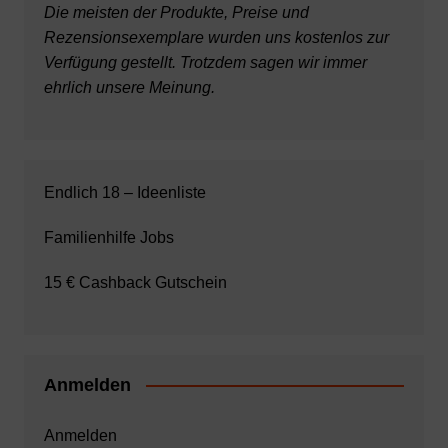
Die meisten der Produkte, Preise und
Rezensionsexemplare wurden uns kostenlos zur
Verfügung gestellt. Trotzdem sagen wir immer
ehrlich unsere Meinung.
Endlich 18 – Ideenliste
Familienhilfe Jobs
15 € Cashback Gutschein
Anmelden
Anmelden