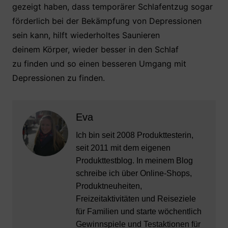
gezeigt haben, dass temporärer Schlafentzug sogar
förderlich bei der Bekämpfung von Depressionen
sein kann, hilft wiederholtes Saunieren
deinem Körper, wieder besser in den Schlaf
zu finden und so einen besseren Umgang mit
Depressionen zu finden.
Eva
Ich bin seit 2008 Produkttesterin,
seit 2011 mit dem eigenen
Produkttestblog. In meinem Blog
schreibe ich über Online-Shops,
Produktneuheiten,
Freizeitaktivitäten und Reiseziele
für Familien und starte wöchentlich
Gewinnspiele und Testaktionen für