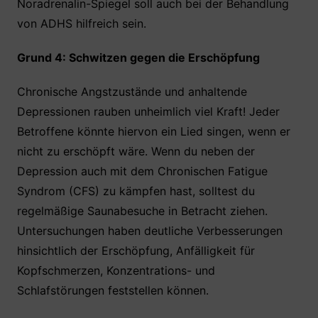
Noradrenalin-Spiegel soll auch bei der Behandlung
von ADHS hilfreich sein.
Grund 4: Schwitzen gegen die Erschöpfung
Chronische Angstzustände und anhaltende
Depressionen rauben unheimlich viel Kraft! Jeder
Betroffene könnte hiervon ein Lied singen, wenn er
nicht zu erschöpft wäre. Wenn du neben der
Depression auch mit dem Chronischen Fatigue
Syndrom (CFS) zu kämpfen hast, solltest du
regelmäßige Saunabesuche in Betracht ziehen.
Untersuchungen haben deutliche Verbesserungen
hinsichtlich der Erschöpfung, Anfälligkeit für
Kopfschmerzen, Konzentrations- und
Schlafstörungen feststellen können.