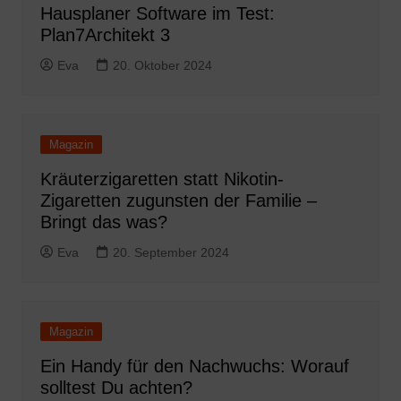
Hausplaner Software im Test:
Plan7Architekt 3
Eva
20. Oktober 2024
Magazin
Kräuterzigaretten statt Nikotin-
Zigaretten zugunsten der Familie –
Bringt das was?
Eva
20. September 2024
Magazin
Ein Handy für den Nachwuchs: Worauf
solltest Du achten?