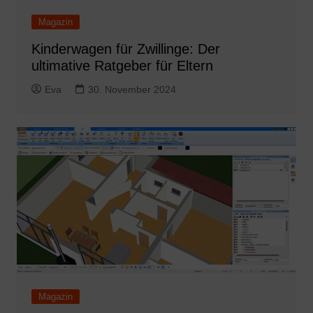
Magazin
Kinderwagen für Zwillinge: Der
ultimative Ratgeber für Eltern
Eva
30. November 2024
Magazin