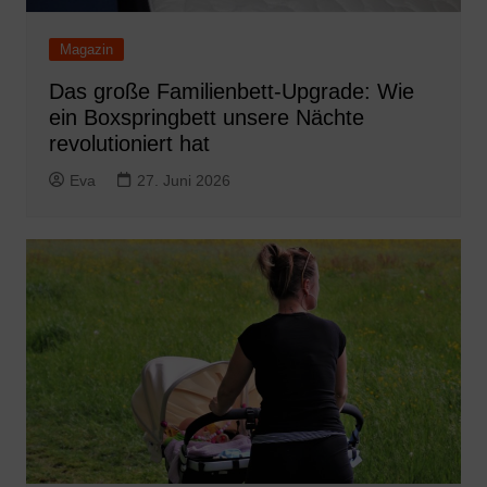
Magazin
Das große Familienbett-Upgrade: Wie
ein Boxspringbett unsere Nächte
revolutioniert hat
Eva
27. Juni 2026