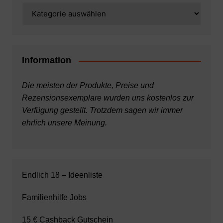
Kategorien
Information
Die meisten der Produkte, Preise und
Rezensionsexemplare wurden uns kostenlos zur
Verfügung gestellt. Trotzdem sagen wir immer
ehrlich unsere Meinung.
Endlich 18 – Ideenliste
Familienhilfe Jobs
15 € Cashback Gutschein