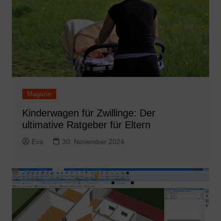
Magazin
Kinderwagen für Zwillinge: Der
ultimative Ratgeber für Eltern
Eva
30. November 2024