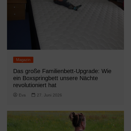
Magazin
Das große Familienbett-Upgrade: Wie
ein Boxspringbett unsere Nächte
revolutioniert hat
Eva
27. Juni 2026