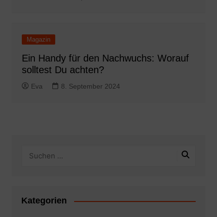
Magazin
Ein Handy für den Nachwuchs: Worauf
solltest Du achten?
Eva
8. September 2024
Kategorien