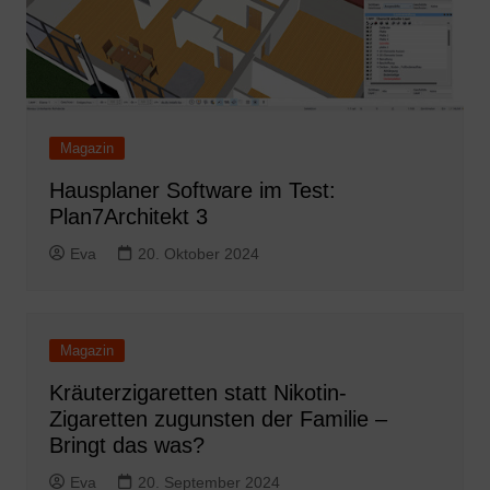
Magazin
Hausplaner Software im Test:
Plan7Architekt 3
Eva
20. Oktober 2024
Magazin
Kräuterzigaretten statt Nikotin-
Zigaretten zugunsten der Familie –
Bringt das was?
Eva
20. September 2024