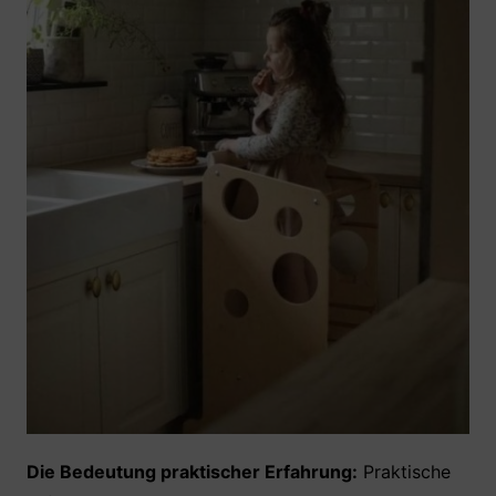
Die Bedeutung praktischer Erfahrung:
Praktische