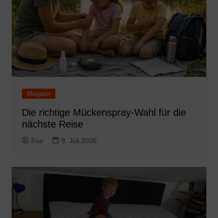
Magazin
Die richtige Mückenspray-Wahl für die
nächste Reise
Eva
9. Juli 2026