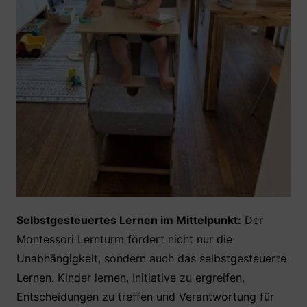
Selbstgesteuertes Lernen im Mittelpunkt:
Der
Montessori Lernturm fördert nicht nur die
Unabhängigkeit, sondern auch das selbstgesteuerte
Lernen. Kinder lernen, Initiative zu ergreifen,
Entscheidungen zu treffen und Verantwortung für