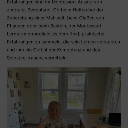
Erfahrungen sind im Montessori-Ansatz von
zentraler Bedeutung. Ob beim Helfen bei der
Zubereitung einer Mahlzeit, beim Gießen von
Pflanzen oder beim Basteln, der Montessori
Lernturm ermöglicht es dem Kind, praktische
Erfahrungen zu sammeln, die sein Lernen verstärken
und ihm ein Gefühl der Kompetenz und des
Selbstvertrauens vermitteln.