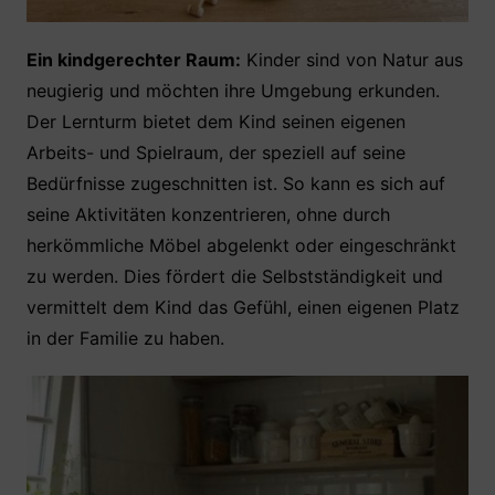
Ein kindgerechter Raum:
Kinder sind von Natur aus
neugierig und möchten ihre Umgebung erkunden.
Der Lernturm bietet dem Kind seinen eigenen
Arbeits- und Spielraum, der speziell auf seine
Bedürfnisse zugeschnitten ist. So kann es sich auf
seine Aktivitäten konzentrieren, ohne durch
herkömmliche Möbel abgelenkt oder eingeschränkt
zu werden. Dies fördert die Selbstständigkeit und
vermittelt dem Kind das Gefühl, einen eigenen Platz
in der Familie zu haben.