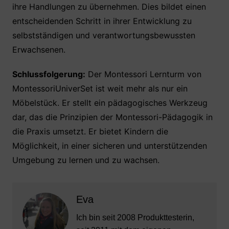
ihre Handlungen zu übernehmen. Dies bildet einen
entscheidenden Schritt in ihrer Entwicklung zu
selbstständigen und verantwortungsbewussten
Erwachsenen.
Schlussfolgerung:
Der Montessori Lernturm von
MontessoriUniverSet ist weit mehr als nur ein
Möbelstück. Er stellt ein pädagogisches Werkzeug
dar, das die Prinzipien der Montessori-Pädagogik in
die Praxis umsetzt. Er bietet Kindern die
Möglichkeit, in einer sicheren und unterstützenden
Umgebung zu lernen und zu wachsen.
Eva
Ich bin seit 2008 Produkttesterin,