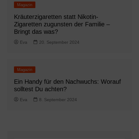
Magazin
Kräuterzigaretten statt Nikotin-
Zigaretten zugunsten der Familie –
Bringt das was?
Eva
20. September 2024
Magazin
Ein Handy für den Nachwuchs: Worauf
solltest Du achten?
Eva
8. September 2024