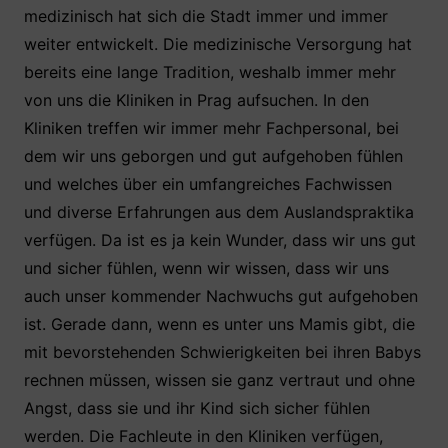
medizinisch hat sich die Stadt immer und immer
weiter entwickelt. Die medizinische Versorgung hat
bereits eine lange Tradition, weshalb immer mehr
von uns die Kliniken in Prag aufsuchen. In den
Kliniken treffen wir immer mehr Fachpersonal, bei
dem wir uns geborgen und gut aufgehoben fühlen
und welches über ein umfangreiches Fachwissen
und diverse Erfahrungen aus dem Auslandspraktika
verfügen. Da ist es ja kein Wunder, dass wir uns gut
und sicher fühlen, wenn wir wissen, dass wir uns
auch unser kommender Nachwuchs gut aufgehoben
ist. Gerade dann, wenn es unter uns Mamis gibt, die
mit bevorstehenden Schwierigkeiten bei ihren Babys
rechnen müssen, wissen sie ganz vertraut und ohne
Angst, dass sie und ihr Kind sich sicher fühlen
werden. Die Fachleute in den Kliniken verfügen,