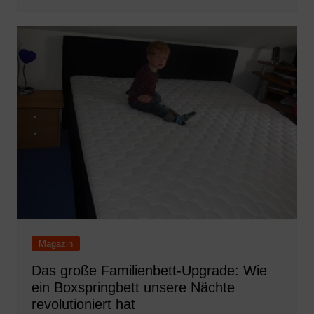
Magazin
Das große Familienbett-Upgrade: Wie
ein Boxspringbett unsere Nächte
revolutioniert hat