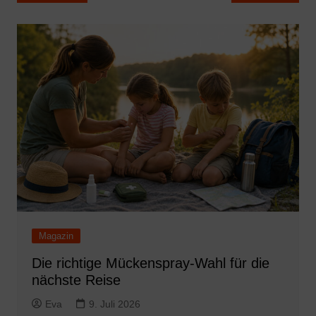
Magazin
Die richtige Mückenspray-Wahl für die
nächste Reise
Eva
9. Juli 2026