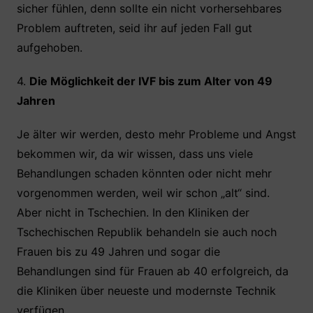
sicher fühlen, denn sollte ein nicht vorhersehbares
Problem auftreten, seid ihr auf jeden Fall gut
aufgehoben.
4.
Die Möglichkeit der IVF bis zum Alter von 49
Jahren
Je älter wir werden, desto mehr Probleme und Angst
bekommen wir, da wir wissen, dass uns viele
Behandlungen schaden könnten oder nicht mehr
vorgenommen werden, weil wir schon „alt“ sind.
Aber nicht in Tschechien. In den Kliniken der
Tschechischen Republik behandeln sie auch noch
Frauen bis zu 49 Jahren und sogar die
Behandlungen sind für Frauen ab 40 erfolgreich, da
die Kliniken über neueste und modernste Technik
verfügen.