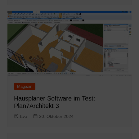
Magazin
Hausplaner Software im Test:
Plan7Architekt 3
Eva
20. Oktober 2024