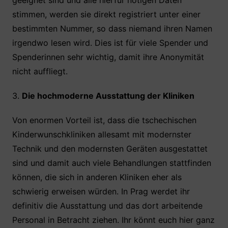
stimmen, werden sie direkt registriert unter einer
bestimmten Nummer, so dass niemand ihren Namen
irgendwo lesen wird. Dies ist für viele Spender und
Spenderinnen sehr wichtig, damit ihre Anonymität
nicht auffliegt.
3.
Die hochmoderne Ausstattung der Kliniken
Von enormen Vorteil ist, dass die tschechischen
Kinderwunschkliniken allesamt mit modernster
Technik und den modernsten Geräten ausgestattet
sind und damit auch viele Behandlungen stattfinden
können, die sich in anderen Kliniken eher als
schwierig erweisen würden. In Prag werdet ihr
definitiv die Ausstattung und das dort arbeitende
Personal in Betracht ziehen. Ihr könnt euch hier ganz