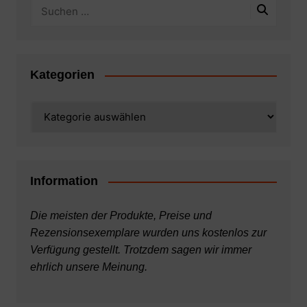
Kategorien
Kategorien
Information
Die meisten der Produkte, Preise und
Rezensionsexemplare wurden uns kostenlos zur
Verfügung gestellt. Trotzdem sagen wir immer
ehrlich unsere Meinung.