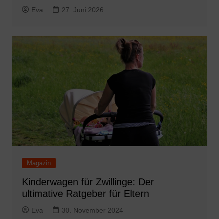
Eva
27. Juni 2026
Magazin
Kinderwagen für Zwillinge: Der
ultimative Ratgeber für Eltern
Eva
30. November 2024