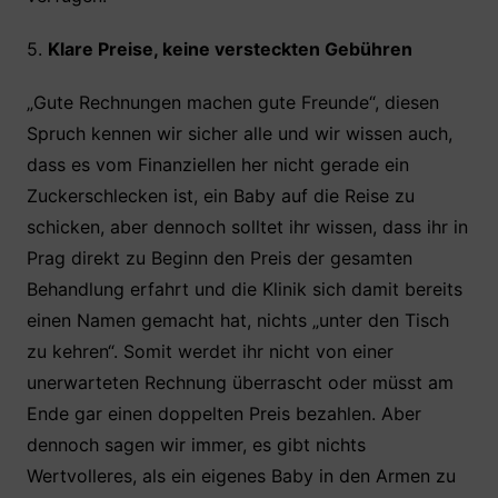
5.
Klare Preise, keine versteckten Gebühren
„Gute Rechnungen machen gute Freunde“, diesen
Spruch kennen wir sicher alle und wir wissen auch,
dass es vom Finanziellen her nicht gerade ein
Zuckerschlecken ist, ein Baby auf die Reise zu
schicken, aber dennoch solltet ihr wissen, dass ihr in
Prag direkt zu Beginn den Preis der gesamten
Behandlung erfahrt und die Klinik sich damit bereits
einen Namen gemacht hat, nichts „unter den Tisch
zu kehren“. Somit werdet ihr nicht von einer
unerwarteten Rechnung überrascht oder müsst am
Ende gar einen doppelten Preis bezahlen. Aber
dennoch sagen wir immer, es gibt nichts
Wertvolleres, als ein eigenes Baby in den Armen zu