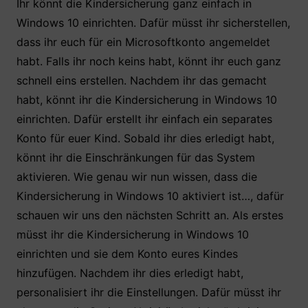
Ihr könnt die Kindersicherung ganz einfach in
Windows 10 einrichten. Dafür müsst ihr sicherstellen,
dass ihr euch für ein Microsoftkonto angemeldet
habt. Falls ihr noch keins habt, könnt ihr euch ganz
schnell eins erstellen. Nachdem ihr das gemacht
habt, könnt ihr die Kindersicherung in Windows 10
einrichten. Dafür erstellt ihr einfach ein separates
Konto für euer Kind. Sobald ihr dies erledigt habt,
könnt ihr die Einschränkungen für das System
aktivieren. Wie genau wir nun wissen, dass die
Kindersicherung in Windows 10 aktiviert ist…, dafür
schauen wir uns den nächsten Schritt an. Als erstes
müsst ihr die Kindersicherung in Windows 10
einrichten und sie dem Konto eures Kindes
hinzufügen. Nachdem ihr dies erledigt habt,
personalisiert ihr die Einstellungen. Dafür müsst ihr