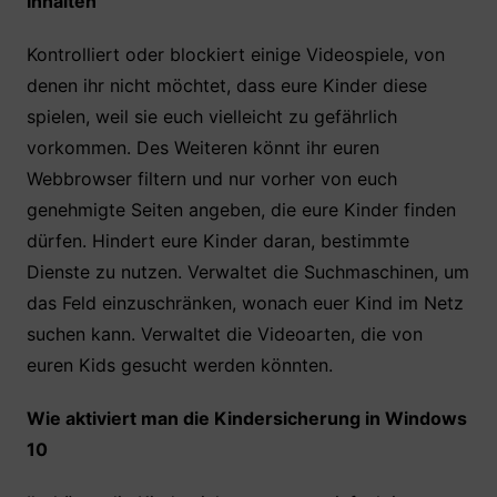
Inhalten
Kontrolliert oder blockiert einige Videospiele, von
denen ihr nicht möchtet, dass eure Kinder diese
spielen, weil sie euch vielleicht zu gefährlich
vorkommen. Des Weiteren könnt ihr euren
Webbrowser filtern und nur vorher von euch
genehmigte Seiten angeben, die eure Kinder finden
dürfen. Hindert eure Kinder daran, bestimmte
Dienste zu nutzen. Verwaltet die Suchmaschinen, um
das Feld einzuschränken, wonach euer Kind im Netz
suchen kann. Verwaltet die Videoarten, die von
euren Kids gesucht werden könnten.
Wie aktiviert man die Kindersicherung in Windows
10