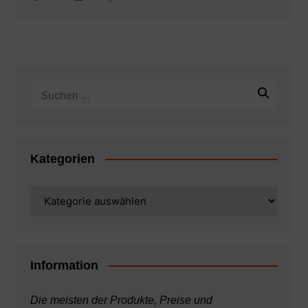
Kategorien
Kategorien
Information
Die meisten der Produkte, Preise und