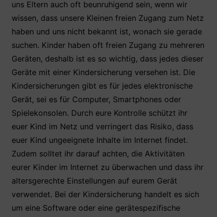
uns Eltern auch oft beunruhigend sein, wenn wir
wissen, dass unsere Kleinen freien Zugang zum Netz
haben und uns nicht bekannt ist, wonach sie gerade
suchen. Kinder haben oft freien Zugang zu mehreren
Geräten, deshalb ist es so wichtig, dass jedes dieser
Geräte mit einer Kindersicherung versehen ist. Die
Kindersicherungen gibt es für jedes elektronische
Gerät, sei es für Computer, Smartphones oder
Spielekonsolen. Durch eure Kontrolle schützt ihr
euer Kind im Netz und verringert das Risiko, dass
euer Kind ungeeignete Inhalte im Internet findet.
Zudem solltet ihr darauf achten, die Aktivitäten
eurer Kinder im Internet zu überwachen und dass ihr
altersgerechte Einstellungen auf eurem Gerät
verwendet. Bei der Kindersicherung handelt es sich
um eine Software oder eine gerätespezifische