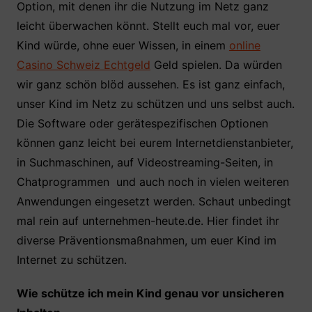
Option, mit denen ihr die Nutzung im Netz ganz
leicht überwachen könnt. Stellt euch mal vor, euer
Kind würde, ohne euer Wissen, in einem
online
Casino Schweiz Echtgeld
Geld spielen. Da würden
wir ganz schön blöd aussehen. Es ist ganz einfach,
unser Kind im Netz zu schützen und uns selbst auch.
Die Software oder gerätespezifischen Optionen
können ganz leicht bei eurem Internetdienstanbieter,
in Suchmaschinen, auf Videostreaming-Seiten, in
Chatprogrammen und auch noch in vielen weiteren
Anwendungen eingesetzt werden. Schaut unbedingt
mal rein auf unternehmen-heute.de. Hier findet ihr
diverse Präventionsmaßnahmen, um euer Kind im
Internet zu schützen.
Wie schütze ich mein Kind genau vor unsicheren