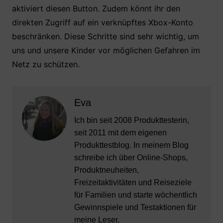
aktiviert diesen Button. Zudem könnt ihr den
direkten Zugriff auf ein verknüpftes Xbox-Konto
beschränken. Diese Schritte sind sehr wichtig, um
uns und unsere Kinder vor möglichen Gefahren im
Netz zu schützen.
Eva
Ich bin seit 2008 Produkttesterin,
seit 2011 mit dem eigenen
Produkttestblog. In meinem Blog
schreibe ich über Online-Shops,
Produktneuheiten,
Freizeitaktivitäten und Reiseziele
für Familien und starte wöchentlich
Gewinnspiele und Testaktionen für
meine Leser.