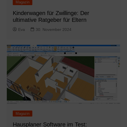
Magazin
Kinderwagen für Zwillinge: Der
ultimative Ratgeber für Eltern
Eva
30. November 2024
Magazin
Hausplaner Software im Test: