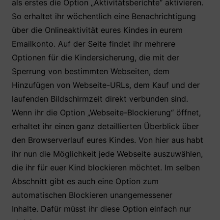
als erstes die Option „Aktivitätsberichte“ aktivieren.
So erhaltet ihr wöchentlich eine Benachrichtigung
über die Onlineaktivität eures Kindes in eurem
Emailkonto. Auf der Seite findet ihr mehrere
Optionen für die Kindersicherung, die mit der
Sperrung von bestimmten Webseiten, dem
Hinzufügen von Webseite-URLs, dem Kauf und der
laufenden Bildschirmzeit direkt verbunden sind.
Wenn ihr die Option „Webseite-Blockierung“ öffnet,
erhaltet ihr einen ganz detaillierten Überblick über
den Browserverlauf eures Kindes. Von hier aus habt
ihr nun die Möglichkeit jede Webseite auszuwählen,
die ihr für euer Kind blockieren möchtet. Im selben
Abschnitt gibt es auch eine Option zum
automatischen Blockieren unangemessener
Inhalte. Dafür müsst ihr diese Option einfach nur