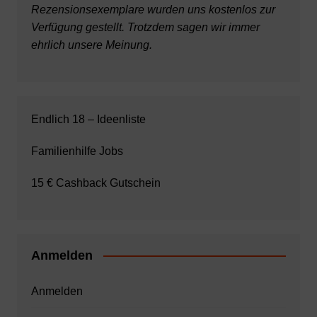
Rezensionsexemplare wurden uns kostenlos zur
Verfügung gestellt. Trotzdem sagen wir immer
ehrlich unsere Meinung.
Endlich 18 – Ideenliste
Familienhilfe Jobs
15 € Cashback Gutschein
Anmelden
Anmelden