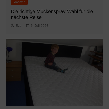
Magazin
Die richtige Mückenspray-Wahl für die
nächste Reise
Eva
9. Juli 2026