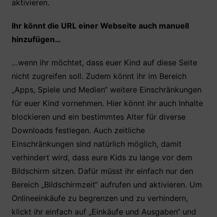
aktivieren.
Ihr könnt die URL einer Webseite auch manuell
hinzufügen…
…wenn ihr möchtet, dass euer Kind auf diese Seite
nicht zugreifen soll. Zudem könnt ihr im Bereich
„Apps, Spiele und Medien“ weitere Einschränkungen
für euer Kind vornehmen. Hier könnt ihr auch Inhalte
blockieren und ein bestimmtes Alter für diverse
Downloads festlegen. Auch zeitliche
Einschränkungen sind natürlich möglich, damit
verhindert wird, dass eure Kids zu lange vor dem
Bildschirm sitzen. Dafür müsst ihr einfach nur den
Bereich „Bildschirmzeit“ aufrufen und aktivieren. Um
Onlineeinkäufe zu begrenzen und zu verhindern,
klickt ihr einfach auf „Einkäufe und Ausgaben“ und