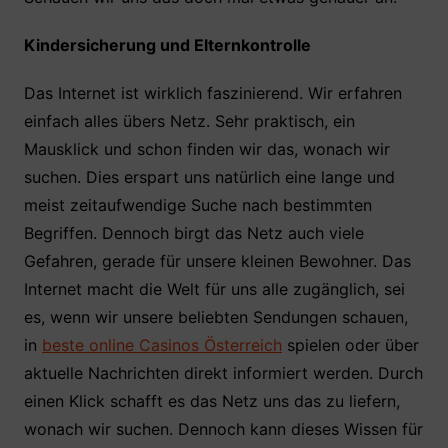
Kindersicherung und Elternkontrolle
Das Internet ist wirklich faszinierend. Wir erfahren
einfach alles übers Netz. Sehr praktisch, ein
Mausklick und schon finden wir das, wonach wir
suchen. Dies erspart uns natürlich eine lange und
meist zeitaufwendige Suche nach bestimmten
Begriffen. Dennoch birgt das Netz auch viele
Gefahren, gerade für unsere kleinen Bewohner. Das
Internet macht die Welt für uns alle zugänglich, sei
es, wenn wir unsere beliebten Sendungen schauen,
in
beste online Casinos Österreich
spielen oder über
aktuelle Nachrichten direkt informiert werden. Durch
einen Klick schafft es das Netz uns das zu liefern,
wonach wir suchen. Dennoch kann dieses Wissen für