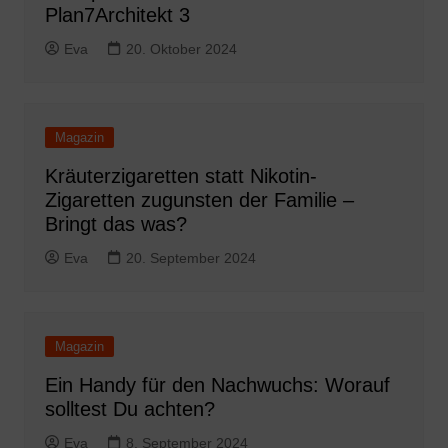
Plan7Architekt 3
Eva
20. Oktober 2024
Magazin
Kräuterzigaretten statt Nikotin-
Zigaretten zugunsten der Familie –
Bringt das was?
Eva
20. September 2024
Magazin
Ein Handy für den Nachwuchs: Worauf
solltest Du achten?
Eva
8. September 2024