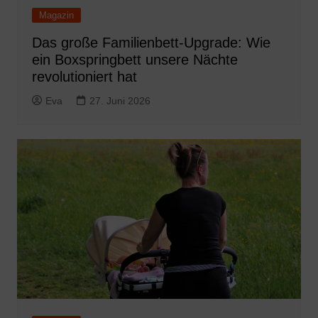
Magazin
Das große Familienbett-Upgrade: Wie
ein Boxspringbett unsere Nächte
revolutioniert hat
Eva
27. Juni 2026