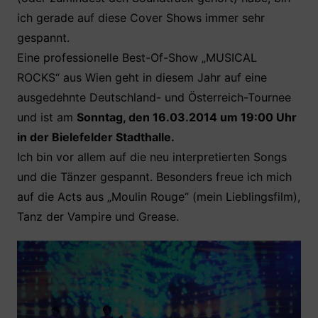
ich gerade auf diese Cover Shows immer sehr
gespannt.
Eine professionelle Best-Of-Show „MUSICAL
ROCKS“ aus Wien geht in diesem Jahr auf eine
ausgedehnte Deutschland- und Österreich-Tournee
und ist am
Sonntag, den 16.03.2014 um 19:00 Uhr
in der Bielefelder Stadthalle.
Ich bin vor allem auf die neu interpretierten Songs
und die Tänzer gespannt. Besonders freue ich mich
auf die Acts aus „Moulin Rouge“ (mein Lieblingsfilm),
Tanz der Vampire und Grease.