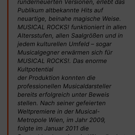
runderneuerten Versionen, erlebt das
Publikum altbekannte Hits auf
neuartige, beinahe magische Weise.
MUSICAL ROCKS! funktioniert in allen
Altersstufen, allen Saalgrößen und in
jedem kulturellen Umfeld – sogar
Musicalgegner erwärmen sich für
MUSICAL ROCKS!. Das enorme
Kultpotential
der Produktion konnten die
professionellen Musicaldarsteller
bereits erfolgreich unter Beweis
stellen. Nach seiner gefeierten
Weltpremiere in der Musical-
Metropole Wien, im Jahr 2009,
folgte im Januar 2011 die