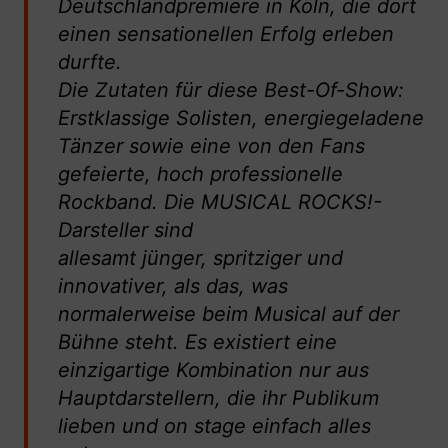
Deutschlandpremiere in Köln, die dort
einen sensationellen Erfolg erleben
durfte.
Die Zutaten für diese Best-Of-Show:
Erstklassige Solisten, energiegeladene
Tänzer sowie eine von den Fans
gefeierte, hoch professionelle
Rockband. Die MUSICAL ROCKS!-
Darsteller sind
allesamt jünger, spritziger und
innovativer, als das, was
normalerweise beim Musical auf der
Bühne steht. Es existiert eine
einzigartige Kombination nur aus
Hauptdarstellern, die ihr Publikum
lieben und on stage einfach alles