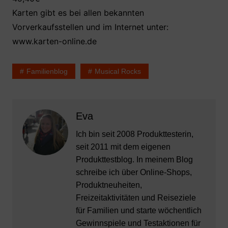
Karten gibt es bei allen bekannten
Vorverkaufsstellen und im Internet unter:
www.karten-online.de
Familienblog
Musical Rocks
Eva
Ich bin seit 2008 Produkttesterin,
seit 2011 mit dem eigenen
Produkttestblog. In meinem Blog
schreibe ich über Online-Shops,
Produktneuheiten,
Freizeitaktivitäten und Reiseziele
für Familien und starte wöchentlich
Gewinnspiele und Testaktionen für