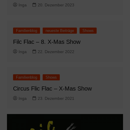
Inga
20. Dezember 2023
Familienblog
neueste Beiträge
Shows
Filc Flac – 8. X-Mas Show
Inga
22. Dezember 2022
Familienblog
Shows
Circus Flic Flac – X-Mas Show
Inga
23. Dezember 2021