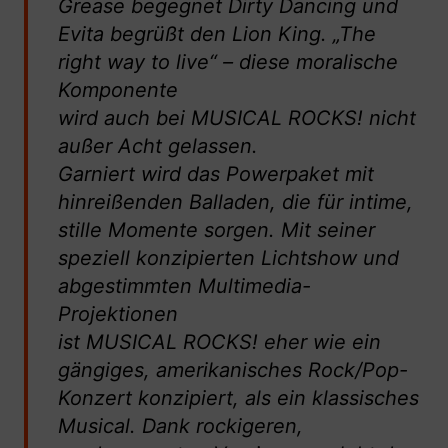
Grease begegnet Dirty Dancing und
Evita begrüßt den Lion King. „The
right way to live“ – diese moralische
Komponente
wird auch bei MUSICAL ROCKS! nicht
außer Acht gelassen.
Garniert wird das Powerpaket mit
hinreißenden Balladen, die für intime,
stille Momente sorgen. Mit seiner
speziell konzipierten Lichtshow und
abgestimmten Multimedia-
Projektionen
ist MUSICAL ROCKS! eher wie ein
gängiges, amerikanisches Rock/Pop-
Konzert konzipiert, als ein klassisches
Musical. Dank rockigeren,