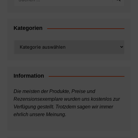
Kategorien
Kategorien
Information
Die meisten der Produkte, Preise und
Rezensionsexemplare wurden uns kostenlos zur
Verfügung gestellt. Trotzdem sagen wir immer
ehrlich unsere Meinung.