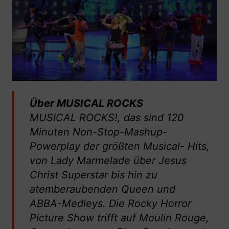
Über MUSICAL ROCKS
MUSICAL ROCKS!, das sind 120
Minuten Non-Stop-Mashup-
Powerplay der größten Musical- Hits,
von Lady Marmelade über Jesus
Christ Superstar bis hin zu
atemberaubenden Queen und
ABBA-Medleys. Die Rocky Horror
Picture Show trifft auf Moulin Rouge,