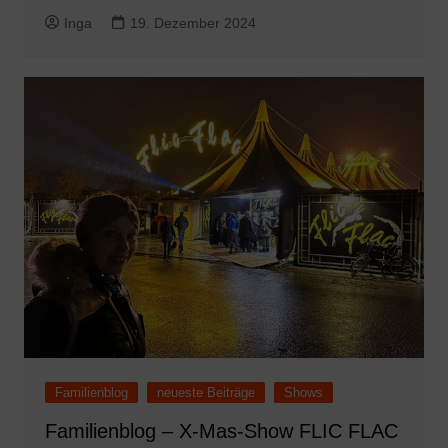
Inga
19. Dezember 2024
Familienblog
neueste Beiträge
Shows
Familienblog – X-Mas-Show FLIC FLAC