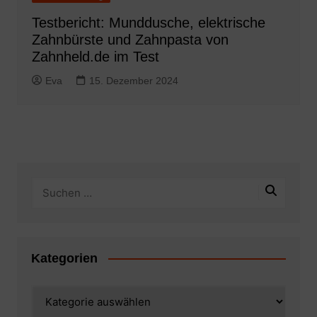
Testbericht: Munddusche, elektrische
Zahnbürste und Zahnpasta von
Zahnheld.de im Test
Eva
15. Dezember 2024
Kategorien
Kategorien