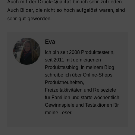
Auch mit der Druck-Qualität bin ich sehr zufrieden.
Auch Bilder, die nicht so hoch aufgelöst waren, sind
sehr gut geworden.
Eva
Ich bin seit 2008 Produkttesterin,
seit 2011 mit dem eigenen
Produkttestblog. In meinem Blog
schreibe ich über Online-Shops,
Produktneuheiten,
Freizeitaktivitäten und Reiseziele
für Familien und starte wöchentlich
Gewinnspiele und Testaktionen für
meine Leser.