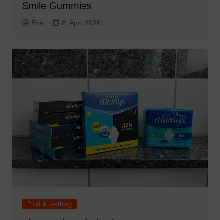
Smile Gummies
Eva
8. April 2026
Produkttestblog