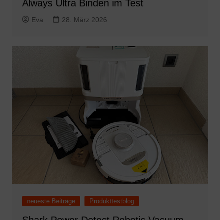
Always Ultra Binden im Test
Eva
28. März 2026
neueste Beiträge
Produkttestblog