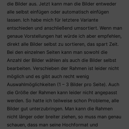
die Bilder aus. Jetzt kann man die Bilder entweder
alle selbst einfügen oder automatisch einfügen
lassen. Ich habe mich für letztere Variante
entschieden und anschließend umsortiert. Wenn man
genaue Vorstellungen hat würde ich aber empfehlen,
direkt alle Bilder selbst zu sortieren, das spart Zeit.
Bei den einzelnen Seiten kann man sowohl die
Anzahl der Bilder wählen als auch die Bilder selbst
bearbeiten. Verschieben der Rahmen ist leider nicht
möglich und es gibt auch recht wenig
Auswahlmöglichkeiten (1 – 3 Bilder pro Seite). Auch
die Größe der Rahmen kann leider nicht angepasst
werden. So hatte ich teilweise schon Probleme, alle
Bilder gut unterzubringen. Man kann die Rahmen
nicht länger oder breiter ziehen, so muss man genau
schauen, dass man seine Hochformat und