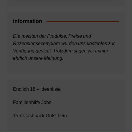
Information
Die meisten der Produkte, Preise und
Rezensionsexemplare wurden uns kostenlos zur
Verfügung gestellt. Trotzdem sagen wir immer
ehrlich unsere Meinung.
Endlich 18 – Ideenliste
Familienhilfe Jobs
15 € Cashback Gutschein