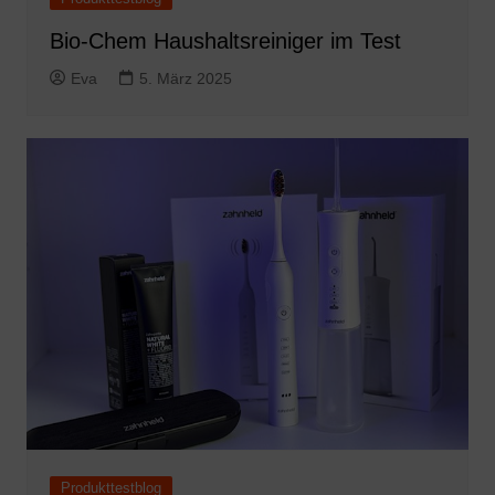
Bio-Chem Haushaltsreiniger im Test
Eva
5. März 2025
Produkttestblog