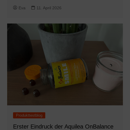
Eva
11. April 2026
Produkttestblog
Erster Eindruck der Aquilea OnBalance