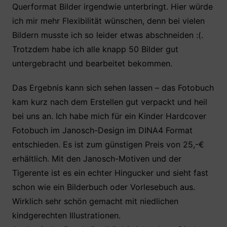
Querformat Bilder irgendwie unterbringt. Hier würde
ich mir mehr Flexibilität wünschen, denn bei vielen
Bildern musste ich so leider etwas abschneiden :(.
Trotzdem habe ich alle knapp 50 Bilder gut
untergebracht und bearbeitet bekommen.
Das Ergebnis kann sich sehen lassen – das Fotobuch
kam kurz nach dem Erstellen gut verpackt und heil
bei uns an. Ich habe mich für ein Kinder Hardcover
Fotobuch im Janosch-Design im DINA4 Format
entschieden. Es ist zum günstigen Preis von 25,-€
erhältlich. Mit den Janosch-Motiven und der
Tigerente ist es ein echter Hingucker und sieht fast
schon wie ein Bilderbuch oder Vorlesebuch aus.
Wirklich sehr schön gemacht mit niedlichen
kindgerechten Illustrationen.