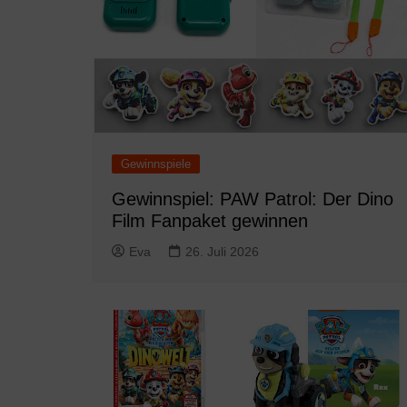
Gewinnspiele
Gewinnspiel: PAW Patrol: Der Dino
Film Fanpaket gewinnen
Eva
26. Juli 2026