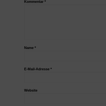
Kommentar
*
Name
*
E-Mail-Adresse
*
Website