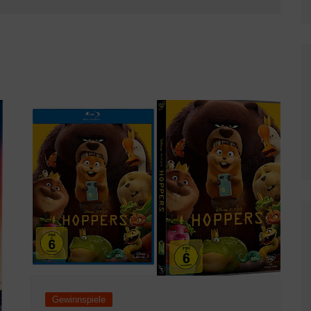
Gewinnspiele