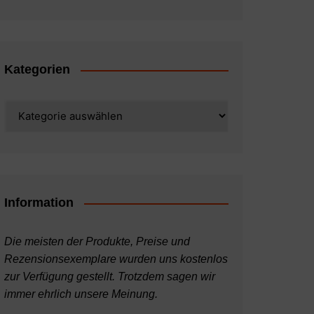
Kategorien
Kategorien
Information
Die meisten der Produkte, Preise und
Rezensionsexemplare wurden uns kostenlos
zur Verfügung gestellt. Trotzdem sagen wir
immer ehrlich unsere Meinung.