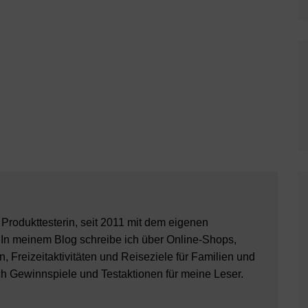
8 Produkttesterin, seit 2011 mit dem eigenen
 In meinem Blog schreibe ich über Online-Shops,
, Freizeitaktivitäten und Reiseziele für Familien und
ch Gewinnspiele und Testaktionen für meine Leser.