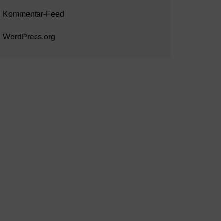
Kommentar-Feed
WordPress.org