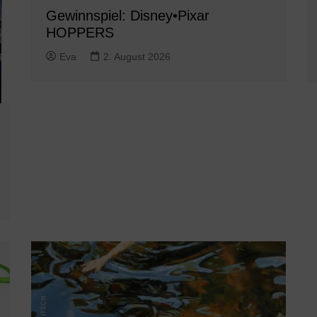
Gewinnspiel: Disney•Pixar
HOPPERS
Eva
2. August 2026