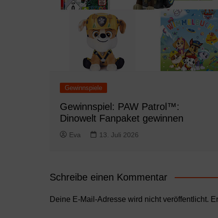
Gewinnspiele
Gewinnspiel: PAW Patrol™:
Dinowelt Fanpaket gewinnen
Eva
13. Juli 2026
Schreibe einen Kommentar
Deine E-Mail-Adresse wird nicht veröffentlicht.
Er