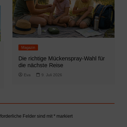
Magazin
Die richtige Mückenspray-Wahl für
die nächste Reise
Eva
9. Juli 2026
forderliche Felder sind mit
*
markiert