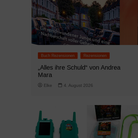
Buch Rezensionen
Rezensionen
„Alles ihre Schuld“ von Andrea
Mara
Elke
4. August 2026