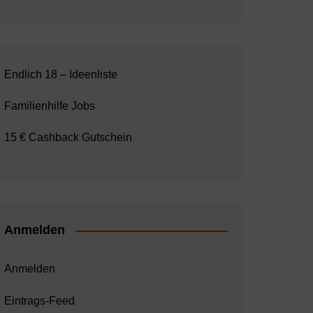
Endlich 18 – Ideenliste
Familienhilfe Jobs
15 € Cashback Gutschein
Anmelden
Anmelden
Eintrags-Feed