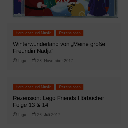
Hörbücher und Musik
Rezensionen
Winterwunderland von „Meine große
Freundin Nadja“
Inga
23. November 2017
Hörbücher und Musik
Rezensionen
Rezension: Lego Friends Hörbücher
Folge 13 & 14
Inga
26. Juli 2017