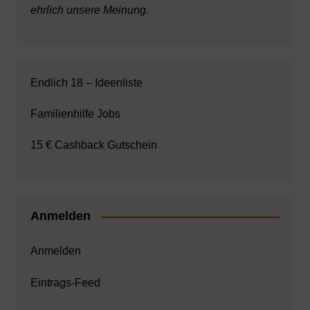
ehrlich unsere Meinung.
Endlich 18 – Ideenliste
Familienhilfe Jobs
15 € Cashback Gutschein
Anmelden
Anmelden
Eintrags-Feed