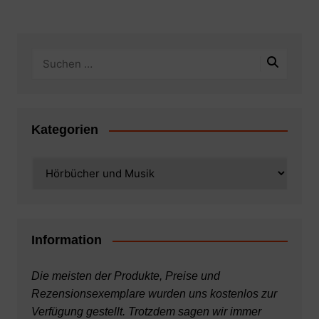
Kategorien
Kategorien
Information
Die meisten der Produkte, Preise und
Rezensionsexemplare wurden uns kostenlos zur
Verfügung gestellt. Trotzdem sagen wir immer