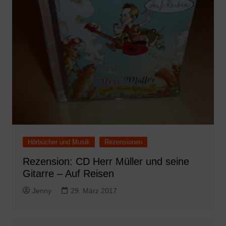
Hörbücher und Musik
Rezensionen
Rezension: CD Herr Müller und seine
Gitarre – Auf Reisen
Jenny
29. März 2017