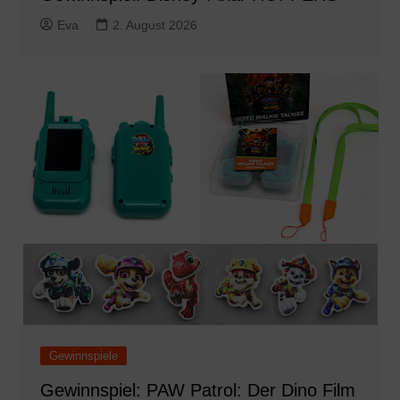
Eva
2. August 2026
Gewinnspiele
Gewinnspiel: PAW Patrol: Der Dino Film