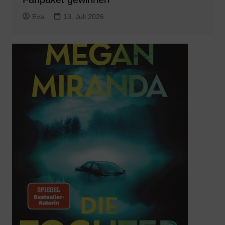
Eva
13. Juli 2026