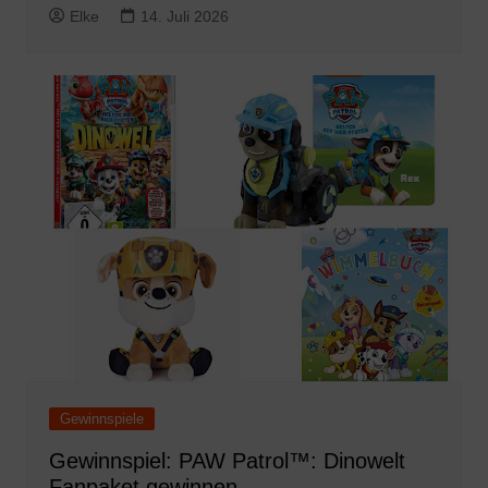
Elke
14. Juli 2026
Gewinnspiele
Gewinnspiel: PAW Patrol™: Dinowelt
Fanpaket gewinnen