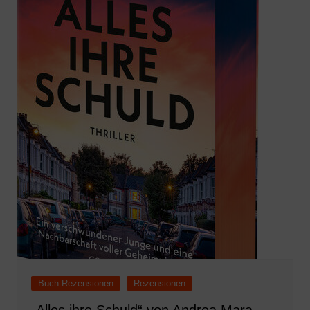
Buch Rezensionen
Rezensionen