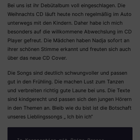
Bei uns ist ihr Debütalbum voll eingeschlagen. Die
Weihnachts CD läuft heute noch regelmäßig im Auto
unterwegs mit den Kindern. Daher habe ich mich
besonders auf die willkommene Abwechslung im CD
Player gefreut. Die Mädchen haben Nadja sofort an
ihrer schönen Stimme erkannt und freuten sich auch
über das neue CD Cover.
Die Songs sind deutlich schwungvoller und passen
gut in den Frühling. Die machen Lust zum Tanzen
und verbreiten richtig gute Laune bei uns. Die Texte
sind kindgerecht und passen sich den jungen Hörern
in den Themen an. Bleib wie du bist ist die Botschaft
unseres Lieblingssongs „ Ich bin ich“