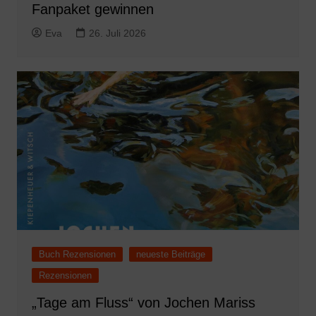
Fanpaket gewinnen
Eva
26. Juli 2026
Buch Rezensionen
neueste Beiträge
Rezensionen
„Tage am Fluss“ von Jochen Mariss