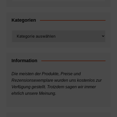
Kategorien
Kategorien
Information
Die meisten der Produkte, Preise und
Rezensionsexemplare wurden uns kostenlos zur
Verfügung gestellt. Trotzdem sagen wir immer
ehrlich unsere Meinung.