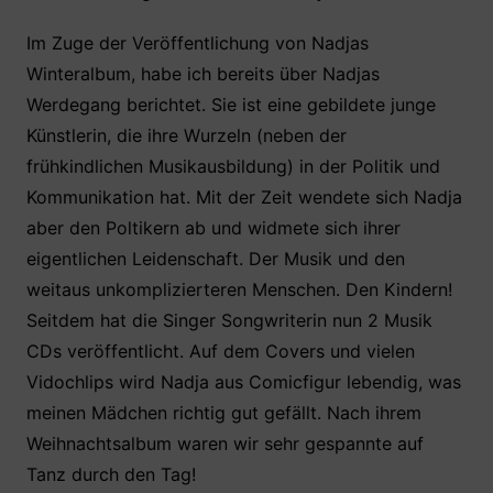
Im Zuge der Veröffentlichung von Nadjas
Winteralbum, habe ich bereits über Nadjas
Werdegang berichtet. Sie ist eine gebildete junge
Künstlerin, die ihre Wurzeln (neben der
frühkindlichen Musikausbildung) in der Politik und
Kommunikation hat. Mit der Zeit wendete sich Nadja
aber den Poltikern ab und widmete sich ihrer
eigentlichen Leidenschaft. Der Musik und den
weitaus unkomplizierteren Menschen. Den Kindern!
Seitdem hat die Singer Songwriterin nun 2 Musik
CDs veröffentlicht. Auf dem Covers und vielen
Vidochlips wird Nadja aus Comicfigur lebendig, was
meinen Mädchen richtig gut gefällt. Nach ihrem
Weihnachtsalbum waren wir sehr gespannte auf
Tanz durch den Tag!