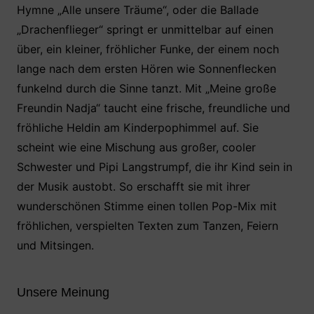
Hymne „Alle unsere Träume“, oder die Ballade
„Drachenflieger“ springt er unmittelbar auf einen
über, ein kleiner, fröhlicher Funke, der einem noch
lange nach dem ersten Hören wie Sonnenflecken
funkelnd durch die Sinne tanzt. Mit „Meine große
Freundin Nadja“ taucht eine frische, freundliche und
fröhliche Heldin am Kinderpophimmel auf. Sie
scheint wie eine Mischung aus großer, cooler
Schwester und Pipi Langstrumpf, die ihr Kind sein in
der Musik austobt. So erschafft sie mit ihrer
wunderschönen Stimme einen tollen Pop-Mix mit
fröhlichen, verspielten Texten zum Tanzen, Feiern
und Mitsingen.
Unsere Meinung