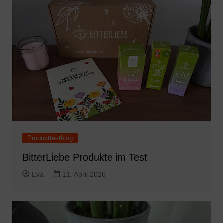
Produkttestblog
BitterLiebe Produkte im Test
Eva
11. April 2026