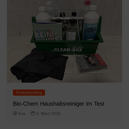
Produkttestblog
Bio-Chem Haushaltsreiniger im Test
Eva
5. März 2025