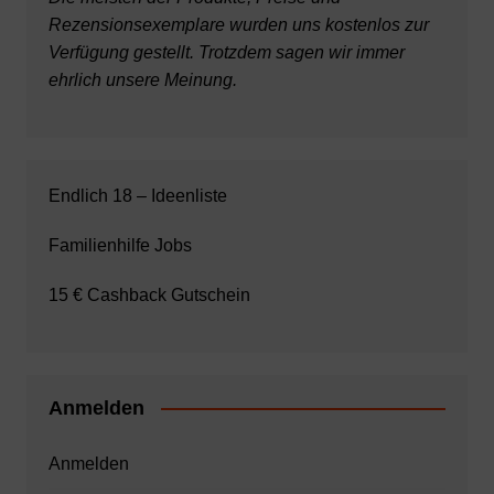
Rezensionsexemplare wurden uns kostenlos zur
Verfügung gestellt. Trotzdem sagen wir immer
ehrlich unsere Meinung.
Endlich 18 – Ideenliste
Familienhilfe Jobs
15 € Cashback Gutschein
Anmelden
Anmelden