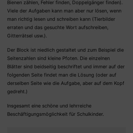
Bienen zählen, Fehler finden, Doppelgänger finden).
Viele der Aufgaben kann man aber nur lösen, wenn
man richtig lesen und schreiben kann (Tierbilder
erraten und das gesuchte Wort aufschreiben,
Gitterrätsel usw.).
Der Block ist niedlich gestaltet und zum Beispiel die
Seitenzahlen sind kleine Pfoten. Die einzelnen
Blätter sind beidseitig beschriftet und immer auf der
folgenden Seite findet man die Lösung (oder auf
derselben Seite wie die Aufgabe, aber auf dem Kopf
gedreht.)
Insgesamt eine schöne und lehrreiche
Beschäftigungsmöglichkeit für Schulkinder.