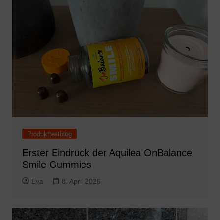
Produkttestblog
Erster Eindruck der Aquilea OnBalance
Smile Gummies
Eva
8. April 2026