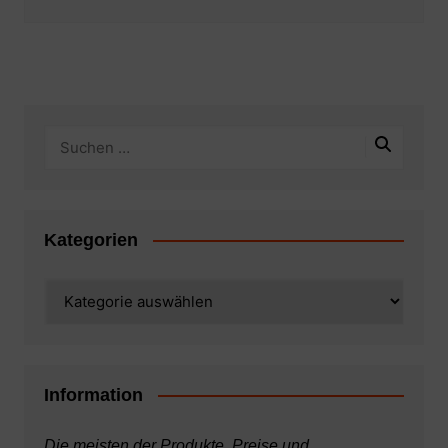
Kategorien
Kategorien
Information
Die meisten der Produkte, Preise und