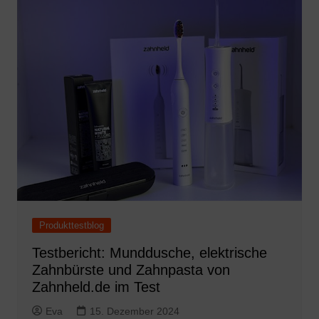
Produkttestblog
Testbericht: Munddusche, elektrische
Zahnbürste und Zahnpasta von
Zahnheld.de im Test
Eva
15. Dezember 2024