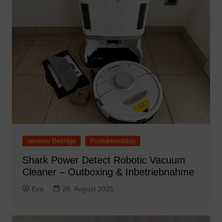
neueste Beiträge
Produkttestblog
Shark Power Detect Robotic Vacuum
Cleaner – Outboxing & Inbetriebnahme
Eva
26. August 2025