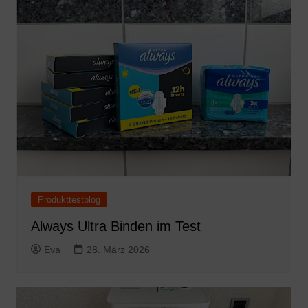
Produkttestblog
Always Ultra Binden im Test
Eva
28. März 2026