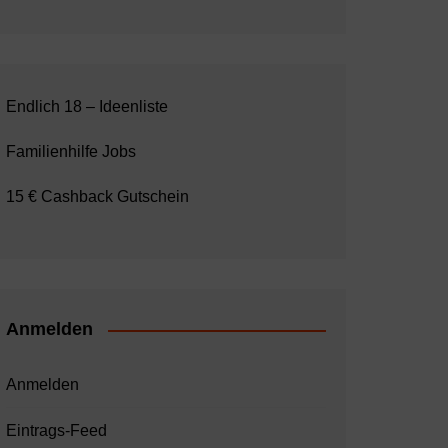
Endlich 18 – Ideenliste
Familienhilfe Jobs
15 € Cashback Gutschein
Anmelden
Anmelden
Eintrags-Feed