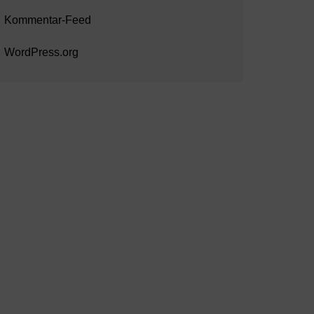
Kommentar-Feed
WordPress.org