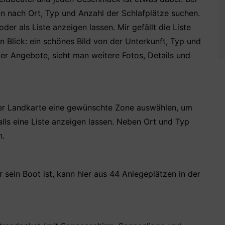
 nach Ort, Typ und Anzahl der Schlafplätze suchen.
er als Liste anzeigen lassen. Mir gefällt die Liste
en Blick: ein schönes Bild von der Unterkunft, Typ und
der Angebote, sieht man weitere Fotos, Details und
er Landkarte eine gewünschte Zone auswählen, um
alls eine Liste anzeigen lassen. Neben Ort und Typ
n.
sein Boot ist, kann hier aus 44 Anlegeplätzen in der