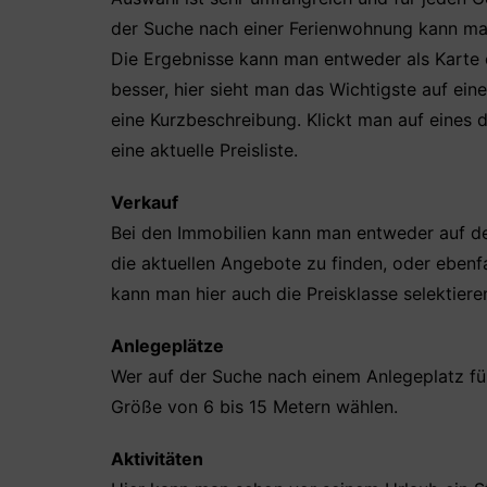
der Suche nach einer Ferienwohnung kann man
Die Ergebnisse kann man entweder als Karte od
besser, hier sieht man das Wichtigste auf ein
eine Kurzbeschreibung. Klickt man auf eines 
eine aktuelle Preisliste.
Verkauf
Bei den Immobilien kann man entweder auf d
die aktuellen Angebote zu finden, oder ebenf
kann man hier auch die Preisklasse selektiere
Anlegeplätze
Wer auf der Suche nach einem Anlegeplatz für 
Größe von 6 bis 15 Metern wählen.
Aktivitäten