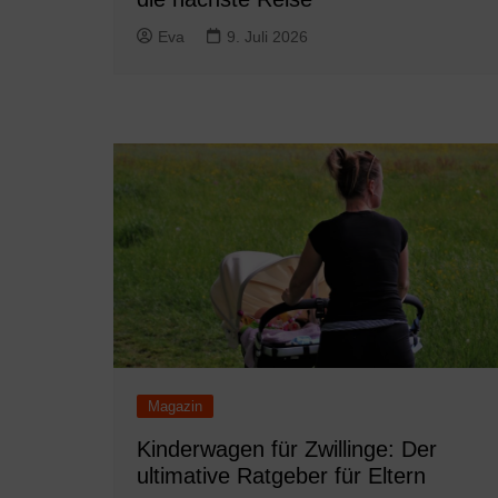
Eva
9. Juli 2026
Magazin
Kinderwagen für Zwillinge: Der
ultimative Ratgeber für Eltern