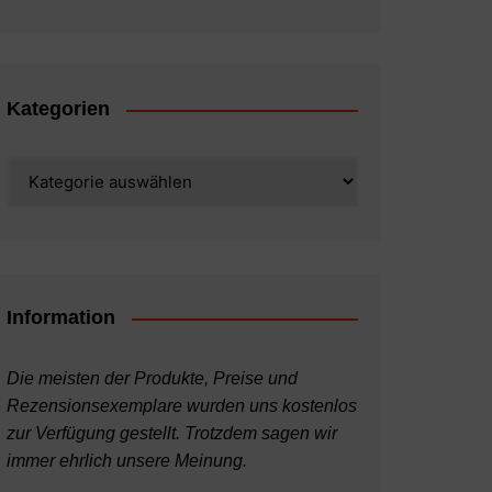
Kategorien
Kategorien
Information
Die meisten der Produkte, Preise und
Rezensionsexemplare wurden uns kostenlos
zur Verfügung gestellt. Trotzdem sagen wir
immer ehrlich unsere Meinung.