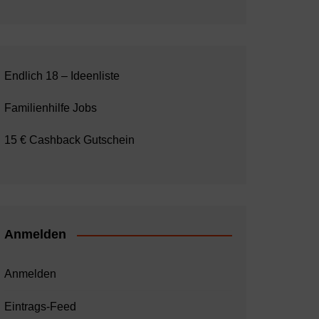
Endlich 18 – Ideenliste
Familienhilfe Jobs
15 € Cashback Gutschein
Anmelden
Anmelden
Eintrags-Feed