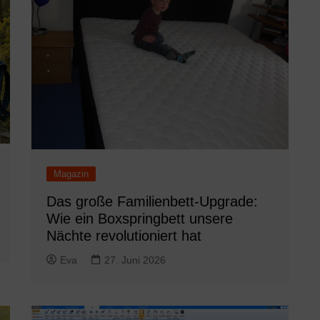
Magazin
Das große Familienbett-Upgrade:
Wie ein Boxspringbett unsere
Nächte revolutioniert hat
Eva
27. Juni 2026