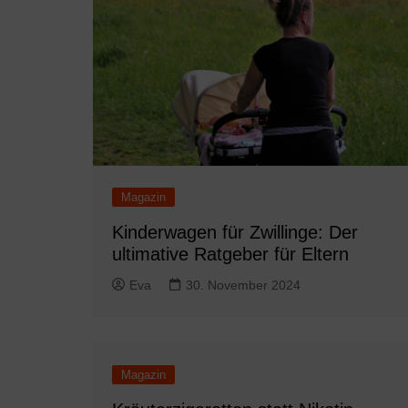
Magazin
Kinderwagen für Zwillinge: Der
ultimative Ratgeber für Eltern
Eva
30. November 2024
Magazin