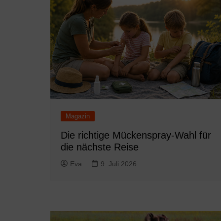
Magazin
Die richtige Mückenspray-Wahl für
die nächste Reise
Eva
9. Juli 2026