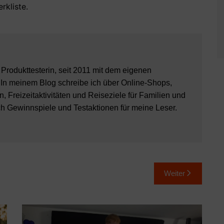
rkliste.
8 Produkttesterin, seit 2011 mit dem eigenen
 In meinem Blog schreibe ich über Online-Shops,
, Freizeitaktivitäten und Reiseziele für Familien und
ch Gewinnspiele und Testaktionen für meine Leser.
Weiter