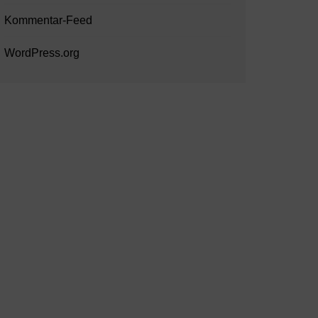
Kommentar-Feed
WordPress.org