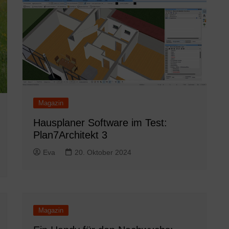
Magazin
Hausplaner Software im Test:
Plan7Architekt 3
Eva
20. Oktober 2024
Magazin