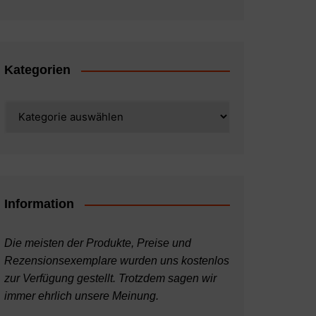
Kategorien
Kategorien
Information
Die meisten der Produkte, Preise und
Rezensionsexemplare wurden uns kostenlos
zur Verfügung gestellt. Trotzdem sagen wir
immer ehrlich unsere Meinung.