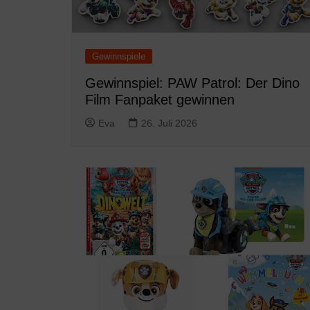
Gewinnspiele
Gewinnspiel: PAW Patrol: Der Dino
Film Fanpaket gewinnen
Eva
26. Juli 2026