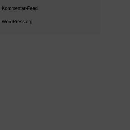
Kommentar-Feed
WordPress.org