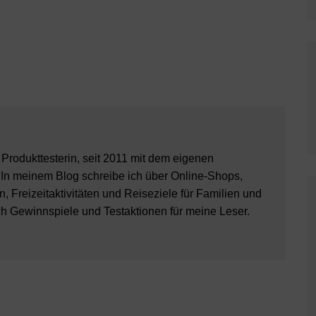
8 Produkttesterin, seit 2011 mit dem eigenen
 In meinem Blog schreibe ich über Online-Shops,
, Freizeitaktivitäten und Reiseziele für Familien und
ch Gewinnspiele und Testaktionen für meine Leser.