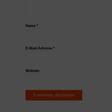
Name
*
E-Mail-Adresse
*
Website