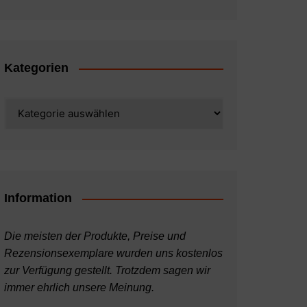
Kategorien
Kategorien
Information
Die meisten der Produkte, Preise und
Rezensionsexemplare wurden uns kostenlos
zur Verfügung gestellt. Trotzdem sagen wir
immer ehrlich unsere Meinung.