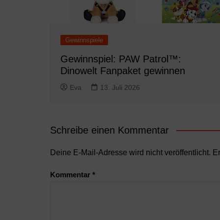
Gewinnspiele
Gewinnspiel: PAW Patrol™:
Dinowelt Fanpaket gewinnen
Eva
13. Juli 2026
Schreibe einen Kommentar
Deine E-Mail-Adresse wird nicht veröffentlicht.
Er
Kommentar
*