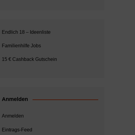
Endlich 18 – Ideenliste
Familienhilfe Jobs
15 € Cashback Gutschein
Anmelden
Anmelden
Eintrags-Feed