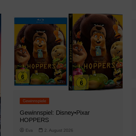
Gewinnspiele
Gewinnspiel: Disney•Pixar
HOPPERS
Eva
2. August 2026