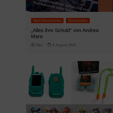
Buch Rezensionen
Rezensionen
„Alles ihre Schuld“ von Andrea
Mara
Elke
4. August 2026