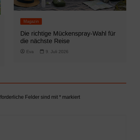
Magazin
Die richtige Mückenspray-Wahl für
die nächste Reise
Eva
9. Juli 2026
forderliche Felder sind mit
*
markiert