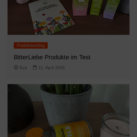
Produkttestblog
BitterLiebe Produkte im Test
Eva
11. April 2026