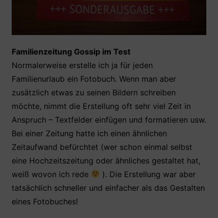
Familienzeitung Gossip im Test
Normalerweise erstelle ich ja für jeden
Familienurlaub ein Fotobuch. Wenn man aber
zusätzlich etwas zu seinen Bildern schreiben
möchte, nimmt die Erstellung oft sehr viel Zeit in
Anspruch – Textfelder einfügen und formatieren usw.
Bei einer Zeitung hatte ich einen ähnlichen
Zeitaufwand befürchtet (wer schon einmal selbst
eine Hochzeitszeitung oder ähnliches gestaltet hat,
weiß wovon ich rede
). Die Erstellung war aber
tatsächlich schneller und einfacher als das Gestalten
eines Fotobuches!