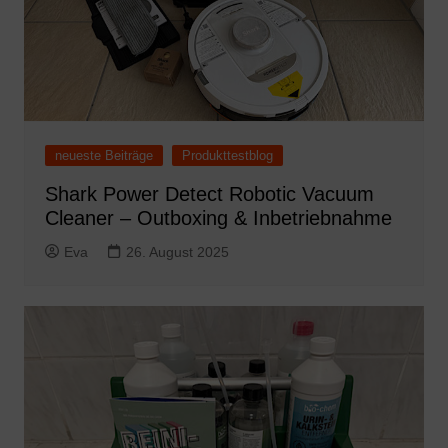
neueste Beiträge
Produkttestblog
Shark Power Detect Robotic Vacuum
Cleaner – Outboxing & Inbetriebnahme
Eva
26. August 2025