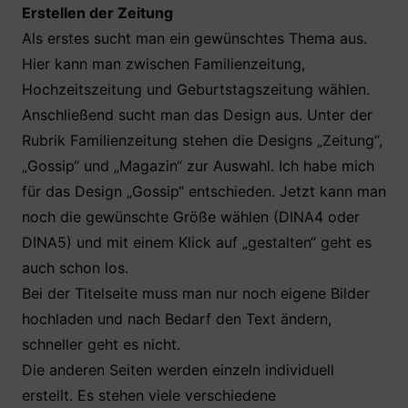
Erstellen der Zeitung
Als erstes sucht man ein gewünschtes Thema aus.
Hier kann man zwischen Familienzeitung,
Hochzeitszeitung und Geburtstagszeitung wählen.
Anschließend sucht man das Design aus. Unter der
Rubrik Familienzeitung stehen die Designs „Zeitung“,
„Gossip“ und „Magazin“ zur Auswahl. Ich habe mich
für das Design „Gossip“ entschieden. Jetzt kann man
noch die gewünschte Größe wählen (DINA4 oder
DINA5) und mit einem Klick auf „gestalten“ geht es
auch schon los.
Bei der Titelseite muss man nur noch eigene Bilder
hochladen und nach Bedarf den Text ändern,
schneller geht es nicht.
Die anderen Seiten werden einzeln individuell
erstellt. Es stehen viele verschiedene