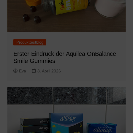
Produkttestblog
Erster Eindruck der Aquilea OnBalance
Smile Gummies
Eva
8. April 2026