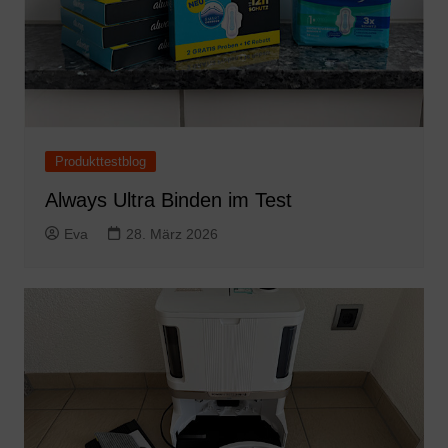
Produkttestblog
Always Ultra Binden im Test
Eva
28. März 2026