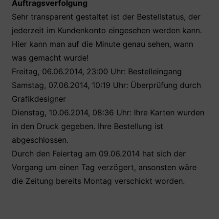
Auftragsverfolgung
Sehr transparent gestaltet ist der Bestellstatus, der
jederzeit im Kundenkonto eingesehen werden kann.
Hier kann man auf die Minute genau sehen, wann
was gemacht wurde!
Freitag, 06.06.2014, 23:00 Uhr: Bestelleingang
Samstag, 07.06.2014, 10:19 Uhr: Überprüfung durch
Grafikdesigner
Dienstag, 10.06.2014, 08:36 Uhr: Ihre Karten wurden
in den Druck gegeben. Ihre Bestellung ist
abgeschlossen.
Durch den Feiertag am 09.06.2014 hat sich der
Vorgang um einen Tag verzögert, ansonsten wäre
die Zeitung bereits Montag verschickt worden.