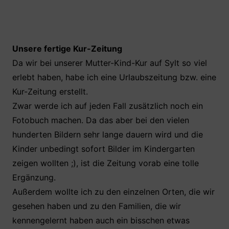
Unsere fertige Kur-Zeitung
Da wir bei unserer Mutter-Kind-Kur auf Sylt so viel
erlebt haben, habe ich eine Urlaubszeitung bzw. eine
Kur-Zeitung erstellt.
Zwar werde ich auf jeden Fall zusätzlich noch ein
Fotobuch machen. Da das aber bei den vielen
hunderten Bildern sehr lange dauern wird und die
Kinder unbedingt sofort Bilder im Kindergarten
zeigen wollten ;), ist die Zeitung vorab eine tolle
Ergänzung.
Außerdem wollte ich zu den einzelnen Orten, die wir
gesehen haben und zu den Familien, die wir
kennengelernt haben auch ein bisschen etwas