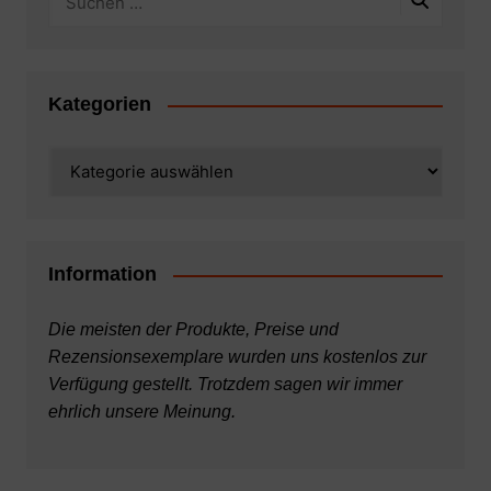
Kategorien
Kategorien
Information
Die meisten der Produkte, Preise und
Rezensionsexemplare wurden uns kostenlos zur
Verfügung gestellt. Trotzdem sagen wir immer
ehrlich unsere Meinung.