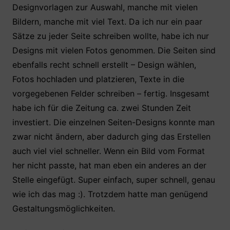
Designvorlagen zur Auswahl, manche mit vielen
Bildern, manche mit viel Text. Da ich nur ein paar
Sätze zu jeder Seite schreiben wollte, habe ich nur
Designs mit vielen Fotos genommen. Die Seiten sind
ebenfalls recht schnell erstellt – Design wählen,
Fotos hochladen und platzieren, Texte in die
vorgegebenen Felder schreiben – fertig. Insgesamt
habe ich für die Zeitung ca. zwei Stunden Zeit
investiert. Die einzelnen Seiten-Designs konnte man
zwar nicht ändern, aber dadurch ging das Erstellen
auch viel viel schneller. Wenn ein Bild vom Format
her nicht passte, hat man eben ein anderes an der
Stelle eingefügt. Super einfach, super schnell, genau
wie ich das mag :). Trotzdem hatte man genügend
Gestaltungsmöglichkeiten.