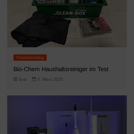
Produkttestblog
Bio-Chem Haushaltsreiniger im Test
Eva
5. März 2025