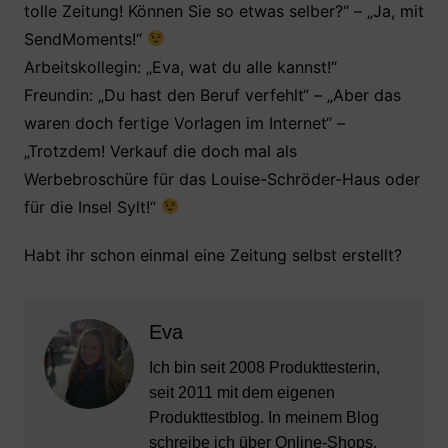
tolle Zeitung! Können Sie so etwas selber?“ – „Ja, mit
SendMoments!“
Arbeitskollegin: „Eva, wat du alle kannst!“
Freundin: „Du hast den Beruf verfehlt“ – „Aber das
waren doch fertige Vorlagen im Internet“ –
„Trotzdem! Verkauf die doch mal als
Werbebroschüre für das Louise-Schröder-Haus oder
für die Insel Sylt!“
Habt ihr schon einmal eine Zeitung selbst erstellt?
Eva
Ich bin seit 2008 Produkttesterin,
seit 2011 mit dem eigenen
Produkttestblog. In meinem Blog
schreibe ich über Online-Shops,