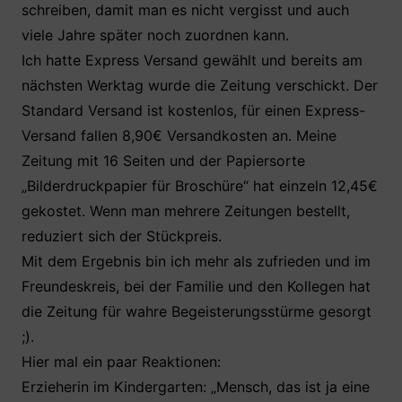
schreiben, damit man es nicht vergisst und auch
viele Jahre später noch zuordnen kann.
Ich hatte Express Versand gewählt und bereits am
nächsten Werktag wurde die Zeitung verschickt. Der
Standard Versand ist kostenlos, für einen Express-
Versand fallen 8,90€ Versandkosten an. Meine
Zeitung mit 16 Seiten und der Papiersorte
„Bilderdruckpapier für Broschüre“ hat einzeln 12,45€
gekostet. Wenn man mehrere Zeitungen bestellt,
reduziert sich der Stückpreis.
Mit dem Ergebnis bin ich mehr als zufrieden und im
Freundeskreis, bei der Familie und den Kollegen hat
die Zeitung für wahre Begeisterungsstürme gesorgt
;).
Hier mal ein paar Reaktionen:
Erzieherin im Kindergarten: „Mensch, das ist ja eine