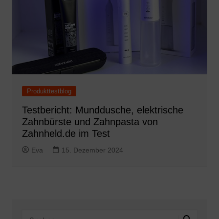
Produkttestblog
Testbericht: Munddusche, elektrische
Zahnbürste und Zahnpasta von
Zahnheld.de im Test
Eva
15. Dezember 2024