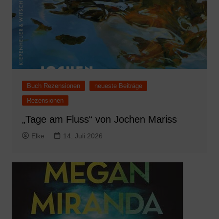
Buch Rezensionen
neueste Beiträge
Rezensionen
„Tage am Fluss“ von Jochen Mariss
Elke
14. Juli 2026