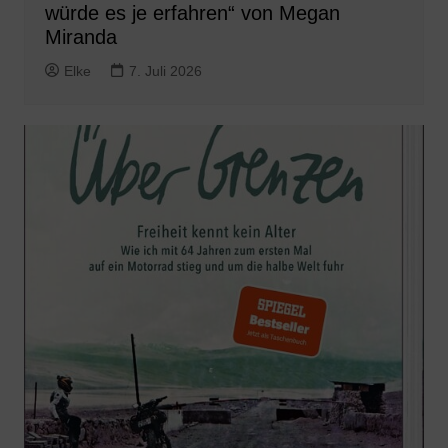
würde es je erfahren“ von Megan
Miranda
Elke
7. Juli 2026