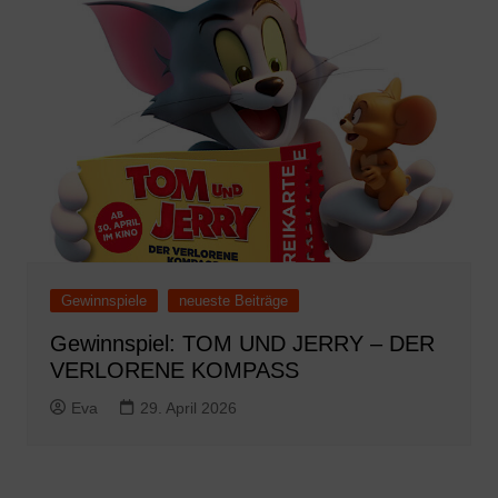
Gewinnspiele
neueste Beiträge
Gewinnspiel: TOM UND JERRY – DER
VERLORENE KOMPASS
Eva
29. April 2026