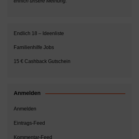
ehrlich unsere Meinung.
Endlich 18 – Ideenliste
Familienhilfe Jobs
15 € Cashback Gutschein
Anmelden
Anmelden
Eintrags-Feed
Kommentar-Feed