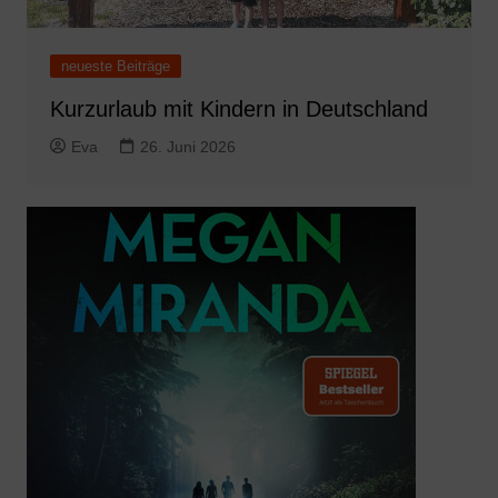
neueste Beiträge
Kurzurlaub mit Kindern in Deutschland
Eva
26. Juni 2026