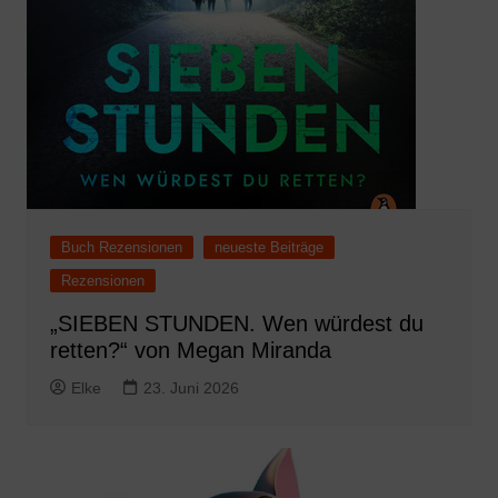
Buch Rezensionen
neueste Beiträge
Rezensionen
„SIEBEN STUNDEN. Wen würdest du
retten?“ von Megan Miranda
Elke
23. Juni 2026