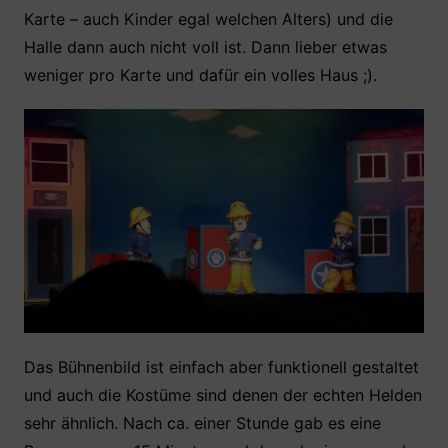
Karte – auch Kinder egal welchen Alters) und die
Halle dann auch nicht voll ist. Dann lieber etwas
weniger pro Karte und dafür ein volles Haus ;).
Das Bühnenbild ist einfach aber funktionell gestaltet
und auch die Kostüme sind denen der echten Helden
sehr ähnlich. Nach ca. einer Stunde gab es eine