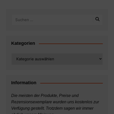
Kategorien
Kategorien
Information
Die meisten der Produkte, Preise und
Rezensionsexemplare wurden uns kostenlos zur
Verfügung gestellt. Trotzdem sagen wir immer