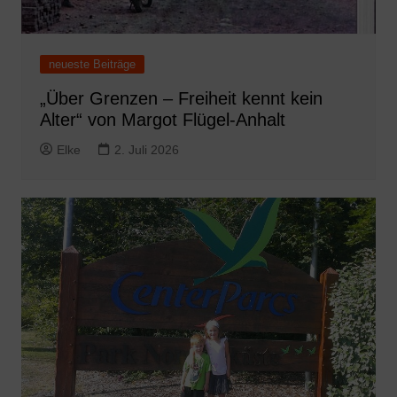
neueste Beiträge
„Über Grenzen – Freiheit kennt kein
Alter“ von Margot Flügel-Anhalt
Elke
2. Juli 2026