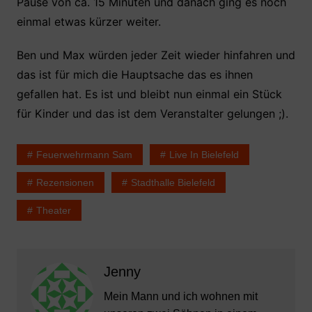
Pause von ca. 15 Minuten und danach ging es noch
einmal etwas kürzer weiter.
Ben und Max würden jeder Zeit wieder hinfahren und
das ist für mich die Hauptsache das es ihnen
gefallen hat. Es ist und bleibt nun einmal ein Stück
für Kinder und das ist dem Veranstalter gelungen ;).
Feuerwehrmann Sam
Live In Bielefeld
Rezensionen
Stadthalle Bielefeld
Theater
Jenny
Mein Mann und ich wohnen mit