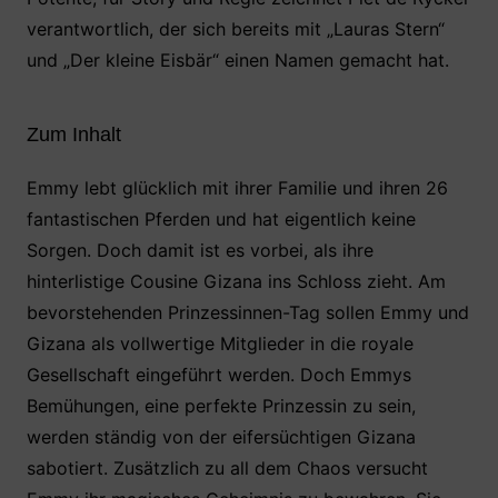
verantwortlich, der sich bereits mit „Lauras Stern“
und „Der kleine Eisbär“ einen Namen gemacht hat.
Zum Inhalt
Emmy lebt glücklich mit ihrer Familie und ihren 26
fantastischen Pferden und hat eigentlich keine
Sorgen. Doch damit ist es vorbei, als ihre
hinterlistige Cousine Gizana ins Schloss zieht. Am
bevorstehenden Prinzessinnen-Tag sollen Emmy und
Gizana als vollwertige Mitglieder in die royale
Gesellschaft eingeführt werden. Doch Emmys
Bemühungen, eine perfekte Prinzessin zu sein,
werden ständig von der eifersüchtigen Gizana
sabotiert. Zusätzlich zu all dem Chaos versucht