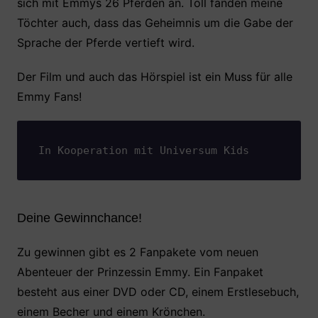
sich mit Emmys 26 Pferden an. Toll fanden meine
Töchter auch, dass das Geheimnis um die Gabe der
Sprache der Pferde vertieft wird.
Der Film und auch das Hörspiel ist ein Muss für alle
Emmy Fans!
In Kooperation mit Universum Kids
Deine Gewinnchance!
Zu gewinnen gibt es 2 Fanpakete vom neuen
Abenteuer der Prinzessin Emmy. Ein Fanpaket
besteht aus einer DVD oder CD, einem Erstlesebuch,
einem Becher und einem Krönchen.