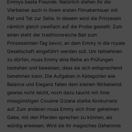
Emmys beste Freunde. Natürlich stehen ihr die
Vierbeiner auch in ihrem ersten Filmabenteuer mit
Rat und Tat zur Seite. In diesem wird die Prinzessin
nämlich gleich zweifach auf die Probe gestellt: Zum
einen steht der traditionsreiche Ball zum
Prinzessinnen-Tag bevor, an dem Emmy in die royale
Gesellschaft eingeführt werden soll. Um teilnehmen
zu dürfen, muss Emmy eine Reihe an Prüfungen
bestehen und beweisen, dass sie sich entsprechend
benehmen kann. Die Aufgaben in Kategorien wie
Balance und Eleganz fallen dem kleinen Wirbelwind
gewiss nicht leicht, noch dazu taucht mit ihrer
missgünstigen Cousine Gizana starke Konkurrenz
auf. Zum anderen muss Emmy sich ihrer geheimen
Gabe, mit den Pferden sprechen zu können, als
würdig erweisen. Wird sie ihr magisches Geheimnis