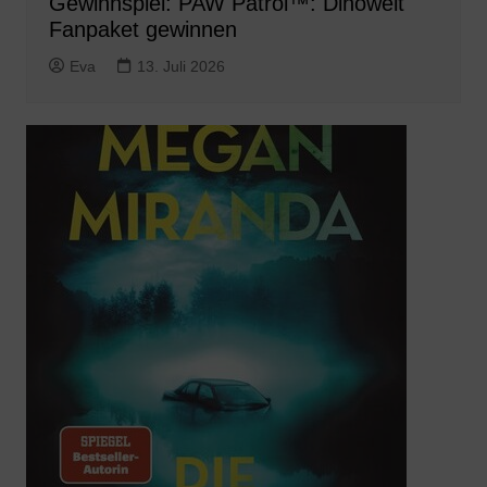
Gewinnspiel: PAW Patrol™: Dinowelt
Fanpaket gewinnen
Eva
13. Juli 2026