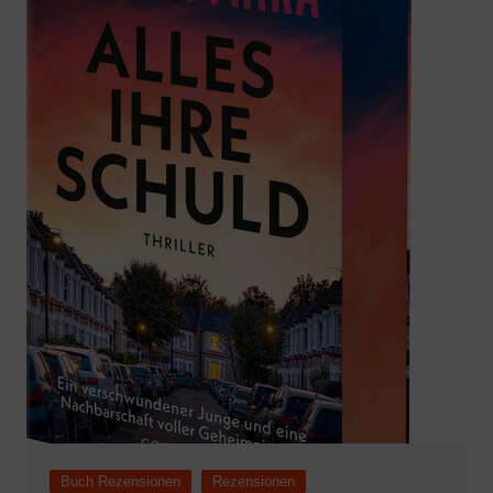
Buch Rezensionen
Rezensionen