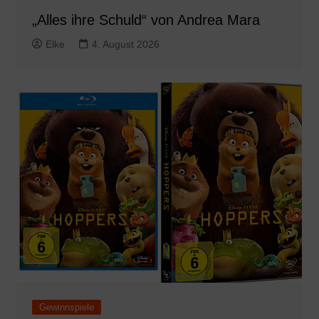
„Alles ihre Schuld“ von Andrea Mara
Elke
4. August 2026
Gewinnspiele