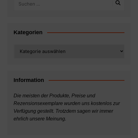
Kategorien
Kategorien
Information
Die meisten der Produkte, Preise und
Rezensionsexemplare wurden uns kostenlos zur
Verfügung gestellt. Trotzdem sagen wir immer
ehrlich unsere Meinung.