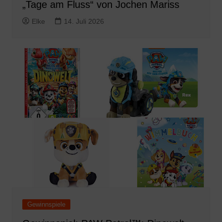
„Tage am Fluss“ von Jochen Mariss
Elke
14. Juli 2026
Gewinnspiele