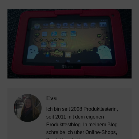
Eva
Ich bin seit 2008 Produkttesterin,
seit 2011 mit dem eigenen
Produkttestblog. In meinem Blog
schreibe ich über Online-Shops,