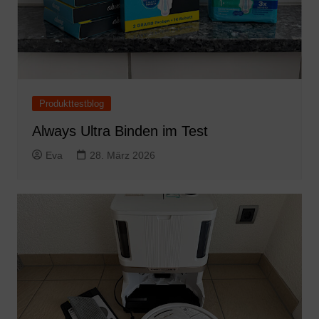
Produkttestblog
Always Ultra Binden im Test
Eva
28. März 2026