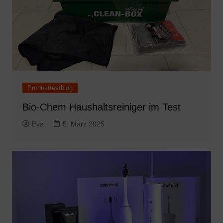
Produkttestblog
Bio-Chem Haushaltsreiniger im Test
Eva
5. März 2025