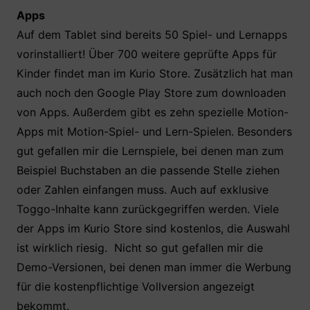
Apps
Auf dem Tablet sind bereits 50 Spiel- und Lernapps
vorinstalliert! Über 700 weitere geprüfte Apps für
Kinder findet man im Kurio Store. Zusätzlich hat man
auch noch den Google Play Store zum downloaden
von Apps. Außerdem gibt es zehn spezielle Motion-
Apps mit Motion-Spiel- und Lern-Spielen. Besonders
gut gefallen mir die Lernspiele, bei denen man zum
Beispiel Buchstaben an die passende Stelle ziehen
oder Zahlen einfangen muss. Auch auf exklusive
Toggo-Inhalte kann zurückgegriffen werden. Viele
der Apps im Kurio Store sind kostenlos, die Auswahl
ist wirklich riesig. Nicht so gut gefallen mir die
Demo-Versionen, bei denen man immer die Werbung
für die kostenpflichtige Vollversion angezeigt
bekommt.