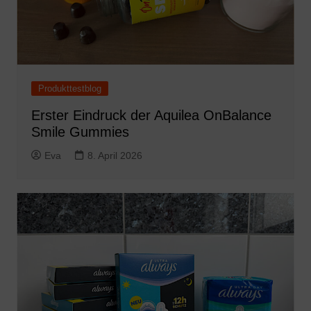
Produkttestblog
Erster Eindruck der Aquilea OnBalance
Smile Gummies
Eva
8. April 2026