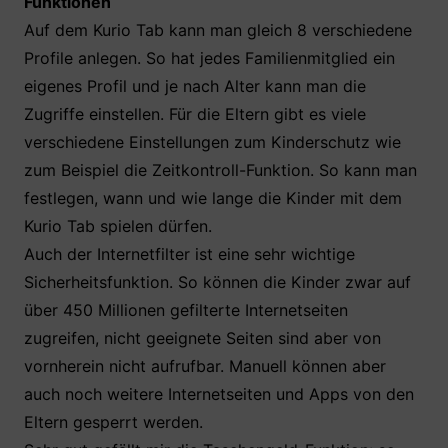
Funktionen
Auf dem Kurio Tab kann man gleich 8 verschiedene
Profile anlegen. So hat jedes Familienmitglied ein
eigenes Profil und je nach Alter kann man die
Zugriffe einstellen. Für die Eltern gibt es viele
verschiedene Einstellungen zum Kinderschutz wie
zum Beispiel die Zeitkontroll-Funktion. So kann man
festlegen, wann und wie lange die Kinder mit dem
Kurio Tab spielen dürfen.
Auch der Internetfilter ist eine sehr wichtige
Sicherheitsfunktion. So können die Kinder zwar auf
über 450 Millionen gefilterte Internetseiten
zugreifen, nicht geeignete Seiten sind aber von
vornherein nicht aufrufbar. Manuell können aber
auch noch weitere Internetseiten und Apps von den
Eltern gesperrt werden.