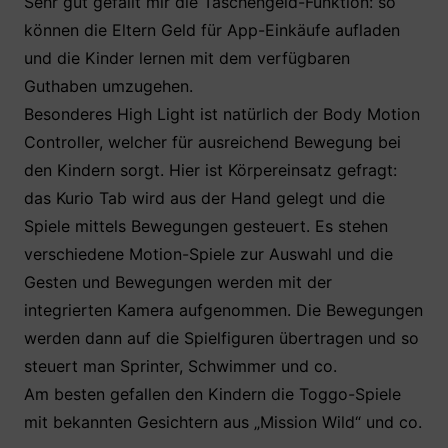
Sehr gut gefällt mir die Taschengeld-Funktion: so
können die Eltern Geld für App-Einkäufe aufladen
und die Kinder lernen mit dem verfügbaren
Guthaben umzugehen.
Besonderes High Light ist natürlich der Body Motion
Controller, welcher für ausreichend Bewegung bei
den Kindern sorgt. Hier ist Körpereinsatz gefragt:
das Kurio Tab wird aus der Hand gelegt und die
Spiele mittels Bewegungen gesteuert. Es stehen
verschiedene Motion-Spiele zur Auswahl und die
Gesten und Bewegungen werden mit der
integrierten Kamera aufgenommen. Die Bewegungen
werden dann auf die Spielfiguren übertragen und so
steuert man Sprinter, Schwimmer und co.
Am besten gefallen den Kindern die Toggo-Spiele
mit bekannten Gesichtern aus „Mission Wild“ und co.