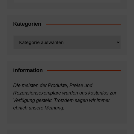
Kategorien
Kategorien
Information
Die meisten der Produkte, Preise und
Rezensionsexemplare wurden uns kostenlos zur
Verfügung gestellt. Trotzdem sagen wir immer
ehrlich unsere Meinung.