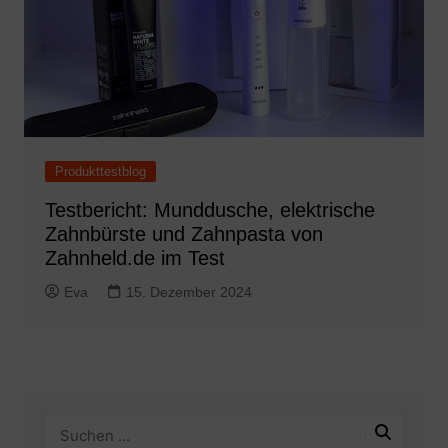
Produkttestblog
Testbericht: Munddusche, elektrische
Zahnbürste und Zahnpasta von
Zahnheld.de im Test
Eva
15. Dezember 2024