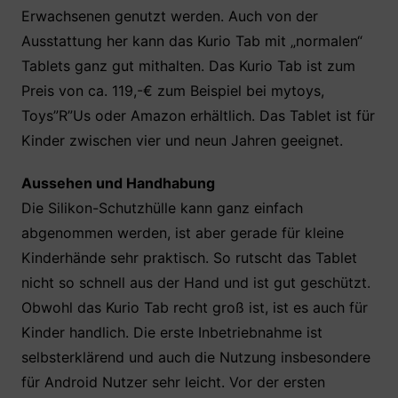
Erwachsenen genutzt werden. Auch von der
Ausstattung her kann das Kurio Tab mit „normalen“
Tablets ganz gut mithalten. Das Kurio Tab ist zum
Preis von ca. 119,-€ zum Beispiel bei mytoys,
Toys”R”Us oder Amazon erhältlich. Das Tablet ist für
Kinder zwischen vier und neun Jahren geeignet.
Aussehen und Handhabung
Die Silikon-Schutzhülle kann ganz einfach
abgenommen werden, ist aber gerade für kleine
Kinderhände sehr praktisch. So rutscht das Tablet
nicht so schnell aus der Hand und ist gut geschützt.
Obwohl das Kurio Tab recht groß ist, ist es auch für
Kinder handlich. Die erste Inbetriebnahme ist
selbsterklärend und auch die Nutzung insbesondere
für Android Nutzer sehr leicht. Vor der ersten