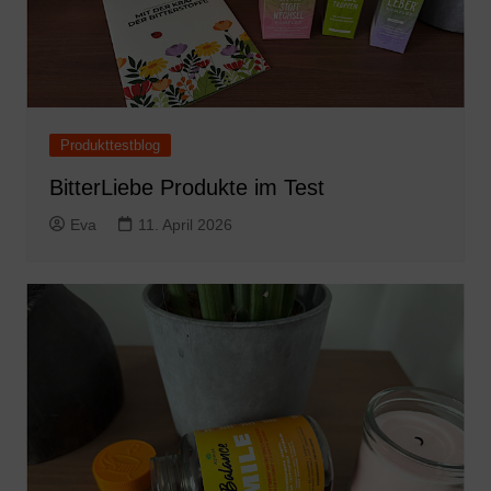
Produkttestblog
BitterLiebe Produkte im Test
Eva
11. April 2026