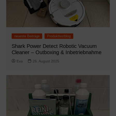
neueste Beiträge
Produkttestblog
Shark Power Detect Robotic Vacuum
Cleaner – Outboxing & Inbetriebnahme
Eva
26. August 2025