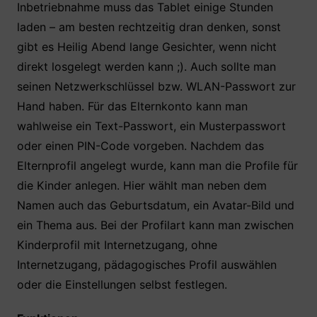
Inbetriebnahme muss das Tablet einige Stunden
laden – am besten rechtzeitig dran denken, sonst
gibt es Heilig Abend lange Gesichter, wenn nicht
direkt losgelegt werden kann ;). Auch sollte man
seinen Netzwerkschlüssel bzw. WLAN-Passwort zur
Hand haben. Für das Elternkonto kann man
wahlweise ein Text-Passwort, ein Musterpasswort
oder einen PIN-Code vorgeben. Nachdem das
Elternprofil angelegt wurde, kann man die Profile für
die Kinder anlegen. Hier wählt man neben dem
Namen auch das Geburtsdatum, ein Avatar-Bild und
ein Thema aus. Bei der Profilart kann man zwischen
Kinderprofil mit Internetzugang, ohne
Internetzugang, pädagogisches Profil auswählen
oder die Einstellungen selbst festlegen.