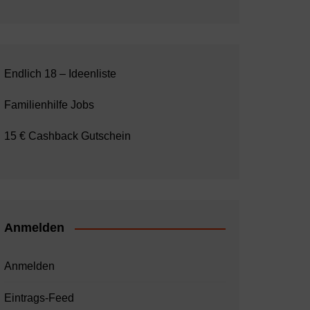
Endlich 18 – Ideenliste
Familienhilfe Jobs
15 € Cashback Gutschein
Anmelden
Anmelden
Eintrags-Feed