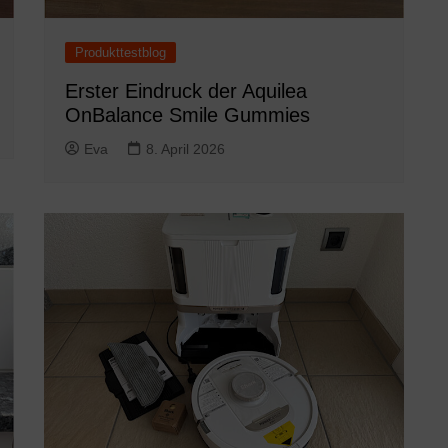
Produkttestblog
Erster Eindruck der Aquilea
OnBalance Smile Gummies
Eva
8. April 2026