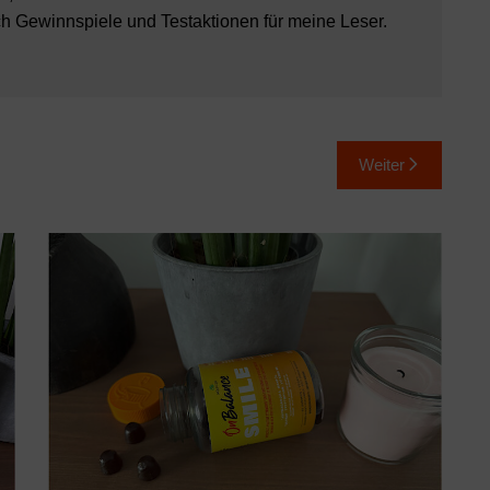
ch Gewinnspiele und Testaktionen für meine Leser.
Weiter