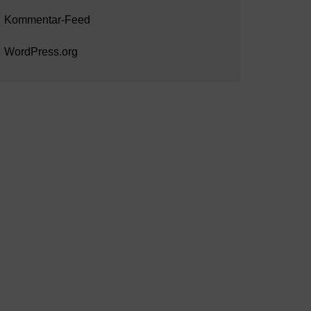
Kommentar-Feed
WordPress.org