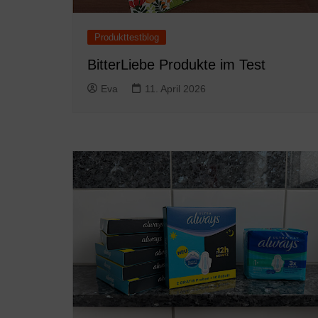
Produkttestblog
BitterLiebe Produkte im Test
Eva
11. April 2026