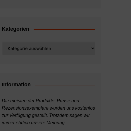
Kategorien
Kategorien
Information
Die meisten der Produkte, Preise und
Rezensionsexemplare wurden uns kostenlos
zur Verfügung gestellt. Trotzdem sagen wir
immer ehrlich unsere Meinung.