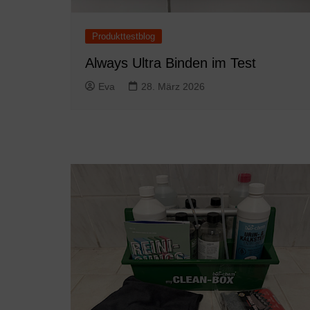
Produkttestblog
Always Ultra Binden im Test
Eva
28. März 2026