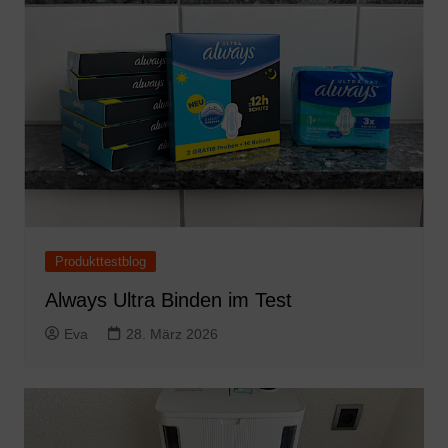
Produkttestblog
Always Ultra Binden im Test
Eva
28. März 2026