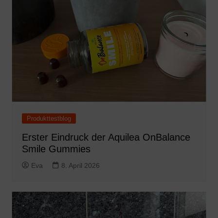
Produkttestblog
Erster Eindruck der Aquilea OnBalance
Smile Gummies
Eva
8. April 2026