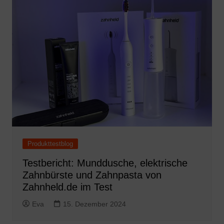
Produkttestblog
Testbericht: Munddusche, elektrische
Zahnbürste und Zahnpasta von
Zahnheld.de im Test
Eva
15. Dezember 2024