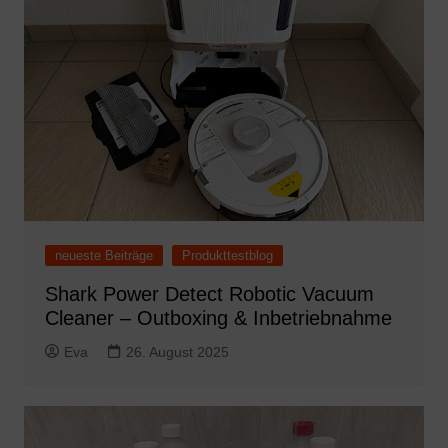
neueste Beiträge
Produkttestblog
Shark Power Detect Robotic Vacuum
Cleaner – Outboxing & Inbetriebnahme
Eva
26. August 2025