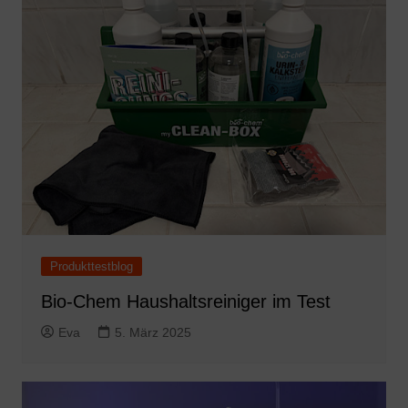
Produkttestblog
Bio-Chem Haushaltsreiniger im Test
Eva
5. März 2025