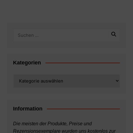
Kategorien
Kategorien
Information
Die meisten der Produkte, Preise und
Rezensionsexemplare wurden uns kostenlos zur