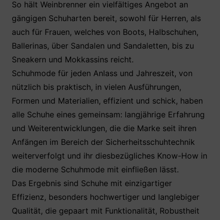
So hält Weinbrenner ein vielfältiges Angebot an
gängigen Schuharten bereit, sowohl für Herren, als
auch für Frauen, welches von Boots, Halbschuhen,
Ballerinas, über Sandalen und Sandaletten, bis zu
Sneakern und Mokkassins reicht.
Schuhmode für jeden Anlass und Jahreszeit, von
nützlich bis praktisch, in vielen Ausführungen,
Formen und Materialien, effizient und schick, haben
alle Schuhe eines gemeinsam: langjährige Erfahrung
und Weiterentwicklungen, die die Marke seit ihren
Anfängen im Bereich der Sicherheitsschuhtechnik
weiterverfolgt und ihr diesbezügliches Know-How in
die moderne Schuhmode mit einfließen lässt.
Das Ergebnis sind Schuhe mit einzigartiger
Effizienz, besonders hochwertiger und langlebiger
Qualität, die gepaart mit Funktionalität, Robustheit