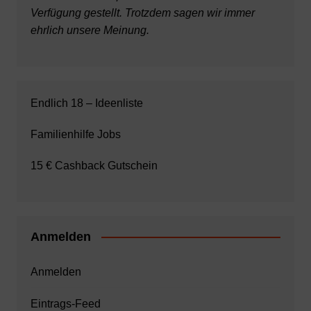
Verfügung gestellt. Trotzdem sagen wir immer
ehrlich unsere Meinung.
Endlich 18 – Ideenliste
Familienhilfe Jobs
15 € Cashback Gutschein
Anmelden
Anmelden
Eintrags-Feed