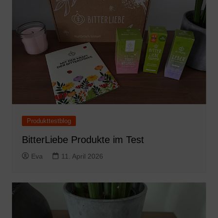
Produkttestblog
BitterLiebe Produkte im Test
Eva
11. April 2026