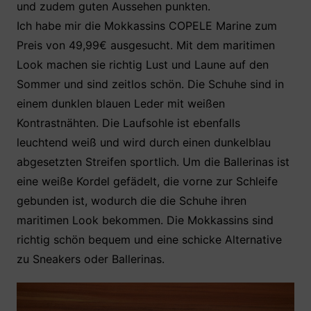
und zudem guten Aussehen punkten.
Ich habe mir die Mokkassins COPELE Marine zum
Preis von 49,99€ ausgesucht. Mit dem maritimen
Look machen sie richtig Lust und Laune auf den
Sommer und sind zeitlos schön. Die Schuhe sind in
einem dunklen blauen Leder mit weißen
Kontrastnähten. Die Laufsohle ist ebenfalls
leuchtend weiß und wird durch einen dunkelblau
abgesetzten Streifen sportlich. Um die Ballerinas ist
eine weiße Kordel gefädelt, die vorne zur Schleife
gebunden ist, wodurch die die Schuhe ihren
maritimen Look bekommen. Die Mokkassins sind
richtig schön bequem und eine schicke Alternative
zu Sneakers oder Ballerinas.