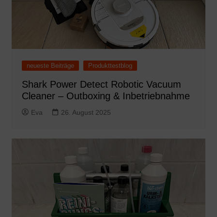
neueste Beiträge
Produkttestblog
Shark Power Detect Robotic Vacuum
Cleaner – Outboxing & Inbetriebnahme
Eva
26. August 2025