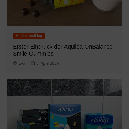
Produkttestblog
Erster Eindruck der Aquilea OnBalance
Smile Gummies
Eva
8. April 2026