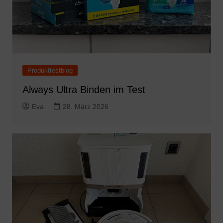
Produkttestblog
Always Ultra Binden im Test
Eva
28. März 2026