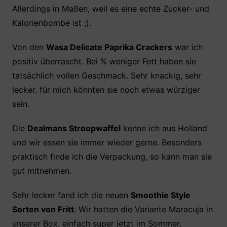
Allerdings in Maßen, weil es eine echte Zucker- und
Kalorienbombe ist ;).
Von den
Wasa Delicate Paprika Crackers
war ich
positiv überrascht. Bei % weniger Fett haben sie
tatsächlich vollen Geschmack. Sehr knackig, sehr
lecker, für mich könnten sie noch etwas würziger
sein.
Die
Dealmans Stroopwaffel
kenne ich aus Holland
und wir essen sie immer wieder gerne. Besonders
praktisch finde ich die Verpackung, so kann man sie
gut mitnehmen.
Sehr lecker fand ich die neuen
Smoothie Style
Sorten von Fritt
. Wir hatten die Variante Maracuja in
unserer Box, einfach super jetzt im Sommer.