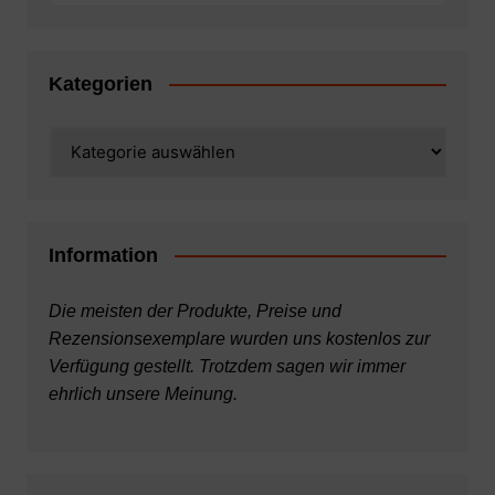
Kategorien
Kategorien
Information
Die meisten der Produkte, Preise und
Rezensionsexemplare wurden uns kostenlos zur
Verfügung gestellt. Trotzdem sagen wir immer
ehrlich unsere Meinung.