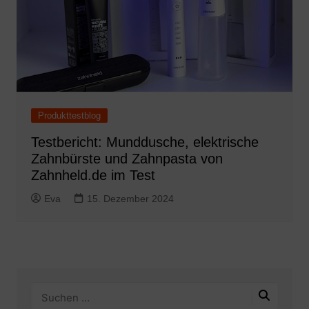
Produkttestblog
Testbericht: Munddusche, elektrische
Zahnbürste und Zahnpasta von
Zahnheld.de im Test
Eva
15. Dezember 2024