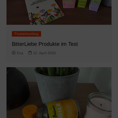
Produkttestblog
BitterLiebe Produkte im Test
Eva
11. April 2026