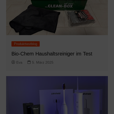
Produkttestblog
Bio-Chem Haushaltsreiniger im Test
Eva
5. März 2025