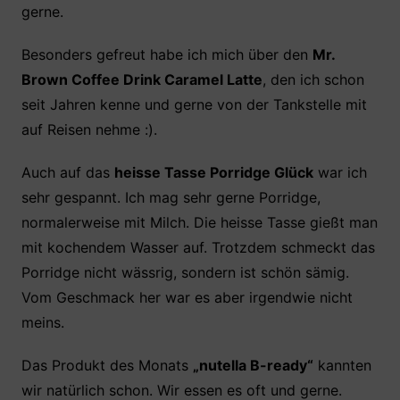
gerne.
Besonders gefreut habe ich mich über den
Mr.
Brown Coffee Drink Caramel Latte
, den ich schon
seit Jahren kenne und gerne von der Tankstelle mit
auf Reisen nehme :).
Auch auf das
heisse Tasse Porridge Glück
war ich
sehr gespannt. Ich mag sehr gerne Porridge,
normalerweise mit Milch. Die heisse Tasse gießt man
mit kochendem Wasser auf. Trotzdem schmeckt das
Porridge nicht wässrig, sondern ist schön sämig.
Vom Geschmack her war es aber irgendwie nicht
meins.
Das Produkt des Monats
„nutella B-ready“
kannten
wir natürlich schon. Wir essen es oft und gerne.