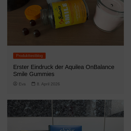
Produkttestblog
Erster Eindruck der Aquilea OnBalance
Smile Gummies
Eva
8. April 2026