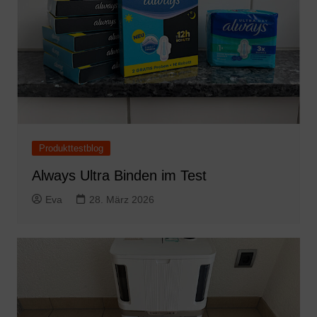
Produkttestblog
Always Ultra Binden im Test
Eva
28. März 2026