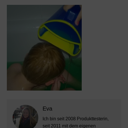
Eva
Ich bin seit 2008 Produkttesterin,
seit 2011 mit dem eigenen