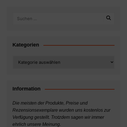
Kategorien
Kategorien
Information
Die meisten der Produkte, Preise und
Rezensionsexemplare wurden uns kostenlos zur
Verfügung gestellt. Trotzdem sagen wir immer
ehrlich unsere Meinung.