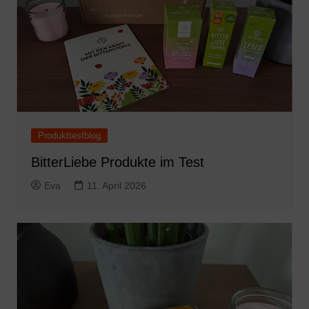
Produkttestblog
BitterLiebe Produkte im Test
Eva
11. April 2026