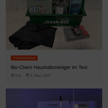
Produkttestblog
Bio-Chem Haushaltsreiniger im Test
Eva
5. März 2025