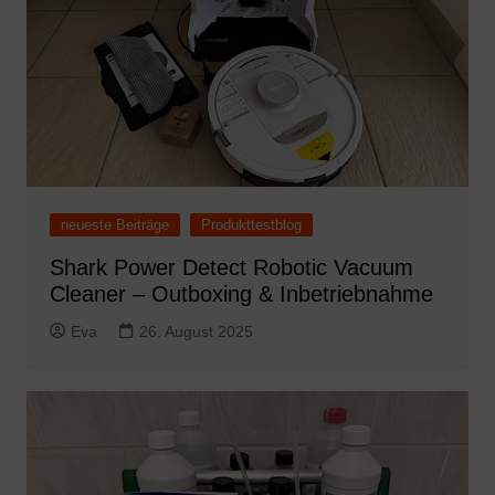
neueste Beiträge
Produkttestblog
Shark Power Detect Robotic Vacuum
Cleaner – Outboxing & Inbetriebnahme
Eva
26. August 2025