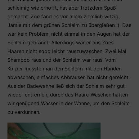
schleimig wie erhofft, hat aber trotzdem Spaß
gemacht. Zoe fand es vor allem ziemlich witzig,
Jamie mit dem grünen Schleim zu übergießen ;). Das
war kein Problem, nicht einmal in den Augen hat der
Schleim gebrannt. Allerdings war er aus Zoes
Haaren nicht sooo leicht rauszuwaschen. Zwei Mal
Shampoo raus und der Schleim war raus. Vom
Körper musste man den Schleim mit den Händen
abwaschen, einfaches Abbrausen hat nicht gereicht.
Aus der Badewanne ließ sich der Schleim sehr gut
wieder entfernen, durch das Haare-Waschen hatten
wir genügend Wasser in der Wanne, um den Schleim
zu verdünnen.