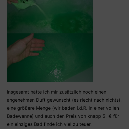
Insgesamt hätte ich mir zusätzlich noch einen
angenehmen Duft gewünscht (es riecht nach nichts),
eine größere Menge (wir baden i.d.R. in einer vollen
Badewanne) und auch den Preis von knapp 5,-€ für
ein einziges Bad finde ich viel zu teuer.