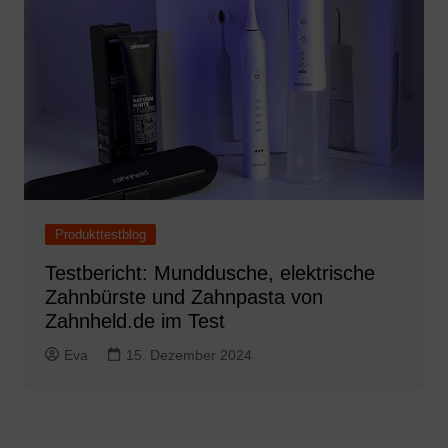
Produkttestblog
Testbericht: Munddusche, elektrische
Zahnbürste und Zahnpasta von
Zahnheld.de im Test
Eva
15. Dezember 2024