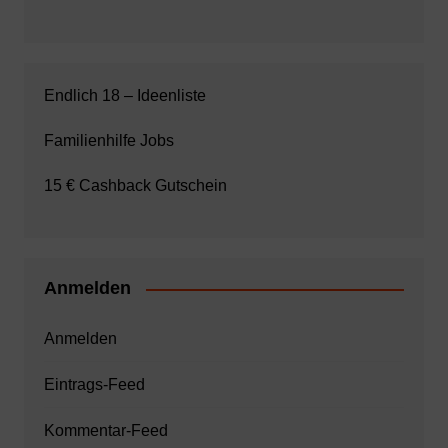
Endlich 18 – Ideenliste
Familienhilfe Jobs
15 € Cashback Gutschein
Anmelden
Anmelden
Eintrags-Feed
Kommentar-Feed