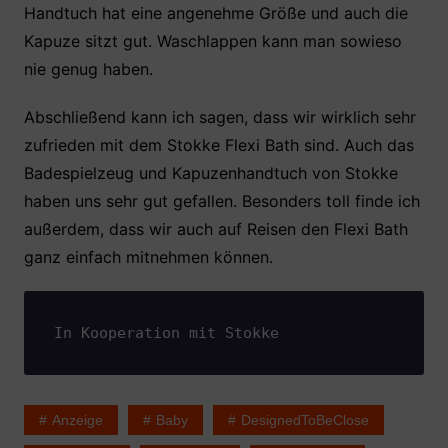
Handtuch hat eine angenehme Größe und auch die
Kapuze sitzt gut. Waschlappen kann man sowieso
nie genug haben.
Abschließend kann ich sagen, dass wir wirklich sehr
zufrieden mit dem Stokke Flexi Bath sind. Auch das
Badespielzeug und Kapuzenhandtuch von Stokke
haben uns sehr gut gefallen. Besonders toll finde ich
außerdem, dass wir auch auf Reisen den Flexi Bath
ganz einfach mitnehmen können.
In Kooperation mit Stokke
Anzeige
Baby
DesignedToBeClose