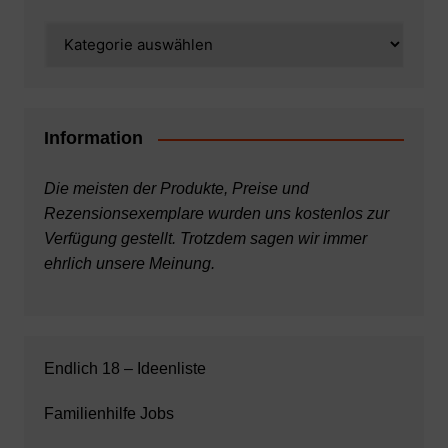
Kategorien
Information
Die meisten der Produkte, Preise und
Rezensionsexemplare wurden uns kostenlos zur
Verfügung gestellt. Trotzdem sagen wir immer
ehrlich unsere Meinung.
Endlich 18 – Ideenliste
Familienhilfe Jobs