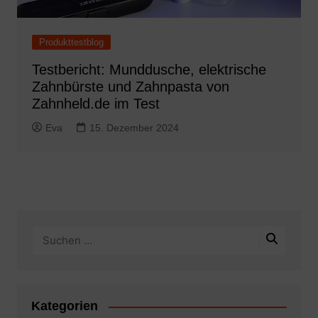
Produkttestblog
Testbericht: Munddusche, elektrische
Zahnbürste und Zahnpasta von
Zahnheld.de im Test
Eva
15. Dezember 2024
Kategorien