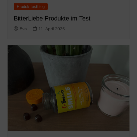
Produkttestblog
BitterLiebe Produkte im Test
Eva
11. April 2026