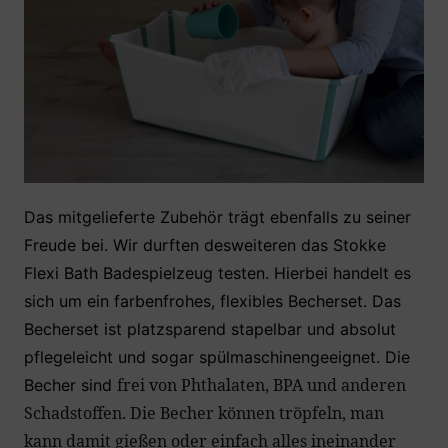
Das mitgelieferte Zubehör trägt ebenfalls zu seiner
Freude bei. Wir durften desweiteren das Stokke
Flexi Bath Badespielzeug testen. Hierbei handelt es
sich um ein farbenfrohes, flexibles Becherset. Das
Becherset ist platzsparend stapelbar und absolut
pflegeleicht und sogar spülmaschinengeeignet. Die
frei von Phthalaten, BPA und anderen
Becher sind
Schadstoffen. Die Becher können tröpfeln, man
kann damit gießen oder einfach alles ineinander