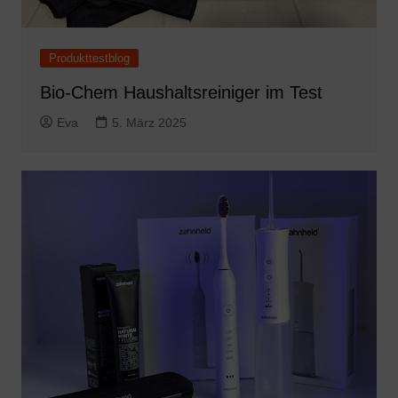
Produkttestblog
Bio-Chem Haushaltsreiniger im Test
Eva
5. März 2025