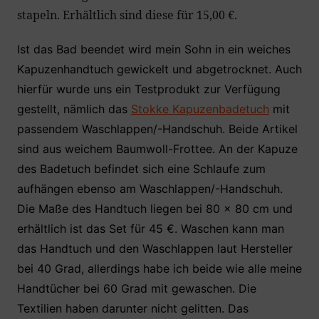
stapeln. Erhältlich sind diese für 15,00 €.
Ist das Bad beendet wird mein Sohn in ein weiches
Kapuzenhandtuch gewickelt und abgetrocknet. Auch
hierfür wurde uns ein Testprodukt zur Verfügung
gestellt, nämlich das
Stokke Kapuzenbadetuch
mit
passendem Waschlappen/-Handschuh. Beide Artikel
sind aus weichem Baumwoll-Frottee. An der Kapuze
des Badetuch befindet sich eine Schlaufe zum
aufhängen ebenso am Waschlappen/-Handschuh.
Die Maße des Handtuch liegen bei 80 x 80 cm und
erhältlich ist das Set für 45 €. Waschen kann man
das Handtuch und den Waschlappen laut Hersteller
bei 40 Grad, allerdings habe ich beide wie alle meine
Handtücher bei 60 Grad mit gewaschen. Die
Textilien haben darunter nicht gelitten. Das