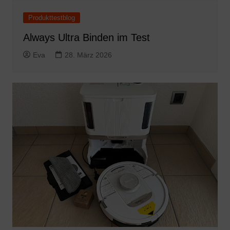
Produkttestblog
Always Ultra Binden im Test
Eva
28. März 2026