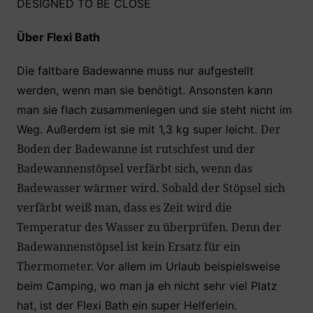
DESIGNED TO BE CLOSE
Über Flexi Bath
Die faltbare Badewanne muss nur aufgestellt
werden, wenn man sie benötigt. Ansonsten kann
man sie flach zusammenlegen und sie steht nicht im
Der
Weg. Außerdem ist sie mit 1,3 kg super leicht.
Boden der Badewanne ist rutschfest und der
Badewannenstöpsel verfärbt sich, wenn das
Badewasser wärmer wird. Sobald der Stöpsel sich
verfärbt weiß man, dass es Zeit wird die
Temperatur des Wasser zu überprüfen. Denn der
Badewannenstöpsel ist kein Ersatz für ein
Thermometer.
Vor allem im Urlaub beispielsweise
beim Camping, wo man ja eh nicht sehr viel Platz
hat, ist der Flexi Bath ein super Helferlein.