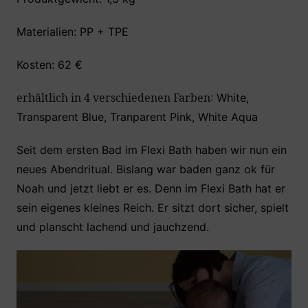
Materialien: PP + TPE
Kosten: 62 €
erhältlich in 4 verschiedenen Farben
: White,
Transparent Blue, Tranparent Pink, White Aqua
Seit dem ersten Bad im Flexi Bath haben wir nun ein
neues Abendritual. Bislang war baden ganz ok für
Noah und jetzt liebt er es. Denn im Flexi Bath hat er
sein eigenes kleines Reich. Er sitzt dort sicher, spielt
und planscht lachend und jauchzend.