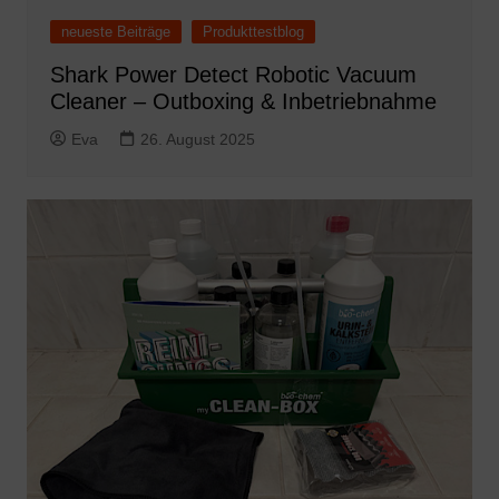
neueste Beiträge
Produkttestblog
Shark Power Detect Robotic Vacuum
Cleaner – Outboxing & Inbetriebnahme
Eva
26. August 2025