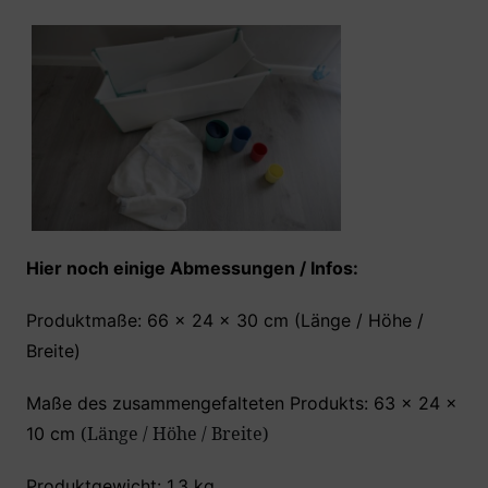
Hier noch einige Abmessungen / Infos:
Produktmaße: 66 x 24 x 30 cm (Länge / Höhe /
Breite)
Maße des zusammengefalteten Produkts: 63 x 24 x
(Länge / Höhe / Breite)
10 cm
Produktgewicht: 1,3 kg