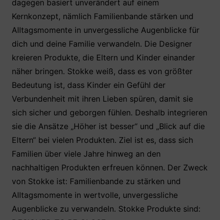
dagegen basiert unverändert auf einem
Kernkonzept, nämlich Familienbande stärken und
Alltagsmomente in unvergessliche Augenblicke für
dich und deine Familie verwandeln. Die Designer
kreieren Produkte, die Eltern und Kinder einander
näher bringen. Stokke weiß, dass es von größter
Bedeutung ist, dass Kinder ein Gefühl der
Verbundenheit mit ihren Lieben spüren, damit sie
sich sicher und geborgen fühlen. Deshalb integrieren
sie die Ansätze „Höher ist besser“ und „Blick auf die
Eltern“ bei vielen Produkten. Ziel ist es, dass sich
Familien über viele Jahre hinweg an den
nachhaltigen Produkten erfreuen können. Der Zweck
von Stokke ist: Familienbande zu stärken und
Alltagsmomente in wertvolle, unvergessliche
Augenblicke zu verwandeln. Stokke Produkte sind: