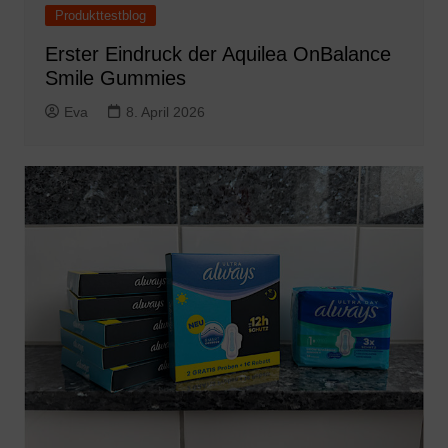
Produkttestblog
Erster Eindruck der Aquilea OnBalance
Smile Gummies
Eva
8. April 2026