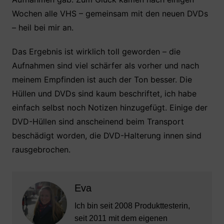
Wochen alle VHS – gemeinsam mit den neuen DVDs
– heil bei mir an.
Das Ergebnis ist wirklich toll geworden – die
Aufnahmen sind viel schärfer als vorher und nach
meinem Empfinden ist auch der Ton besser. Die
Hüllen und DVDs sind kaum beschriftet, ich habe
einfach selbst noch Notizen hinzugefügt. Einige der
DVD-Hüllen sind anscheinend beim Transport
beschädigt worden, die DVD-Halterung innen sind
rausgebrochen.
Eva
Ich bin seit 2008 Produkttesterin,
seit 2011 mit dem eigenen