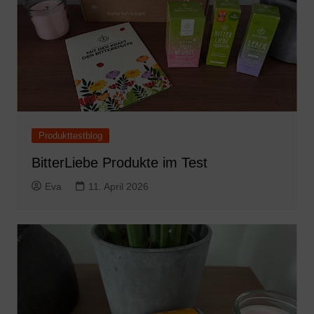
Produkttestblog
BitterLiebe Produkte im Test
Eva
11. April 2026