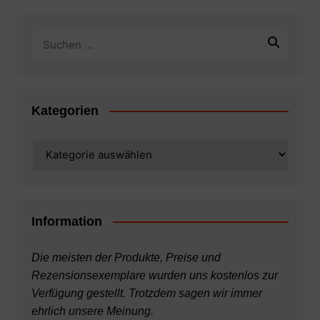
Kategorien
Kategorien
Information
Die meisten der Produkte, Preise und
Rezensionsexemplare wurden uns kostenlos zur
Verfügung gestellt. Trotzdem sagen wir immer
ehrlich unsere Meinung.