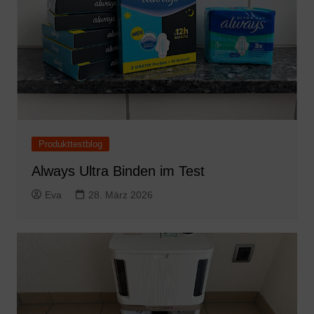
Produkttestblog
Always Ultra Binden im Test
Eva
28. März 2026