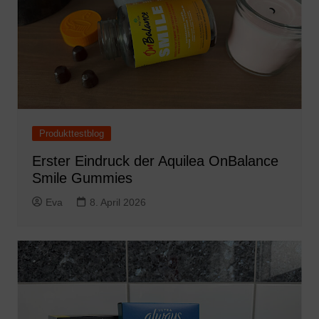
Produkttestblog
Erster Eindruck der Aquilea OnBalance
Smile Gummies
Eva
8. April 2026