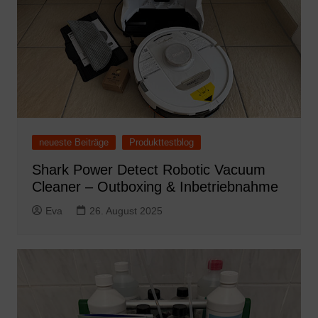
neueste Beiträge
Produkttestblog
Shark Power Detect Robotic Vacuum
Cleaner – Outboxing & Inbetriebnahme
Eva
26. August 2025