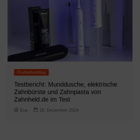
Produkttestblog
Testbericht: Munddusche, elektrische
Zahnbürste und Zahnpasta von
Zahnheld.de im Test
Eva
15. Dezember 2024