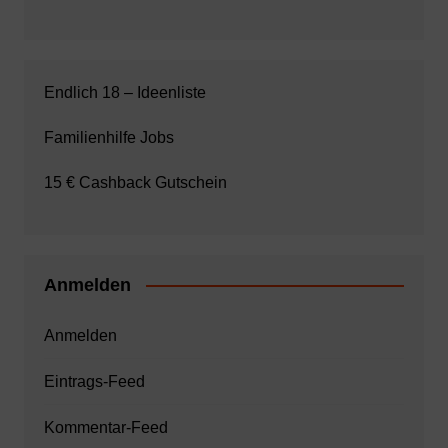
Endlich 18 – Ideenliste
Familienhilfe Jobs
15 € Cashback Gutschein
Anmelden
Anmelden
Eintrags-Feed
Kommentar-Feed