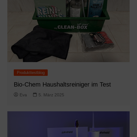
Produkttestblog
Bio-Chem Haushaltsreiniger im Test
Eva
5. März 2025