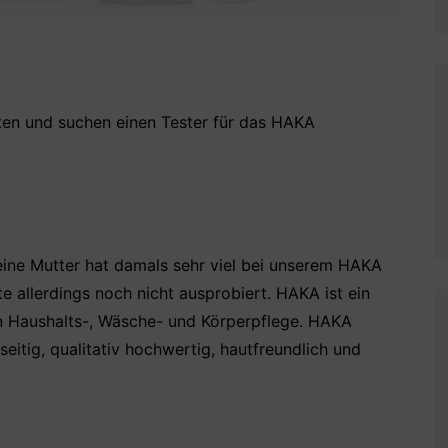
ten und suchen einen Tester für das HAKA
ine Mutter hat damals sehr viel bei unserem HAKA
kte allerdings noch nicht ausprobiert. HAKA ist ein
en Haushalts-, Wäsche- und Körperpflege. HAKA
seitig, qualitativ hochwertig, hautfreundlich und