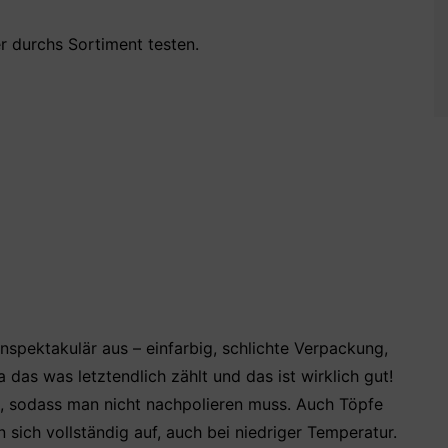
 durchs Sortiment testen.
unspektakulär aus – einfarbig, schlichte Verpackung,
a das was letztendlich zählt und das ist wirklich gut!
, sodass man nicht nachpolieren muss. Auch Töpfe
sich vollständig auf, auch bei niedriger Temperatur.