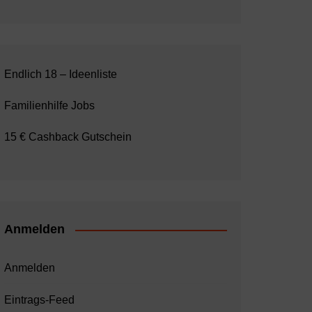
Endlich 18 – Ideenliste
Familienhilfe Jobs
15 € Cashback Gutschein
Anmelden
Anmelden
Eintrags-Feed