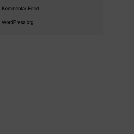
Kommentar-Feed
WordPress.org