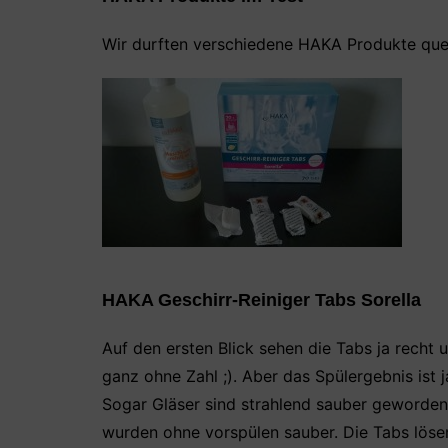
Wir durften verschiedene HAKA Produkte quer
HAKA Geschirr-Reiniger Tabs Sorella
Auf den ersten Blick sehen die Tabs ja recht 
ganz ohne Zahl ;). Aber das Spülergebnis ist j
Sogar Gläser sind strahlend sauber geworden
wurden ohne vorspülen sauber. Die Tabs lösen 