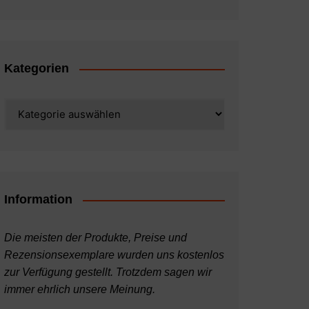
Kategorien
Kategorien
Information
Die meisten der Produkte, Preise und
Rezensionsexemplare wurden uns kostenlos
zur Verfügung gestellt. Trotzdem sagen wir
immer ehrlich unsere Meinung.