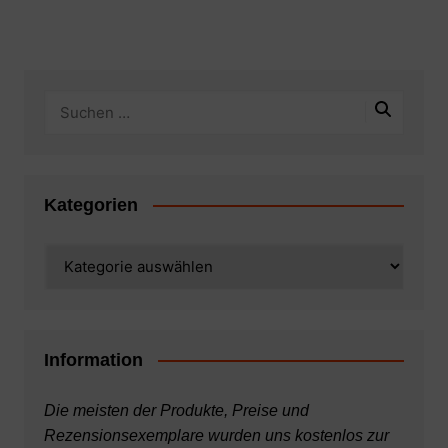
Kategorien
Kategorien
Information
Die meisten der Produkte, Preise und
Rezensionsexemplare wurden uns kostenlos zur