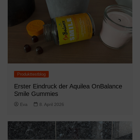
Produkttestblog
Erster Eindruck der Aquilea OnBalance
Smile Gummies
Eva
8. April 2026