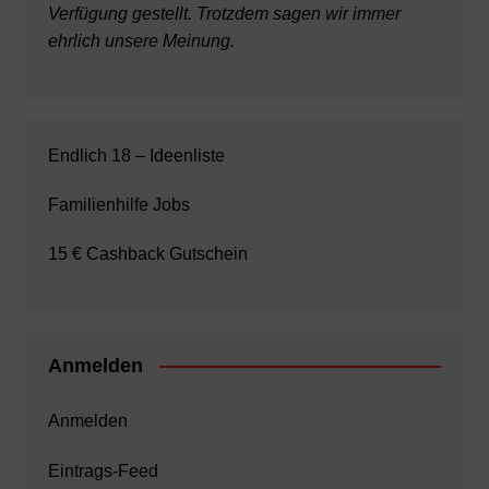
Verfügung gestellt. Trotzdem sagen wir immer
ehrlich unsere Meinung.
Endlich 18 – Ideenliste
Familienhilfe Jobs
15 € Cashback Gutschein
Anmelden
Anmelden
Eintrags-Feed