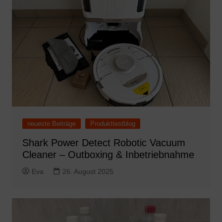
neueste Beiträge
Produkttestblog
Shark Power Detect Robotic Vacuum
Cleaner – Outboxing & Inbetriebnahme
Eva
26. August 2025