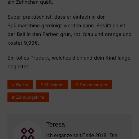
ein Zähnchen quält.
Super praktisch ist, dass er einfach in der
Spülmaschine gereinigt werden kann. Erhältlich ist
der Ball in den Farben grün, rot, blau und orange und
kostet 9,99€.
Ein tolles Produkt, welches dich und dein Kind lange
begleitet.
Baliba
Ministeps
Ravensburger
Zahnungshilfe
Teresa
Ich ergänze seit Ende 2018 "Die