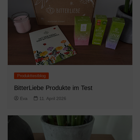
Produkttestblog
BitterLiebe Produkte im Test
Eva
11. April 2026