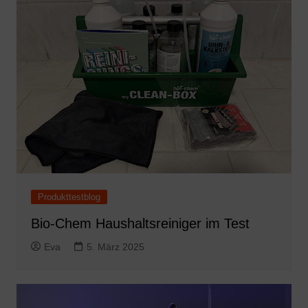
Produkttestblog
Bio-Chem Haushaltsreiniger im Test
Eva
5. März 2025