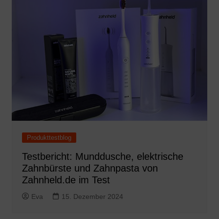
Produkttestblog
Testbericht: Munddusche, elektrische
Zahnbürste und Zahnpasta von
Zahnheld.de im Test
Eva
15. Dezember 2024