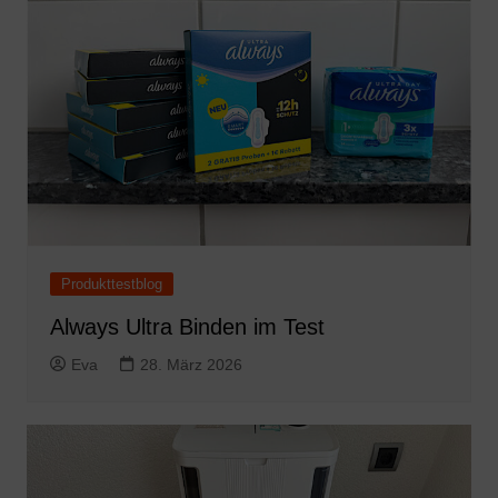
Produkttestblog
Always Ultra Binden im Test
Eva
28. März 2026