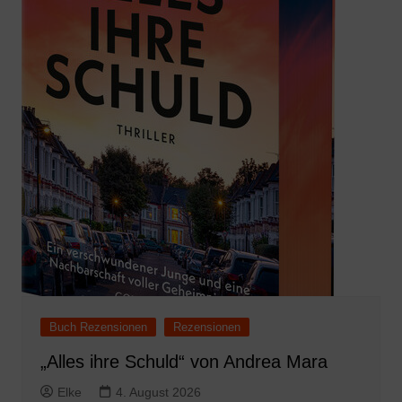
Buch Rezensionen
Rezensionen
„Alles ihre Schuld“ von Andrea Mara
Elke
4. August 2026