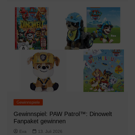
Gewinnspiele
Gewinnspiel: PAW Patrol™: Dinowelt
Fanpaket gewinnen
Eva
13. Juli 2026