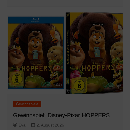
Gewinnspiele
Gewinnspiel: Disney•Pixar HOPPERS
Eva
2. August 2026