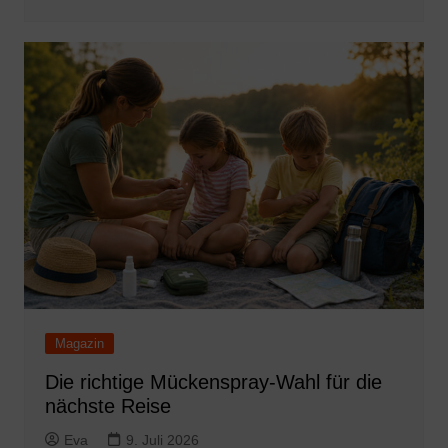
Magazin
Die richtige Mückenspray-Wahl für die
nächste Reise
Eva
9. Juli 2026