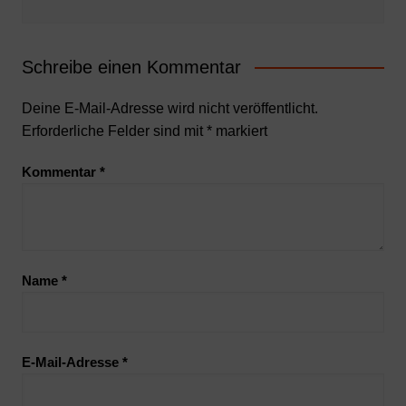
Schreibe einen Kommentar
Deine E-Mail-Adresse wird nicht veröffentlicht.
Erforderliche Felder sind mit
*
markiert
Kommentar
*
Name
*
E-Mail-Adresse
*