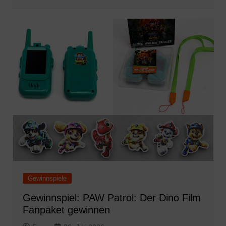
Gewinnspiele
Gewinnspiel: PAW Patrol: Der Dino Film
Fanpaket gewinnen