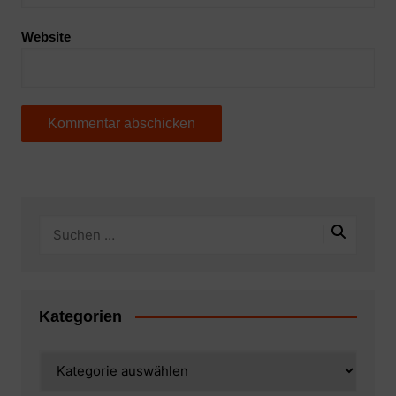
Website
Kategorien
Kategorien