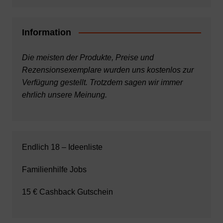
Information
Die meisten der Produkte, Preise und
Rezensionsexemplare wurden uns kostenlos zur
Verfügung gestellt. Trotzdem sagen wir immer
ehrlich unsere Meinung.
Endlich 18 – Ideenliste
Familienhilfe Jobs
15 € Cashback Gutschein