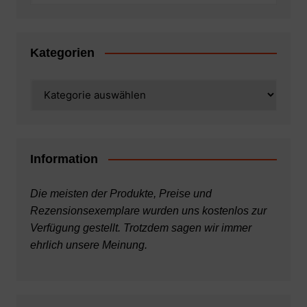
Kategorien
Kategorien
Information
Die meisten der Produkte, Preise und
Rezensionsexemplare wurden uns kostenlos zur
Verfügung gestellt. Trotzdem sagen wir immer
ehrlich unsere Meinung.