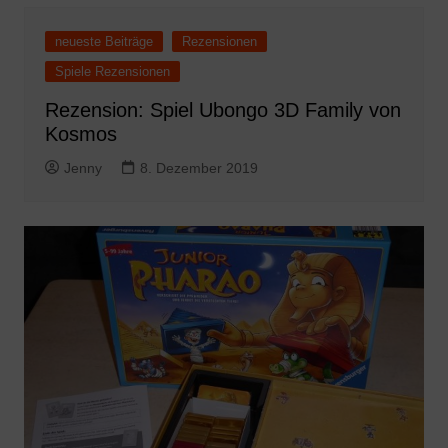
neueste Beiträge
Rezensionen
Spiele Rezensionen
Rezension: Spiel Ubongo 3D Family von
Kosmos
Jenny
8. Dezember 2019