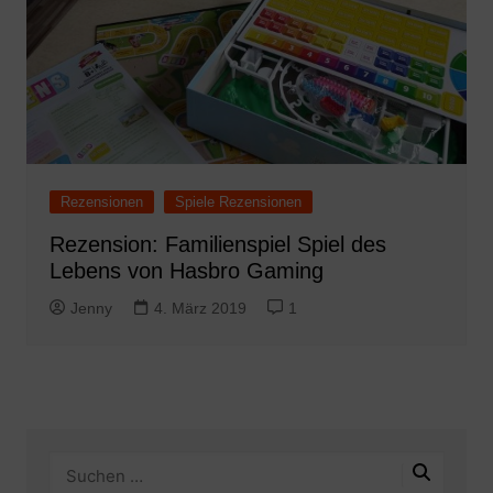
Rezensionen
Spiele Rezensionen
Rezension: Familienspiel Spiel des
Lebens von Hasbro Gaming
Jenny
4. März 2019
1