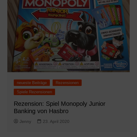
neueste Beiträge
Rezensionen
Spiele Rezensionen
Rezension: Spiel Monopoly Junior
Banking von Hasbro
Jenny
23. April 2020