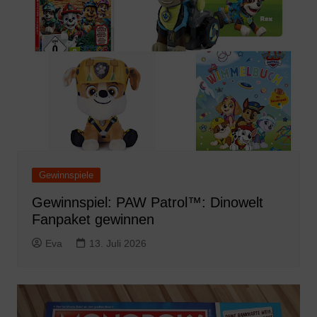
Gewinnspiele
Gewinnspiel: PAW Patrol™: Dinowelt
Fanpaket gewinnen
Eva
13. Juli 2026