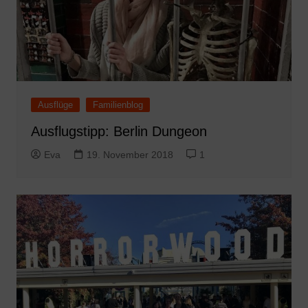
Ausflüge
Familienblog
Ausflugstipp: Berlin Dungeon
Eva
19. November 2018
1