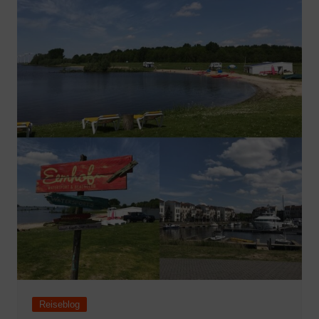
Reiseblog