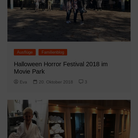
Ausflüge
Familienblog
Halloween Horror Festival 2018 im
Movie Park
Eva
20. Oktober 2018
3