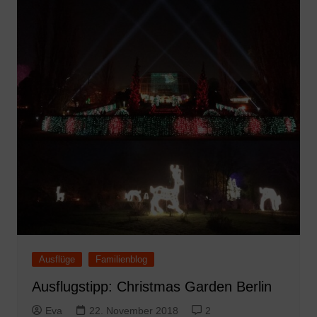
Ausflüge
Familienblog
Ausflugstipp: Christmas Garden Berlin
Eva
22. November 2018
2