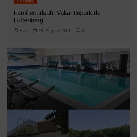
Reiseblog
Familienurlaub: Vakantiepark de
Luttenberg
Eva
15. August 2018
3