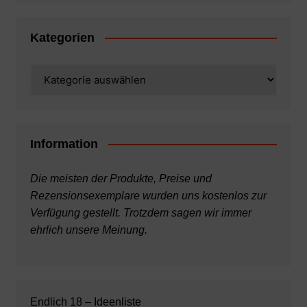
Kategorien
Kategorien
Information
Die meisten der Produkte, Preise und
Rezensionsexemplare wurden uns kostenlos zur
Verfügung gestellt. Trotzdem sagen wir immer
ehrlich unsere Meinung.
Endlich 18 – Ideenliste