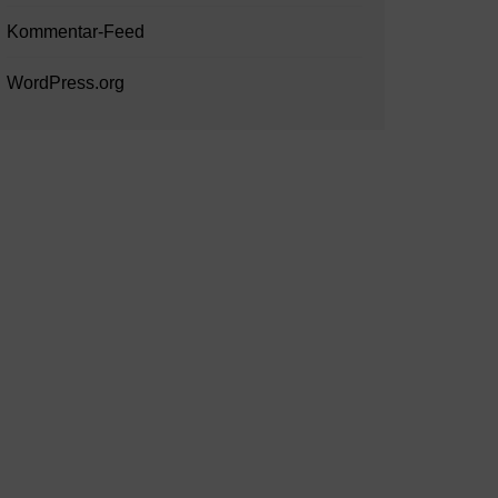
Kommentar-Feed
WordPress.org