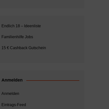
Endlich 18 – Ideenliste
Familienhilfe Jobs
15 € Cashback Gutschein
Anmelden
Anmelden
Eintrags-Feed