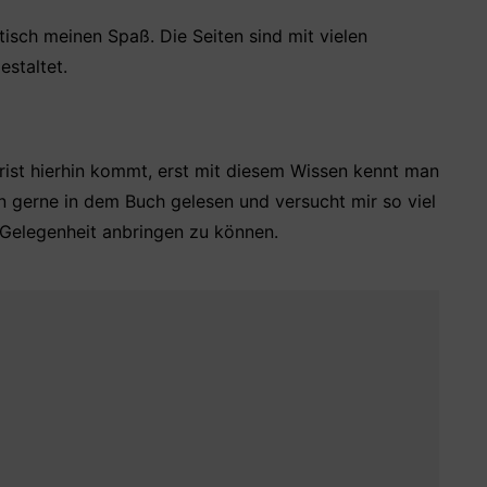
ptisch meinen Spaß. Die Seiten sind mit vielen
estaltet.
rist hierhin kommt, erst mit diesem Wissen kennt man
n gerne in dem Buch gelesen und versucht mir so viel
Gelegenheit anbringen zu können.