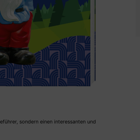
eführer, sondern einen interessanten und