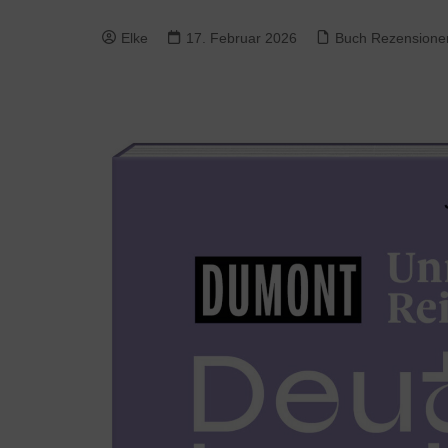
Elke
17. Februar 2026
Buch Rezensione