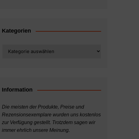
Kategorien
Kategorien
Information
Die meisten der Produkte, Preise und
Rezensionsexemplare wurden uns kostenlos
zur Verfügung gestellt. Trotzdem sagen wir
immer ehrlich unsere Meinung.