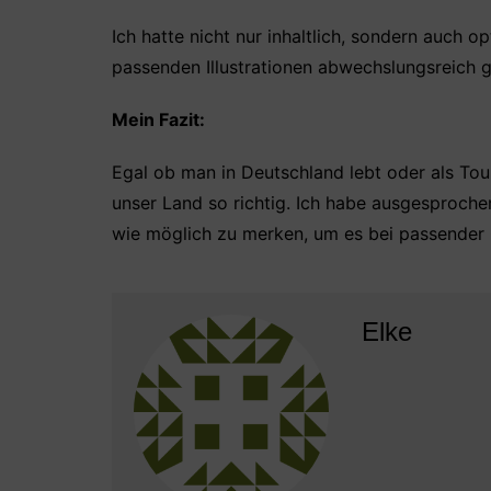
Ich hatte nicht nur inhaltlich, sondern auch o
passenden Illustrationen abwechslungsreich g
Mein Fazit:
Egal ob man in Deutschland lebt oder als Tou
unser Land so richtig. Ich habe ausgesproche
wie möglich zu merken, um es bei passender 
Elke