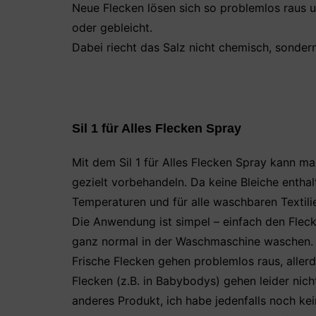
Neue Flecken lösen sich so problemlos raus 
oder gebleicht.
Dabei riecht das Salz nicht chemisch, sonder
Sil 1 für Alles Flecken Spray
Mit dem Sil 1 für Alles Flecken Spray kann 
gezielt vorbehandeln. Da keine Bleiche enthalten
Temperaturen und für alle waschbaren Textili
Die Anwendung ist simpel – einfach den Fleck
ganz normal in der Waschmaschine waschen.
Frische Flecken gehen problemlos raus, aller
Flecken (z.B. in Babybodys) gehen leider nic
anderes Produkt, ich habe jedenfalls noch kei