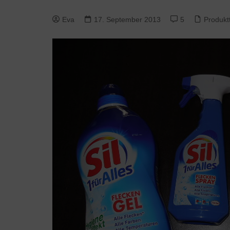
Eva
17. September 2013
5
Produkt