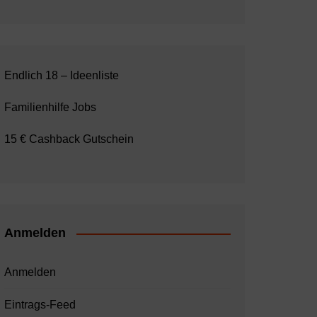
Endlich 18 – Ideenliste
Familienhilfe Jobs
15 € Cashback Gutschein
Anmelden
Anmelden
Eintrags-Feed