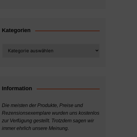
Kategorien
Kategorien
Information
Die meisten der Produkte, Preise und
Rezensionsexemplare wurden uns kostenlos
zur Verfügung gestellt. Trotzdem sagen wir
immer ehrlich unsere Meinung.