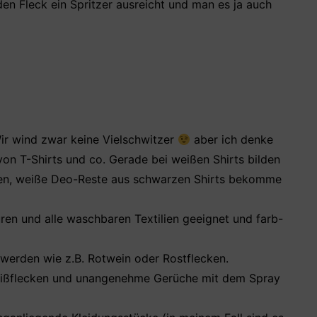
eden Fleck ein Spritzer ausreicht und man es ja auch
ir wind zwar keine Vielschwitzer
aber ich denke
on T-Shirts und co. Gerade bei weißen Shirts bilden
ken, weiße Deo-Reste aus schwarzen Shirts bekomme
uren und alle waschbaren Textilien geeignet und farb-
 werden wie z.B. Rotwein oder Rostflecken.
ßflecken und unangenehme Gerüche mit dem Spray