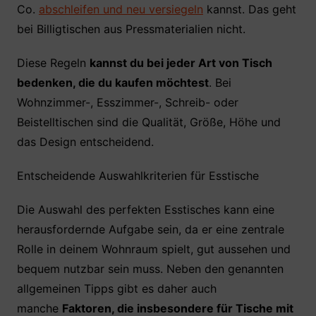
Co.
abschleifen und neu versiegeln
kannst. Das geht
bei Billigtischen aus Pressmaterialien nicht.
Diese Regeln
kannst du bei jeder Art von Tisch
bedenken, die du kaufen möchtest
. Bei
Wohnzimmer-, Esszimmer-, Schreib- oder
Beistelltischen sind die Qualität, Größe, Höhe und
das Design entscheidend.
Entscheidende Auswahlkriterien für Esstische
Die Auswahl des perfekten Esstisches kann eine
herausfordernde Aufgabe sein, da er eine zentrale
Rolle in deinem Wohnraum spielt, gut aussehen und
bequem nutzbar sein muss. Neben den genannten
allgemeinen Tipps gibt es daher auch
manche
Faktoren, die insbesondere für Tische mit