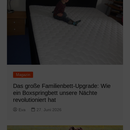
Magazin
Das große Familienbett-Upgrade: Wie
ein Boxspringbett unsere Nächte
revolutioniert hat
Eva
27. Juni 2026