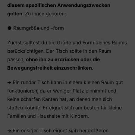
diesem spezifischen Anwendungszwecken
gelten.
Zu ihnen gehören:
●
Raumgröße und -form
Zuerst solltest du die Größe und Form deines Raums
berücksichtigen. Der Tisch sollte in den Raum
passen,
ohne ihn zu erdrücken oder die
Bewegungsfreiheit einzuschränken
.
➔ Ein runder Tisch kann in einem kleinen Raum gut
funktionieren, da er weniger Platz einnimmt und
keine scharfen Kanten hat, an denen man sich
stoßen könnte. Er eignet sich am besten für kleine
Familien und Haushalte mit Kindern.
➔ Ein eckiger Tisch eignet sich bei größeren