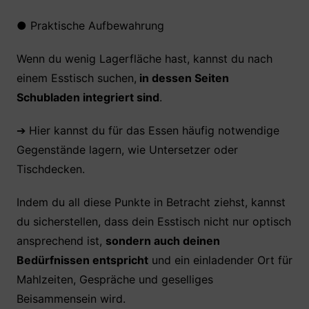
●
Praktische Aufbewahrung
Wenn du wenig Lagerfläche hast, kannst du nach
einem Esstisch suchen,
in dessen Seiten
Schubladen integriert sind
.
➔ Hier kannst du für das Essen häufig notwendige
Gegenstände lagern, wie Untersetzer oder
Tischdecken.
Indem du all diese Punkte in Betracht ziehst, kannst
du sicherstellen, dass dein Esstisch nicht nur optisch
ansprechend ist,
sondern auch deinen
Bedürfnissen entspricht
und ein einladender Ort für
Mahlzeiten, Gespräche und geselliges
Beisammensein wird.