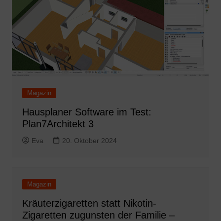
Magazin
Hausplaner Software im Test:
Plan7Architekt 3
Eva
20. Oktober 2024
Magazin
Kräuterzigaretten statt Nikotin-
Zigaretten zugunsten der Familie –