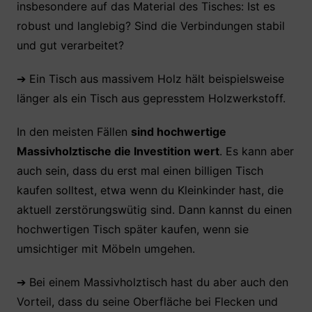
insbesondere auf das Material des Tisches: Ist es
robust und langlebig? Sind die Verbindungen stabil
und gut verarbeitet?
➔ Ein Tisch aus massivem Holz hält beispielsweise
länger als ein Tisch aus gepresstem Holzwerkstoff.
In den meisten Fällen
sind hochwertige
Massivholztische die Investition wert
. Es kann aber
auch sein, dass du erst mal einen billigen Tisch
kaufen solltest, etwa wenn du Kleinkinder hast, die
aktuell zerstörungswütig sind. Dann kannst du einen
hochwertigen Tisch später kaufen, wenn sie
umsichtiger mit Möbeln umgehen.
➔ Bei einem Massivholztisch hast du aber auch den
Vorteil, dass du seine Oberfläche bei Flecken und