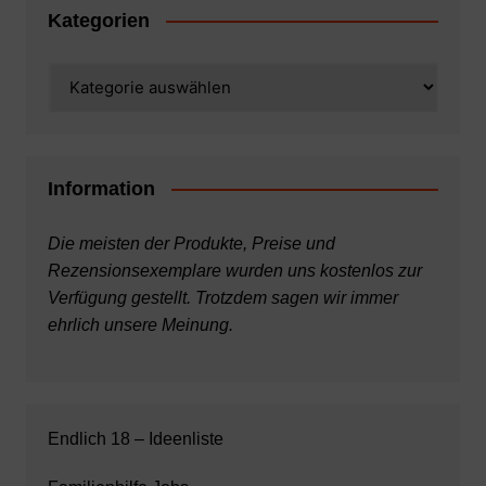
Kategorien
Kategorien
Information
Die meisten der Produkte, Preise und
Rezensionsexemplare wurden uns kostenlos zur
Verfügung gestellt. Trotzdem sagen wir immer
ehrlich unsere Meinung.
Endlich 18 – Ideenliste