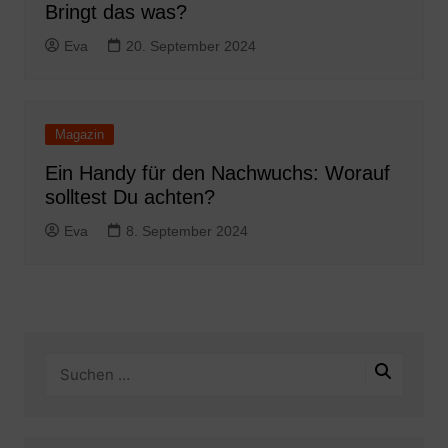
Bringt das was?
Eva
20. September 2024
Magazin
Ein Handy für den Nachwuchs: Worauf
solltest Du achten?
Eva
8. September 2024