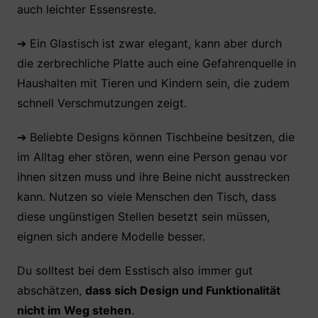
auch leichter Essensreste.
➔ Ein Glastisch ist zwar elegant, kann aber durch
die zerbrechliche Platte auch eine Gefahrenquelle in
Haushalten mit Tieren und Kindern sein, die zudem
schnell Verschmutzungen zeigt.
➔ Beliebte Designs können Tischbeine besitzen, die
im Alltag eher stören, wenn eine Person genau vor
ihnen sitzen muss und ihre Beine nicht ausstrecken
kann. Nutzen so viele Menschen den Tisch, dass
diese ungünstigen Stellen besetzt sein müssen,
eignen sich andere Modelle besser.
Du solltest bei dem Esstisch also immer gut
abschätzen,
dass sich Design und Funktionalität
nicht im Weg stehen
.