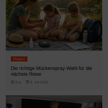
Magazin
Die richtige Mückenspray-Wahl für die
nächste Reise
Eva
9. Juli 2026