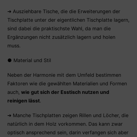
➔ Ausziehbare Tische, die die Erweiterungen der
Tischplatte unter der eigentlichen Tischplatte lagern,
sind dabei die praktischste Wahl, da man die
Ergänzungen nicht zusätzlich lagern und holen
muss.
●
Material und Stil
Neben der Harmonie mit dem Umfeld bestimmen
Faktoren wie die gewählten Materialien und Formen
auch,
wie gut sich der Esstisch nutzen und
reinigen lässt
.
➔ Manche Tischplatten zeigen Rillen und Löcher, die
natürlich in dem Holz vorkommen. Das kann zwar
optisch ansprechend sein, darin verfangen sich aber