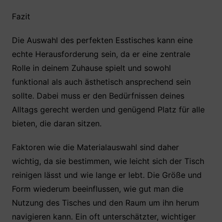
Fazit
Die Auswahl des perfekten Esstisches kann eine
echte Herausforderung sein, da er eine zentrale
Rolle in deinem Zuhause spielt und sowohl
funktional als auch ästhetisch ansprechend sein
sollte. Dabei muss er den Bedürfnissen deines
Alltags gerecht werden und genügend Platz für alle
bieten, die daran sitzen.
Faktoren wie die Materialauswahl sind daher
wichtig, da sie bestimmen, wie leicht sich der Tisch
reinigen lässt und wie lange er lebt. Die Größe und
Form wiederum beeinflussen, wie gut man die
Nutzung des Tisches und den Raum um ihn herum
navigieren kann. Ein oft unterschätzter, wichtiger