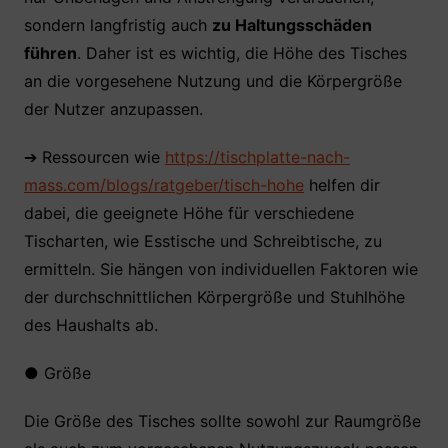
sondern langfristig auch
zu Haltungsschäden
führen
. Daher ist es wichtig, die Höhe des Tisches
an die vorgesehene Nutzung und die Körpergröße
der Nutzer anzupassen.
➔ Ressourcen wie
https://tischplatte-nach-
mass.com/blogs/ratgeber/tisch-hohe
helfen dir
dabei, die geeignete Höhe für verschiedene
Tischarten, wie Esstische und Schreibtische, zu
ermitteln. Sie hängen von individuellen Faktoren wie
der durchschnittlichen Körpergröße und Stuhlhöhe
des Haushalts ab.
●
Größe
Die Größe des Tisches sollte sowohl zur Raumgröße