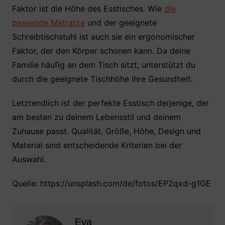
Faktor ist die Höhe des Esstisches. Wie
die
passende Matratze
und der geeignete
Schreibtischstuhl ist auch sie ein ergonomischer
Faktor, der den Körper schonen kann. Da deine
Familie häufig an dem Tisch sitzt, unterstützt du
durch die geeignete Tischhöhe ihre Gesundheit.
Letztendlich ist der perfekte Esstisch derjenige, der
am besten zu deinem Lebensstil und deinem
Zuhause passt. Qualität, Größe, Höhe, Design und
Material sind entscheidende Kriterien bei der
Auswahl.
Quelle: https://unsplash.com/de/fotos/EP2qxd-g1GE
Eva