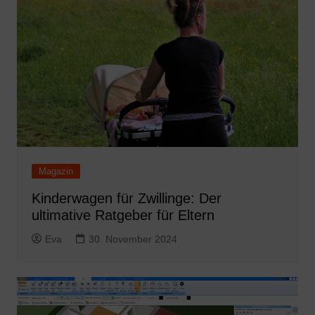
Magazin
Kinderwagen für Zwillinge: Der
ultimative Ratgeber für Eltern
Eva
30. November 2024