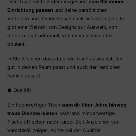
Dein Tisch sollte zudem insgesamt
zum Stil deiner
Einrichtung passen
und deine persönlichen
Vorlieben und deinen Geschmack widerspiegeln. Es
gibt eine Vielzahl von Designs zur Auswahl, von
modern bis traditionell, von minimalistisch bis
opulent.
➔ Stelle sicher, dass du einen Tisch auswählst, der
gut in deinen Raum passt und auch der restlichen
Familie zusagt.
●
Qualität
Ein hochwertiger Tisch
kann dir über Jahre hinweg
treue Dienste leisten
, während minderwertige
Tische oft schon nach kurzer Zeit Anzeichen von
Verschleiß zeigen. Achte bei der Qualität