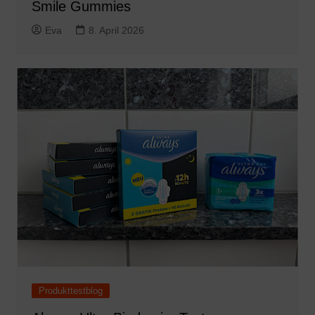
Smile Gummies
Eva
8. April 2026
Produkttestblog