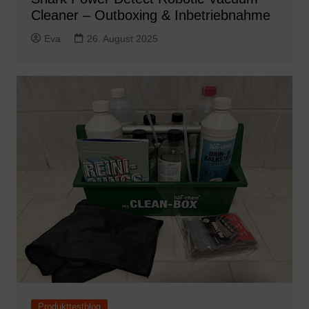
Cleaner – Outboxing & Inbetriebnahme
Eva
26. August 2025
Produkttestblog