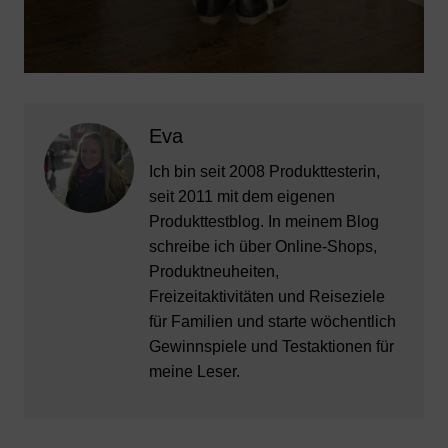
Eva
Ich bin seit 2008 Produkttesterin,
seit 2011 mit dem eigenen
Produkttestblog. In meinem Blog
schreibe ich über Online-Shops,
Produktneuheiten,
Freizeitaktivitäten und Reiseziele
für Familien und starte wöchentlich
Gewinnspiele und Testaktionen für
meine Leser.