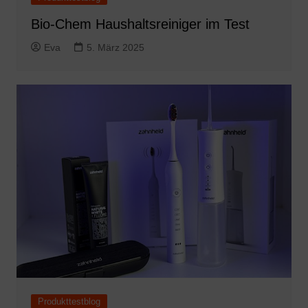
Bio-Chem Haushaltsreiniger im Test
Eva
5. März 2025
Produkttestblog