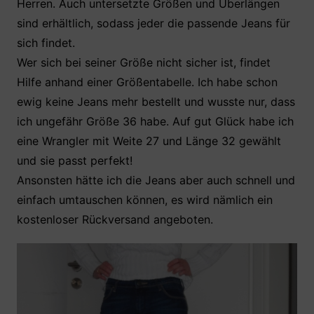
Herren. Auch untersetzte Größen und Überlängen
sind erhältlich, sodass jeder die passende Jeans für
sich findet.
Wer sich bei seiner Größe nicht sicher ist, findet
Hilfe anhand einer Größentabelle. Ich habe schon
ewig keine Jeans mehr bestellt und wusste nur, dass
ich ungefähr Größe 36 habe. Auf gut Glück habe ich
eine Wrangler mit Weite 27 und Länge 32 gewählt
und sie passt perfekt!
Ansonsten hätte ich die Jeans aber auch schnell und
einfach umtauschen können, es wird nämlich ein
kostenloser Rückversand angeboten.