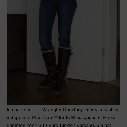
Ich habe mir die Wrangler Courtney Jeans in scuffed
indigo zum Preis von 71.95 EUR ausgesucht. Hinzu
kommen noch 3,10 Euro für den Versand. Sie hat