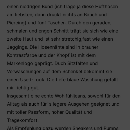
einen niedrigen Bund (ich trage ja diese Hüfthosen
am liebsten, dann drückt nichts an Bauch und
Piercing) und fünf Taschen. Durch den geraden,
schmalen und engen Schnitt trägt sie sich wie eine
zweite Haut und ist sehr stretchig,fast wie einen
Jeggings. Die Hosennähte sind in brauner
Kontrastfarbe und der Knopf ist mit dem
Markenlogo geprägt. Duch Sitzfalten und
Verwaschungen auf dem Schenkel bekommt sie
einen Used-Look. Die tiefe blaue Waschung gefällt
mir richtig gut.
Insgesamt eine echte Wohlfühljeans, sowohl für den
Alltag als auch für`s legere Ausgehen geeignet und
mit toller Passform, hoher Qualität und
Tragekomfort.
Als Empfehlung dazu werden Sneakers und Pumps