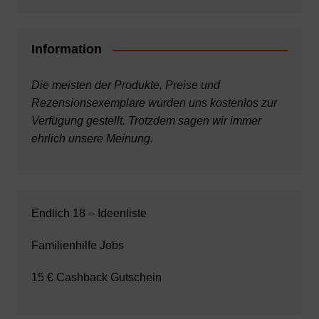
Information
Die meisten der Produkte, Preise und
Rezensionsexemplare wurden uns kostenlos zur
Verfügung gestellt. Trotzdem sagen wir immer
ehrlich unsere Meinung.
Endlich 18 – Ideenliste
Familienhilfe Jobs
15 € Cashback Gutschein