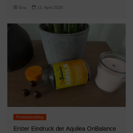
Eva
11. April 2026
Produkttestblog
Erster Eindruck der Aquilea OnBalance