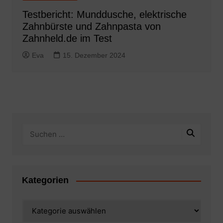
Testbericht: Munddusche, elektrische
Zahnbürste und Zahnpasta von
Zahnheld.de im Test
Eva
15. Dezember 2024
Kategorien
Kategorien