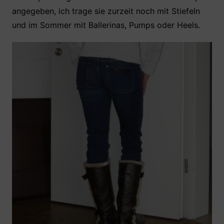
angegeben, ich trage sie zurzeit noch mit Stiefeln
und im Sommer mit Ballerinas, Pumps oder Heels.