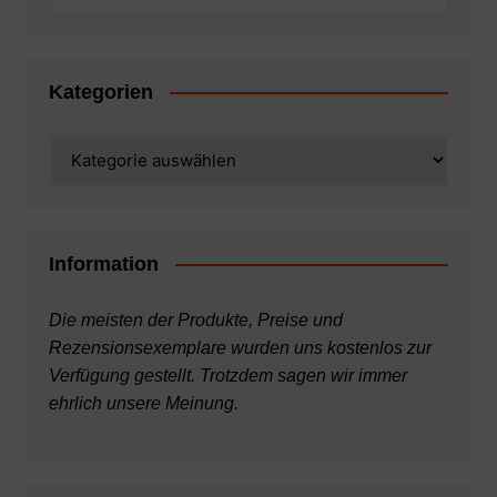
Kategorien
Kategorien
Information
Die meisten der Produkte, Preise und
Rezensionsexemplare wurden uns kostenlos zur
Verfügung gestellt. Trotzdem sagen wir immer
ehrlich unsere Meinung.