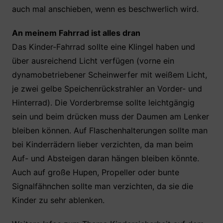
auch mal anschieben, wenn es beschwerlich wird.
An meinem Fahrrad ist alles dran
Das Kinder-Fahrrad sollte eine Klingel haben und
über ausreichend Licht verfügen (vorne ein
dynamobetriebener Scheinwerfer mit weißem Licht,
je zwei gelbe Speichenrückstrahler an Vorder- und
Hinterrad). Die Vorderbremse sollte leichtgängig
sein und beim drücken muss der Daumen am Lenker
bleiben können. Auf Flaschenhalterungen sollte man
bei Kinderrädern lieber verzichten, da man beim
Auf- und Absteigen daran hängen bleiben könnte.
Auch auf große Hupen, Propeller oder bunte
Signalfähnchen sollte man verzichten, da sie die
Kinder zu sehr ablenken.