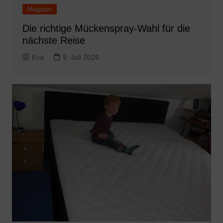
Magazin
Die richtige Mückenspray-Wahl für die
nächste Reise
Eva
9. Juli 2026