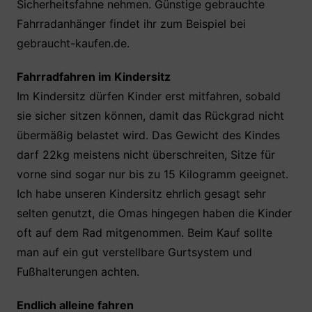
Sicherheitsfahne nehmen. Günstige gebrauchte
Fahrradanhänger findet ihr zum Beispiel bei
gebraucht-kaufen.de.
Fahrradfahren im Kindersitz
Im Kindersitz dürfen Kinder erst mitfahren, sobald
sie sicher sitzen können, damit das Rückgrad nicht
übermäßig belastet wird. Das Gewicht des Kindes
darf 22kg meistens nicht überschreiten, Sitze für
vorne sind sogar nur bis zu 15 Kilogramm geeignet.
Ich habe unseren Kindersitz ehrlich gesagt sehr
selten genutzt, die Omas hingegen haben die Kinder
oft auf dem Rad mitgenommen. Beim Kauf sollte
man auf ein gut verstellbare Gurtsystem und
Fußhalterungen achten.
Endlich alleine fahren