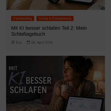
Familienblog
Schlaf & Entspannung
Mit KI besser schlafen Teil 2: Mein
Schlaftagebuch
Eva
26. April 2026