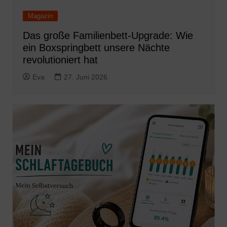
Magazin
Das große Familienbett-Upgrade: Wie
ein Boxspringbett unsere Nächte
revolutioniert hat
Eva
27. Juni 2026