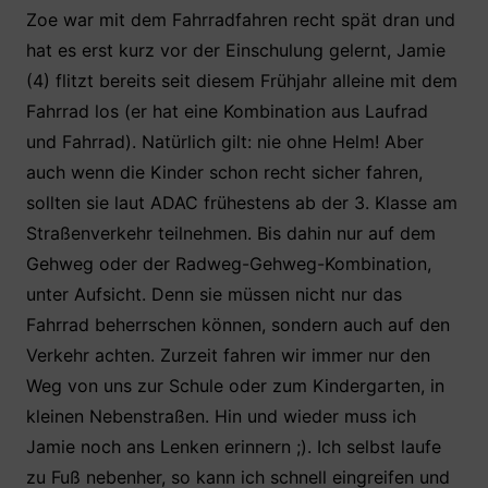
Zoe war mit dem Fahrradfahren recht spät dran und
hat es erst kurz vor der Einschulung gelernt, Jamie
(4) flitzt bereits seit diesem Frühjahr alleine mit dem
Fahrrad los (er hat eine Kombination aus Laufrad
und Fahrrad). Natürlich gilt: nie ohne Helm! Aber
auch wenn die Kinder schon recht sicher fahren,
sollten sie laut ADAC frühestens ab der 3. Klasse am
Straßenverkehr teilnehmen. Bis dahin nur auf dem
Gehweg oder der Radweg-Gehweg-Kombination,
unter Aufsicht. Denn sie müssen nicht nur das
Fahrrad beherrschen können, sondern auch auf den
Verkehr achten. Zurzeit fahren wir immer nur den
Weg von uns zur Schule oder zum Kindergarten, in
kleinen Nebenstraßen. Hin und wieder muss ich
Jamie noch ans Lenken erinnern ;). Ich selbst laufe
zu Fuß nebenher, so kann ich schnell eingreifen und