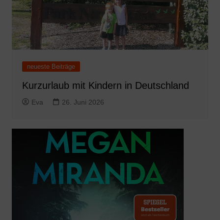
neueste Beiträge
Kurzurlaub mit Kindern in Deutschland
Eva
26. Juni 2026