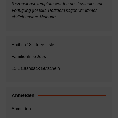
Rezensionsexemplare wurden uns kostenlos zur
Verfügung gestellt. Trotzdem sagen wir immer
ehrlich unsere Meinung.
Endlich 18 – Ideenliste
Familienhilfe Jobs
15 € Cashback Gutschein
Anmelden
Anmelden