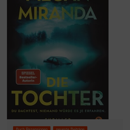
Buch Rezensionen
neueste Beiträge