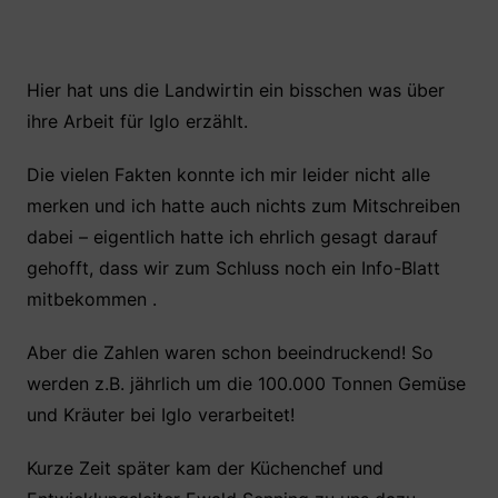
Hier hat uns die Landwirtin ein bisschen was über
ihre Arbeit für Iglo erzählt.
Die vielen Fakten konnte ich mir leider nicht alle
merken und ich hatte auch nichts zum Mitschreiben
dabei – eigentlich hatte ich ehrlich gesagt darauf
gehofft, dass wir zum Schluss noch ein Info-Blatt
mitbekommen .
Aber die Zahlen waren schon beeindruckend! So
werden z.B. jährlich um die 100.000 Tonnen Gemüse
und Kräuter bei Iglo verarbeitet!
Kurze Zeit später kam der Küchenchef und