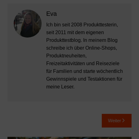
Eva
Ich bin seit 2008 Produkttesterin,
seit 2011 mit dem eigenen
Produkttestblog. In meinem Blog
schreibe ich über Online-Shops,
Produktneuheiten,
Freizeitaktivitäten und Reiseziele
für Familien und starte wöchentlich
Gewinnspiele und Testaktionen für
meine Leser.
Beitragsnavigation
Weiter