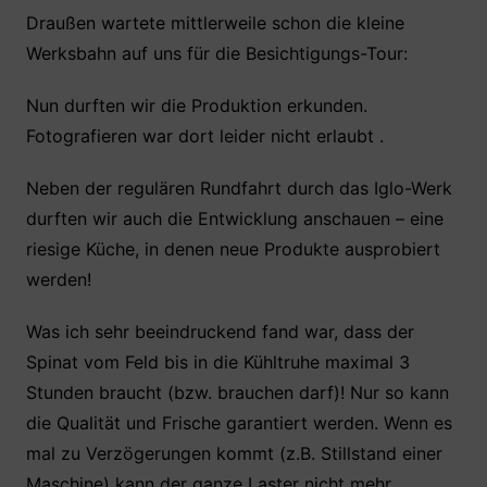
Draußen wartete mittlerweile schon die kleine
Werksbahn auf uns für die Besichtigungs-Tour:
Nun durften wir die Produktion erkunden.
Fotografieren war dort leider nicht erlaubt .
Neben der regulären Rundfahrt durch das Iglo-Werk
durften wir auch die Entwicklung anschauen – eine
riesige Küche, in denen neue Produkte ausprobiert
werden!
Was ich sehr beeindruckend fand war, dass der
Spinat vom Feld bis in die Kühltruhe maximal 3
Stunden braucht (bzw. brauchen darf)! Nur so kann
die Qualität und Frische garantiert werden. Wenn es
mal zu Verzögerungen kommt (z.B. Stillstand einer
Maschine) kann der ganze Laster nicht mehr