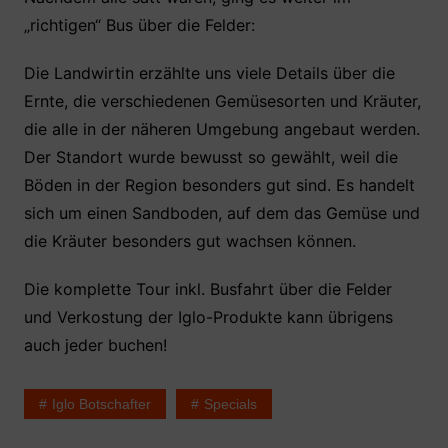
„richtigen“ Bus über die Felder:
Die Landwirtin erzählte uns viele Details über die
Ernte, die verschiedenen Gemüsesorten und Kräuter,
die alle in der näheren Umgebung angebaut werden.
Der Standort wurde bewusst so gewählt, weil die
Böden in der Region besonders gut sind. Es handelt
sich um einen Sandboden, auf dem das Gemüse und
die Kräuter besonders gut wachsen können.
Die komplette Tour inkl. Busfahrt über die Felder
und Verkostung der Iglo-Produkte kann übrigens
auch jeder buchen!
Iglo Botschafter
Specials