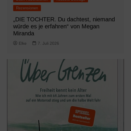
Rezensionen
„DIE TOCHTER. Du dachtest, niemand
würde es je erfahren“ von Megan
Miranda
Elke
7. Juli 2026