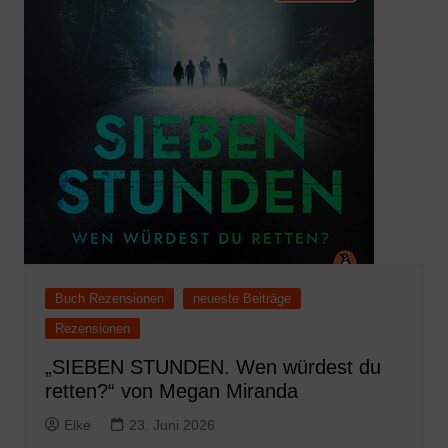
Buch Rezensionen
neueste Beiträge
Rezensionen
„SIEBEN STUNDEN. Wen würdest du
retten?“ von Megan Miranda
Elke
23. Juni 2026