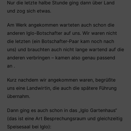
Nur die letzte halbe Stunde ging dann über Land
und zog sich etwas.
Am Werk angekommen warteten auch schon die
anderen Iglo-Botschafter auf uns. Wir waren nicht
die letzten (ein Botschafter-Paar kam noch nach
uns) und brauchten auch nicht lange wartend auf die
anderen verbringen – kamen also genau passend
an .
Kurz nachdem wir angekommen waren, begrüßte
uns eine Landwirtin, die auch die spätere Führung
übernahm.
Dann ging es auch schon in das „Iglo Gartenhaus“
(das ist eine Art Besprechungsraum und gleichzeitig
Speisesaal bei Iglo):