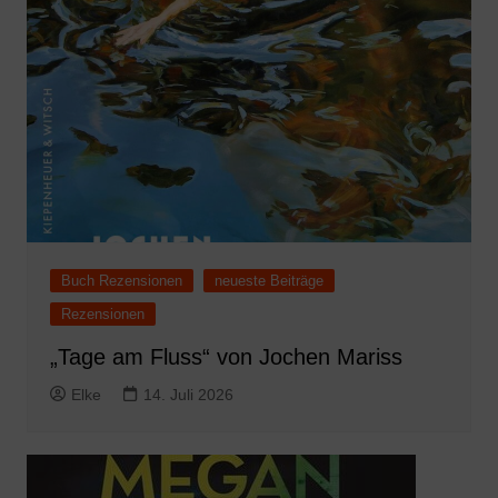
Buch Rezensionen
neueste Beiträge
Rezensionen
„Tage am Fluss“ von Jochen Mariss
Elke
14. Juli 2026