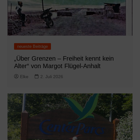
neueste Beiträge
„Über Grenzen – Freiheit kennt kein
Alter“ von Margot Flügel-Anhalt
Elke
2. Juli 2026