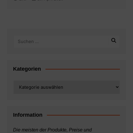
Kategorien
Kategorien
Information
Die meisten der Produkte, Preise und