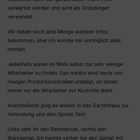
verwertet werden und wird als Gründünger
verwendet.
Wir haben noch jede Menge weiterer Infos
bekommen, aber ich konnte mir unmöglich alles
merken.
Jedenfalls waren im Werk selbst nur sehr wenige
Mitarbeiter zu finden. Das meiste wird heute von
riesigen Produktionsstraßen erledigt, an denen
immer nur ein Mitarbeiter zur Kontrolle steht.
Anschließend ging es wieder in das Gartenhaus zur
Verkostung und dem Spinat-Test:
Links seht ihr den Rahmspinat, rechts den
Würzspinat. Ich kannte vorher nur den Spinat mit