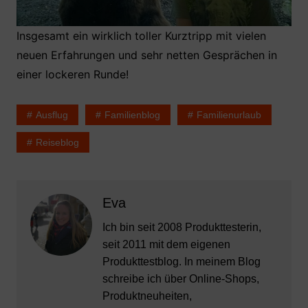
Insgesamt ein wirklich toller Kurztripp mit vielen
neuen Erfahrungen und sehr netten Gesprächen in
einer lockeren Runde!
Ausflug
Familienblog
Familienurlaub
Reiseblog
Eva
Ich bin seit 2008 Produkttesterin,
seit 2011 mit dem eigenen
Produkttestblog. In meinem Blog
schreibe ich über Online-Shops,
Produktneuheiten,