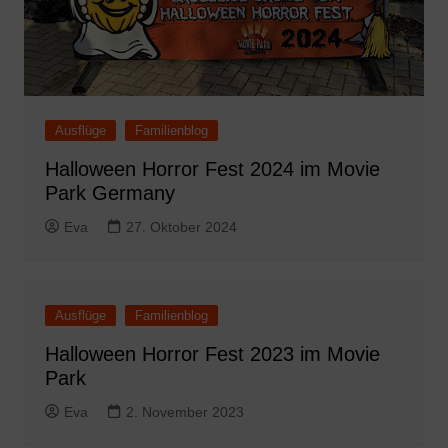
Ausflüge
Familienblog
Halloween Horror Fest 2024 im Movie
Park Germany
Eva
27. Oktober 2024
Ausflüge
Familienblog
Halloween Horror Fest 2023 im Movie
Park
Eva
2. November 2023