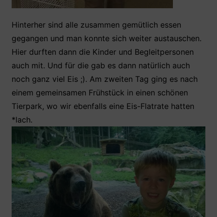
Hinterher sind alle zusammen gemütlich essen
gegangen und man konnte sich weiter austauschen.
Hier durften dann die Kinder und Begleitpersonen
auch mit. Und für die gab es dann natürlich auch
noch ganz viel Eis ;). Am zweiten Tag ging es nach
einem gemeinsamen Frühstück in einen schönen
Tierpark, wo wir ebenfalls eine Eis-Flatrate hatten
*lach.