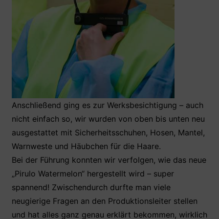
Anschließend ging es zur Werksbesichtigung – auch
nicht einfach so, wir wurden von oben bis unten neu
ausgestattet mit Sicherheitsschuhen, Hosen, Mantel,
Warnweste und Häubchen für die Haare.
Bei der Führung konnten wir verfolgen, wie das neue
„Pirulo Watermelon“ hergestellt wird – super
spannend! Zwischendurch durfte man viele
neugierige Fragen an den Produktionsleiter stellen
und hat alles ganz genau erklärt bekommen, wirklich