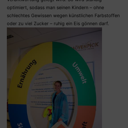
optimiert, sodass man seinen Kindern – ohne
schlechtes Gewissen wegen künstlichen Farbstoffen
oder zu viel Zucker – ruhig ein Eis gönnen darf.