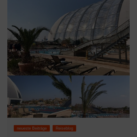
neueste Beiträge
Reiseblog