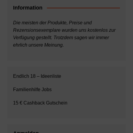
Information
Die meisten der Produkte, Preise und
Rezensionsexemplare wurden uns kostenlos zur
Verfügung gestellt. Trotzdem sagen wir immer
ehrlich unsere Meinung.
Endlich 18 – Ideenliste
Familienhilfe Jobs
15 € Cashback Gutschein