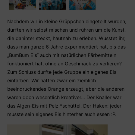
Nachdem wir in kleine Grüppchen eingeteilt wurden,
durften wir selbst mischen und rühren um die Kunst,
die dahinter steckt, hautnah zu erleben. Wusstet ihr,
dass man ganze 6 Jahre experimentiert hat, bis das
„BumBum Eis“ auch mit natürlichen Färbemitteln
funktioniert hat, ohne an Geschmack zu verlieren?
Zum Schluss durfte jede Gruppe ein eigenes Eis
einfärben. Wir hatten zwar ein ziemlich
beeindruckendes Orange erzeugt, aber die anderen
waren doch wesentlich kreativer… Der Knaller war
das Algen-Eis mit Pelz *schüttel. Der Haken: jeder
musste sein eigenes Eis hinterher auch essen :P.