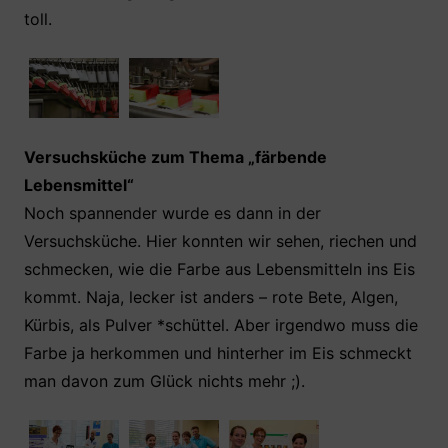
toll.
Versuchsküche zum Thema „färbende
Lebensmittel“
Noch spannender wurde es dann in der
Versuchsküche. Hier konnten wir sehen, riechen und
schmecken, wie die Farbe aus Lebensmitteln ins Eis
kommt. Naja, lecker ist anders – rote Bete, Algen,
Kürbis, als Pulver *schüttel. Aber irgendwo muss die
Farbe ja herkommen und hinterher im Eis schmeckt
man davon zum Glück nichts mehr ;).