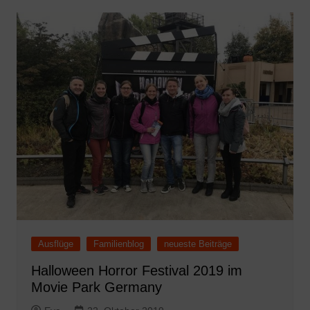
Ausflüge
Familienblog
neueste Beiträge
Halloween Horror Festival 2019 im
Movie Park Germany