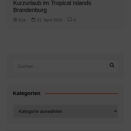
Kurzurlaub im Tropical Islands
Brandenburg
Eva
21. April 2019
4
Kategorien
Kategorien