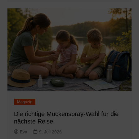
Magazin
Die richtige Mückenspray-Wahl für die
nächste Reise
Eva
9. Juli 2026