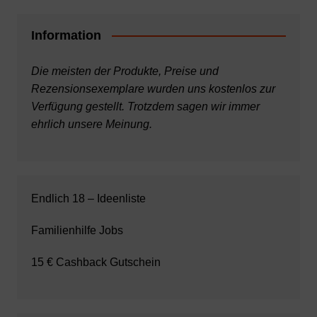
Information
Die meisten der Produkte, Preise und
Rezensionsexemplare wurden uns kostenlos zur
Verfügung gestellt. Trotzdem sagen wir immer
ehrlich unsere Meinung.
Endlich 18 – Ideenliste
Familienhilfe Jobs
15 € Cashback Gutschein