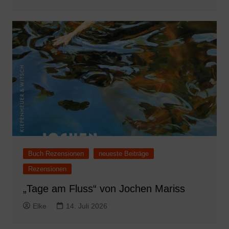
Buch Rezensionen
neueste Beiträge
Rezensionen
„Tage am Fluss“ von Jochen Mariss
Elke
14. Juli 2026