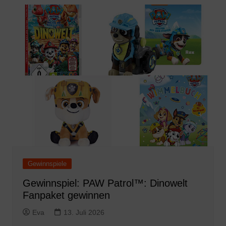
Gewinnspiele
Gewinnspiel: PAW Patrol™: Dinowelt
Fanpaket gewinnen
Eva
13. Juli 2026