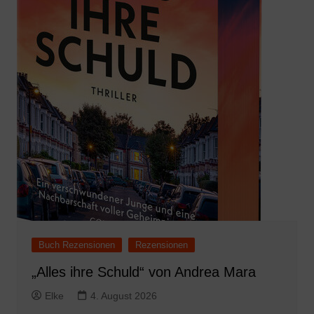
Buch Rezensionen
Rezensionen
„Alles ihre Schuld“ von Andrea Mara
Elke
4. August 2026