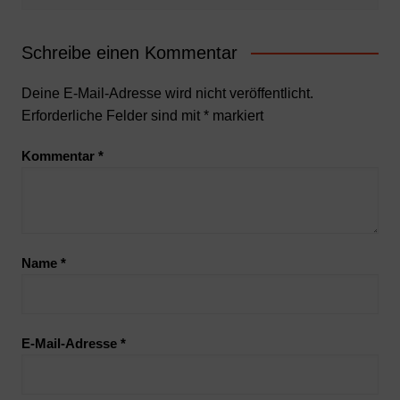
Schreibe einen Kommentar
Deine E-Mail-Adresse wird nicht veröffentlicht.
Erforderliche Felder sind mit
*
markiert
Kommentar
*
Name
*
E-Mail-Adresse
*