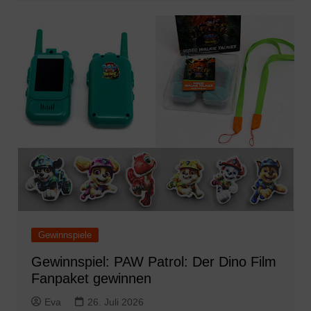
Gewinnspiele
Gewinnspiel: PAW Patrol: Der Dino Film
Fanpaket gewinnen
Eva
26. Juli 2026