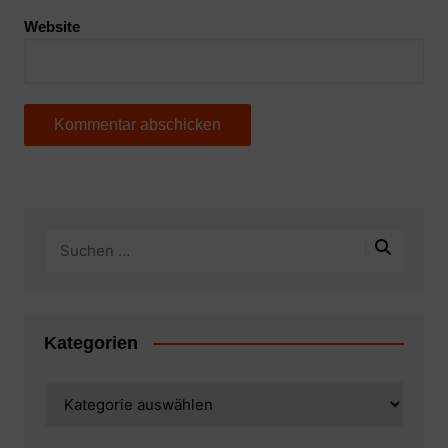
Website
Kategorien
Kategorien