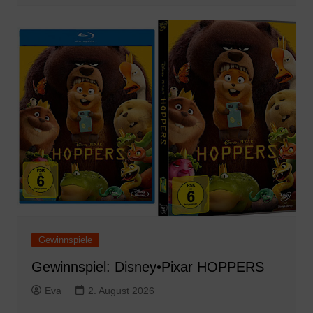
Gewinnspiele
Gewinnspiel: Disney•Pixar HOPPERS
Eva
2. August 2026