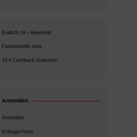
Endlich 18 – Ideenliste
Familienhilfe Jobs
15 € Cashback Gutschein
Anmelden
Anmelden
Eintrags-Feed