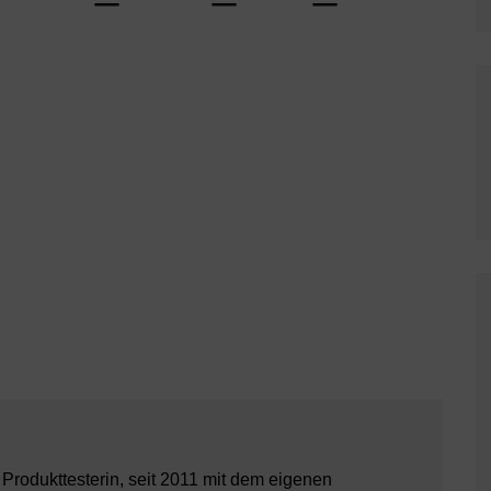
8 Produkttesterin, seit 2011 mit dem eigenen