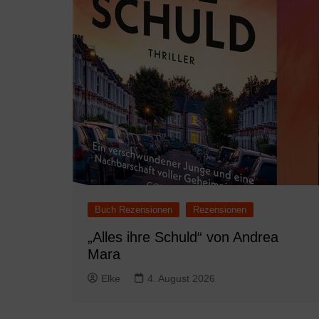
Buch Rezensionen
Rezensionen
„Alles ihre Schuld“ von Andrea
Mara
Elke
4. August 2026