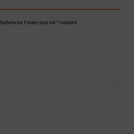
forderliche Felder sind mit
*
markiert