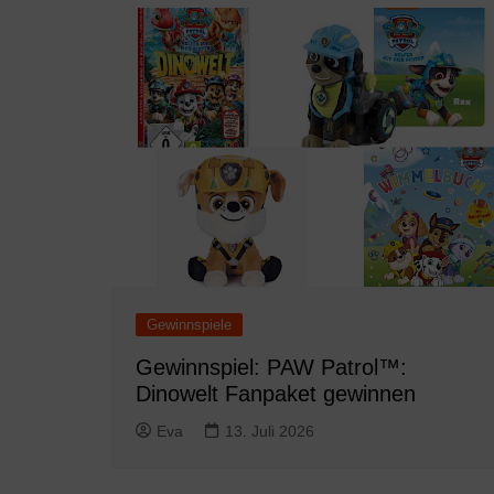
Gewinnspiele
Gewinnspiel: PAW Patrol™:
Dinowelt Fanpaket gewinnen
Eva
13. Juli 2026