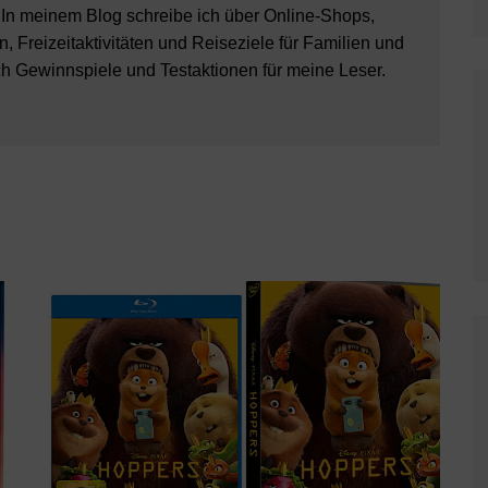
 In meinem Blog schreibe ich über Online-Shops,
, Freizeitaktivitäten und Reiseziele für Familien und
ch Gewinnspiele und Testaktionen für meine Leser.