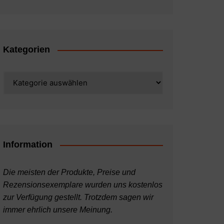
Kategorien
Kategorien
Information
Die meisten der Produkte, Preise und
Rezensionsexemplare wurden uns kostenlos
zur Verfügung gestellt. Trotzdem sagen wir
immer ehrlich unsere Meinung.