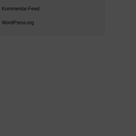
Kommentar-Feed
WordPress.org