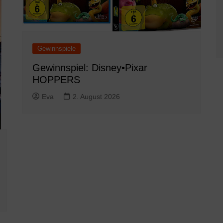
Gewinnspiele
Gewinnspiel: Disney•Pixar
HOPPERS
Eva
2. August 2026