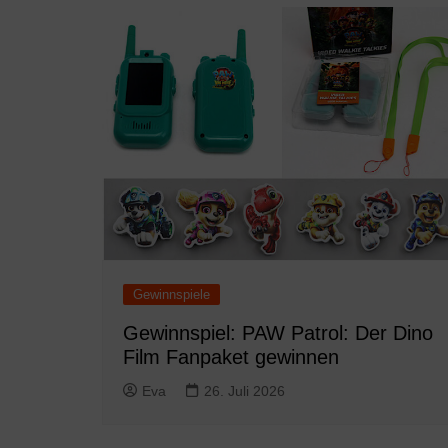
Gewinnspiele
Gewinnspiel: PAW Patrol: Der Dino
Film Fanpaket gewinnen
Eva
26. Juli 2026