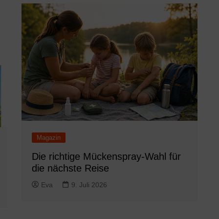
Magazin
Die richtige Mückenspray-Wahl für
die nächste Reise
Eva
9. Juli 2026