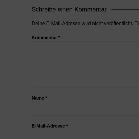
Schreibe einen Kommentar
Deine E-Mail-Adresse wird nicht veröffentlicht.
Er
Kommentar
*
Name
*
E-Mail-Adresse
*