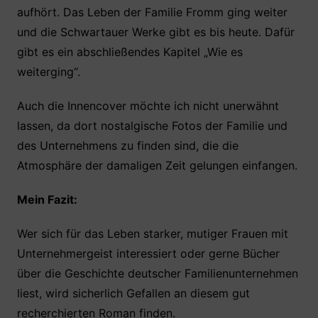
aufhört. Das Leben der Familie Fromm ging weiter
und die Schwartauer Werke gibt es bis heute. Dafür
gibt es ein abschließendes Kapitel „Wie es
weiterging“.
Auch die Innencover möchte ich nicht unerwähnt
lassen, da dort nostalgische Fotos der Familie und
des Unternehmens zu finden sind, die die
Atmosphäre der damaligen Zeit gelungen einfangen.
Mein Fazit:
Wer sich für das Leben starker, mutiger Frauen mit
Unternehmergeist interessiert oder gerne Bücher
über die Geschichte deutscher Familienunternehmen
liest, wird sicherlich Gefallen an diesem gut
recherchierten Roman finden.