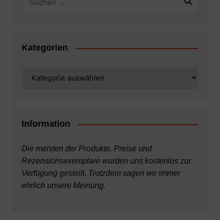
Kategorien
Kategorien
Information
Die meisten der Produkte, Preise und
Rezensionsexemplare wurden uns kostenlos zur
Verfügung gestellt. Trotzdem sagen wir immer
ehrlich unsere Meinung.