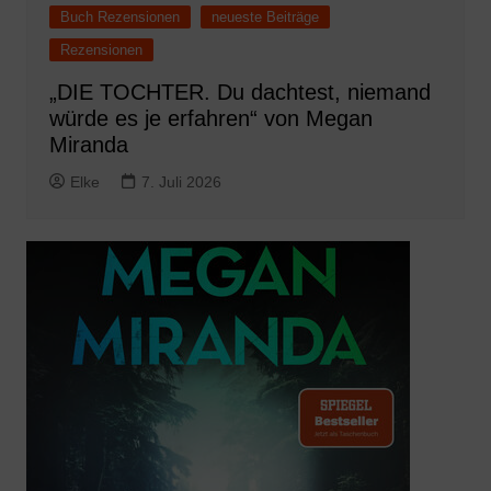
Buch Rezensionen
neueste Beiträge
Rezensionen
„DIE TOCHTER. Du dachtest, niemand
würde es je erfahren“ von Megan
Miranda
Elke
7. Juli 2026