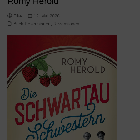
Romy Herold
Elke
12. Mai 2026
Buch Rezensionen
,
Rezensionen