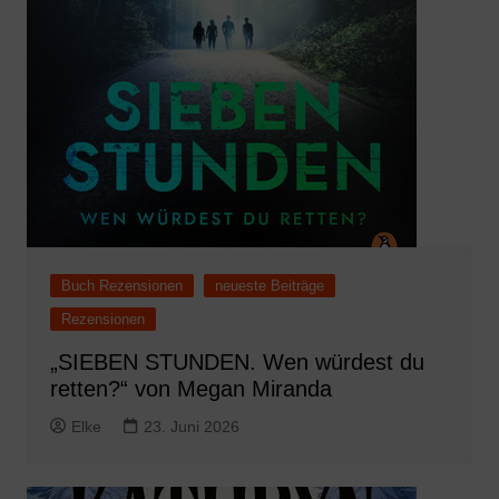
Buch Rezensionen
neueste Beiträge
Rezensionen
„SIEBEN STUNDEN. Wen würdest du
retten?“ von Megan Miranda
Elke
23. Juni 2026