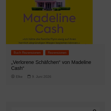
Buch Rezensionen
Rezensionen
„Verlorene Schäfchen“ von Madeline
Cash“
Elke
9. Juni 2026