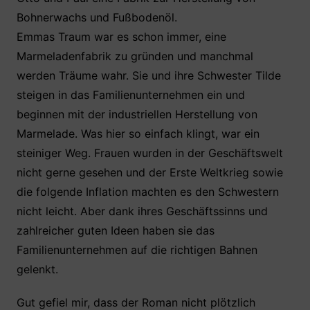
Bohnerwachs und Fußbodenöl.
Emmas Traum war es schon immer, eine
Marmeladenfabrik zu gründen und manchmal
werden Träume wahr. Sie und ihre Schwester Tilde
steigen in das Familienunternehmen ein und
beginnen mit der industriellen Herstellung von
Marmelade. Was hier so einfach klingt, war ein
steiniger Weg. Frauen wurden in der Geschäftswelt
nicht gerne gesehen und der Erste Weltkrieg sowie
die folgende Inflation machten es den Schwestern
nicht leicht. Aber dank ihres Geschäftssinns und
zahlreicher guten Ideen haben sie das
Familienunternehmen auf die richtigen Bahnen
gelenkt.
Gut gefiel mir, dass der Roman nicht plötzlich