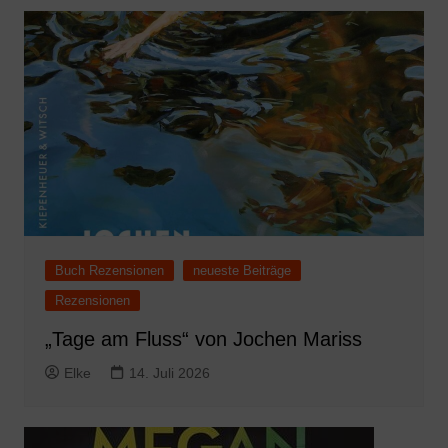
Buch Rezensionen
neueste Beiträge
Rezensionen
„Tage am Fluss“ von Jochen Mariss
Elke
14. Juli 2026