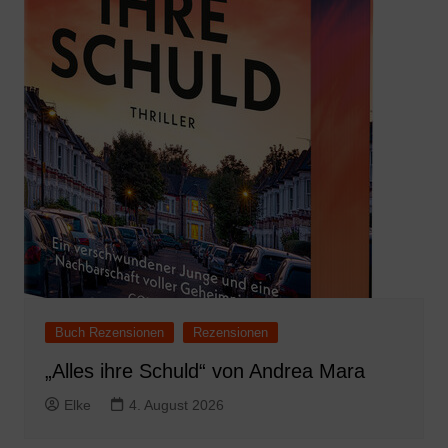
Buch Rezensionen
Rezensionen
„Alles ihre Schuld“ von Andrea Mara
Elke
4. August 2026