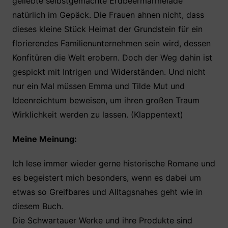
geliebte selbstgemachte Erdbeermarmelade
natürlich im Gepäck. Die Frauen ahnen nicht, dass
dieses kleine Stück Heimat der Grundstein für ein
florierendes Familienunternehmen sein wird, dessen
Konfitüren die Welt erobern. Doch der Weg dahin ist
gespickt mit Intrigen und Widerständen. Und nicht
nur ein Mal müssen Emma und Tilde Mut und
Ideenreichtum beweisen, um ihren großen Traum
Wirklichkeit werden zu lassen. (Klappentext)
Meine Meinung:
Ich lese immer wieder gerne historische Romane und
es begeistert mich besonders, wenn es dabei um
etwas so Greifbares und Alltagsnahes geht wie in
diesem Buch.
Die Schwartauer Werke und ihre Produkte sind