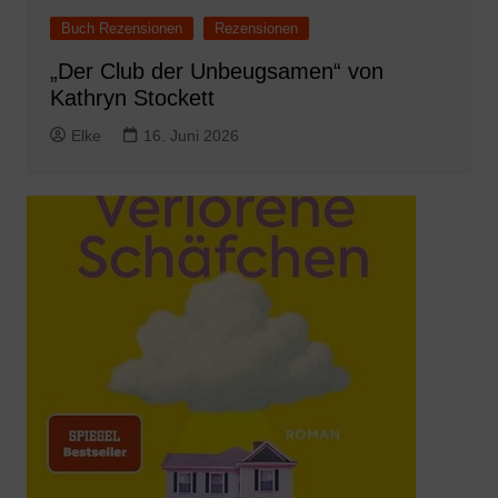
Buch Rezensionen
Rezensionen
„Der Club der Unbeugsamen“ von
Kathryn Stockett
Elke
16. Juni 2026