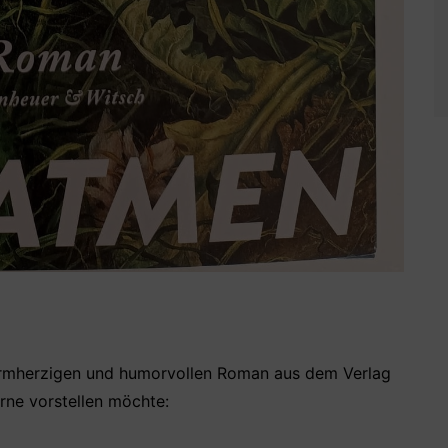
armherzigen und humorvollen Roman aus dem Verlag
rne vorstellen möchte: