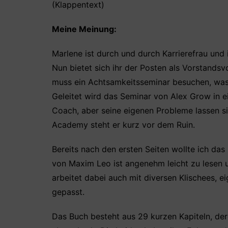
(Klappentext)
Meine Meinung:
Marlene ist durch und durch Karrierefrau und 
Nun bietet sich ihr der Posten als Vorstandsvo
muss ein Achtsamkeitsseminar besuchen, was
Geleitet wird das Seminar von Alex Grow in e
Coach, aber seine eigenen Probleme lassen si
Academy steht er kurz vor dem Ruin.
Bereits nach den ersten Seiten wollte ich das
von Maxim Leo ist angenehm leicht zu lesen u
arbeitet dabei auch mit diversen Klischees, ei
gepasst.
Das Buch besteht aus 29 kurzen Kapiteln, de