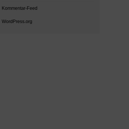
Kommentar-Feed
WordPress.org