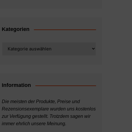
Kategorien
Kategorien
Information
Die meisten der Produkte, Preise und
Rezensionsexemplare wurden uns kostenlos
zur Verfügung gestellt. Trotzdem sagen wir
immer ehrlich unsere Meinung.