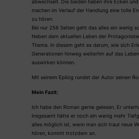
abwechselt. Die beiden haben ihre Ecken und 
machen im Verlauf der Handlung eine tolle En
zu hören.
Bei nur 256 Seiten geht das alles ein wenig s
Neben dem aktuellen Leben der Protagonisten
Thema. In diesem geht es darum, wie sich Er
Generationen hinweg weiterhin auf das Lebe
auswirken können.
Mit seinem Epilog rundet der Autor seinen R
Mein Fazit:
Ich habe den Roman gerne gelesen. Er unterh
Insgesamt hätte er noch ein wenig mehr Tiefg
alles möglich ist, wenn man sich traut neue 
hören, kommt trotzdem an.