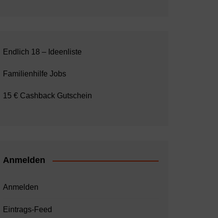
Endlich 18 – Ideenliste
Familienhilfe Jobs
15 € Cashback Gutschein
Anmelden
Anmelden
Eintrags-Feed