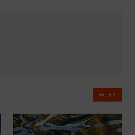
Weiter