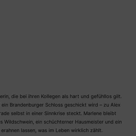
in, die bei ihren Kollegen als hart und gefühllos gilt.
 ein Brandenburger Schloss geschickt wird – zu Alex
de selbst in einer Sinnkrise steckt. Marlene bleibt
tes Wildschwein, ein schüchterner Hausmeister und ein
erahnen lassen, was im Leben wirklich zählt.