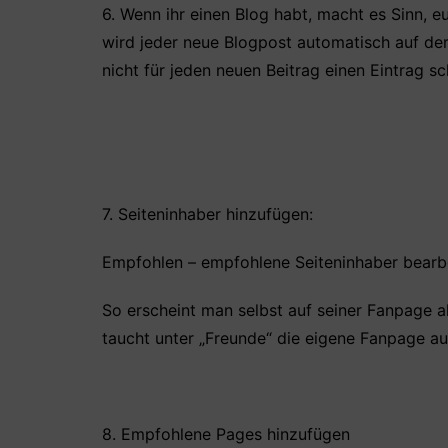
6. Wenn ihr einen Blog habt, macht es Sinn, 
wird jeder neue Blogpost automatisch auf de
nicht für jeden neuen Beitrag einen Eintrag sc
7. Seiteninhaber hinzufügen:
Empfohlen – empfohlene Seiteninhaber bearbeit
So erscheint man selbst auf seiner Fanpage al
taucht unter „Freunde“ die eigene Fanpage au
8. Empfohlene Pages hinzufügen