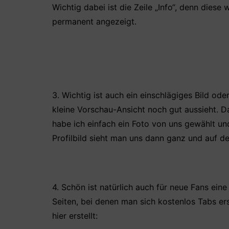
Wichtig dabei ist die Zeile „Info“, denn diese
permanent angezeigt.
3. Wichtig ist auch ein einschlägiges Bild o
kleine Vorschau-Ansicht noch gut aussieht. Da
habe ich einfach ein Foto von uns gewählt u
Profilbild sieht man uns dann ganz und auf de
4. Schön ist natürlich auch für neue Fans ein
Seiten, bei denen man sich kostenlos Tabs er
hier erstellt: