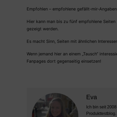
Empfohlen – empfohlene gefällt-mir-Angaben
Hier kann man bis zu fünf empfohlene Seiten
gezeigt werden.
Es macht Sinn, Seiten mit ähnlichen Interesse
Wenn jemand hier an einem „Tausch“ interessi
Fanpages dort gegenseitig einsetzen!
Eva
Ich bin seit 200
Produkttestblog.