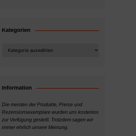
Kategorien
Kategorien
Information
Die meisten der Produkte, Preise und
Rezensionsexemplare wurden uns kostenlos
zur Verfügung gestellt. Trotzdem sagen wir
immer ehrlich unsere Meinung.