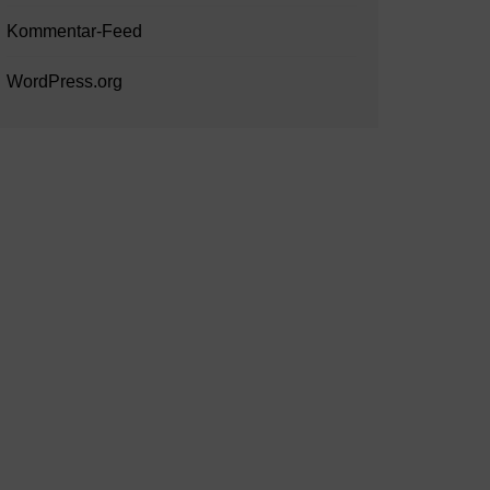
Kommentar-Feed
WordPress.org