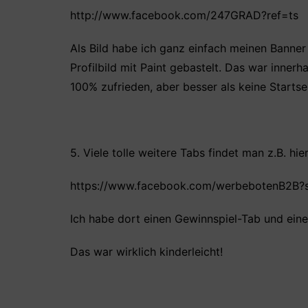
http://www.facebook.com/247GRAD?ref=ts
Als Bild habe ich ganz einfach meinen Bann
Profilbild mit Paint gebastelt. Das war inner
100% zufrieden, aber besser als keine Startse
5. Viele tolle weitere Tabs findet man z.B. hier
https://www.facebook.com/werbebotenB2B
Ich habe dort einen Gewinnspiel-Tab und ein
Das war wirklich kinderleicht!