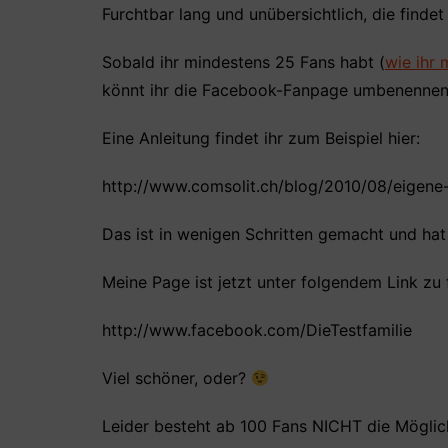
Furchtbar lang und unübersichtlich, die find
Sobald ihr mindestens 25 Fans habt (
wie ihr 
könnt ihr die Facebook-Fanpage umbenennen
Eine Anleitung findet ihr zum Beispiel hier:
http://www.comsolit.ch/blog/2010/08/eigene-
Das ist in wenigen Schritten gemacht und ha
Meine Page ist jetzt unter folgendem Link zu 
http://www.facebook.com/DieTestfamilie
Viel schöner, oder?
Leider besteht ab 100 Fans NICHT die Möglic