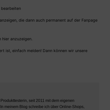
 bearbeiten
 anzeigen, die dann auch permanent auf der Fanpage
n hier anzuzeigen.
ert ist, einfach melden! Dann können wir unsere
8 Produkttesterin, seit 2011 mit dem eigenen
 In meinem Blog schreibe ich über Online-Shops,