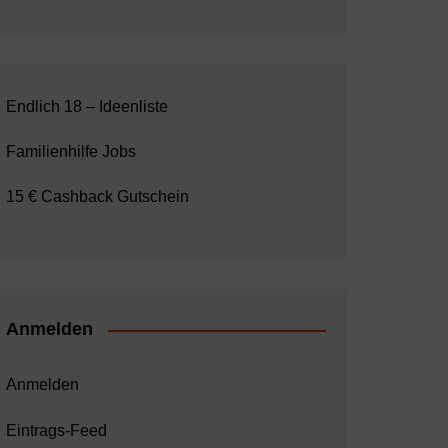
Endlich 18 – Ideenliste
Familienhilfe Jobs
15 € Cashback Gutschein
Anmelden
Anmelden
Eintrags-Feed