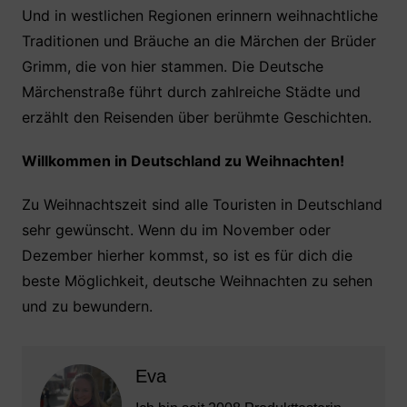
Und in westlichen Regionen erinnern weihnachtliche
Traditionen und Bräuche an die Märchen der Brüder
Grimm, die von hier stammen. Die Deutsche
Märchenstraße führt durch zahlreiche Städte und
erzählt den Reisenden über berühmte Geschichten.
Willkommen in Deutschland zu Weihnachten!
Zu Weihnachtszeit sind alle Touristen in Deutschland
sehr gewünscht. Wenn du im November oder
Dezember hierher kommst, so ist es für dich die
beste Möglichkeit, deutsche Weihnachten zu sehen
und zu bewundern.
Eva