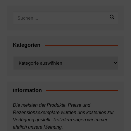
Kategorien
Kategorien
Information
Die meisten der Produkte, Preise und
Rezensionsexemplare wurden uns kostenlos zur
Verfügung gestellt. Trotzdem sagen wir immer
ehrlich unsere Meinung.