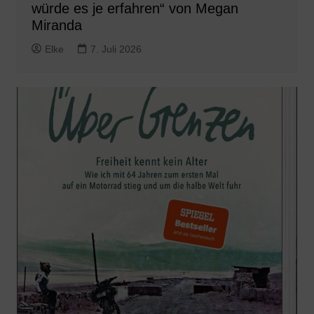
würde es je erfahren“ von Megan
Miranda
Elke
7. Juli 2026