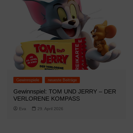
Gewinnspiele
neueste Beiträge
Gewinnspiel: TOM UND JERRY – DER
VERLORENE KOMPASS
Eva
29. April 2026