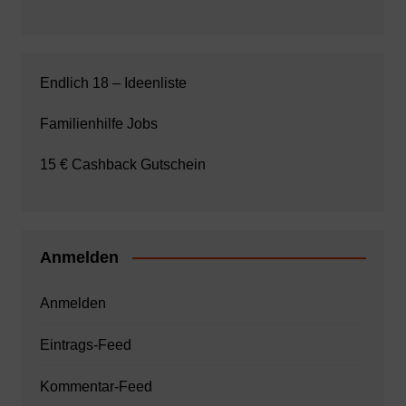
Endlich 18 – Ideenliste
Familienhilfe Jobs
15 € Cashback Gutschein
Anmelden
Anmelden
Eintrags-Feed
Kommentar-Feed