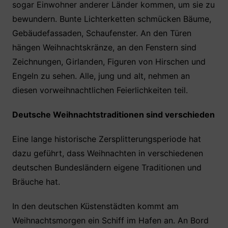
sogar Einwohner anderer Länder kommen, um sie zu
bewundern. Bunte Lichterketten schmücken Bäume,
Gebäudefassaden, Schaufenster. An den Türen
hängen Weihnachtskränze, an den Fenstern sind
Zeichnungen, Girlanden, Figuren von Hirschen und
Engeln zu sehen. Alle, jung und alt, nehmen an
diesen vorweihnachtlichen Feierlichkeiten teil.
Deutsche Weihnachtstraditionen sind verschieden
Eine lange historische Zersplitterungsperiode hat
dazu geführt, dass Weihnachten in verschiedenen
deutschen Bundesländern eigene Traditionen und
Bräuche hat.
In den deutschen Küstenstädten kommt am
Weihnachtsmorgen ein Schiff im Hafen an. An Bord