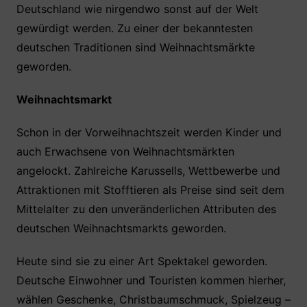
Deutschland wie nirgendwo sonst auf der Welt
gewürdigt werden. Zu einer der bekanntesten
deutschen Traditionen sind Weihnachtsmärkte
geworden.
Weihnachtsmarkt
Schon in der Vorweihnachtszeit werden Kinder und
auch Erwachsene von Weihnachtsmärkten
angelockt. Zahlreiche Karussells, Wettbewerbe und
Attraktionen mit Stofftieren als Preise sind seit dem
Mittelalter zu den unveränderlichen Attributen des
deutschen Weihnachtsmarkts geworden.
Heute sind sie zu einer Art Spektakel geworden.
Deutsche Einwohner und Touristen kommen hierher,
wählen Geschenke, Christbaumschmuck, Spielzeug –