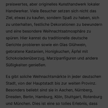
preiswertes, aber originelles Kunsthandwerk lokaler
Handwerker. Viele Besucher setzen sich nicht das
Ziel, etwas zu kaufen, sondern Spaß zu haben, sich
zu unterhalten, festliche Dekorationen zu bewundern
und eine besondere Weihnachtsatmosphäre zu
spüren. Hier kannst du traditionelle deutsche
Gerichte probieren sowie ein Glas Glühwein,
gebratene Kastanien, Honigkuchen, Äpfel mit
Schokoladenüberzug, Marzipanfiguren und andere
Süßigkeiten genießen.
Es gibt solche Weihnachtsmärkte in jeder deutschen
Stadt, von der Hauptstadt bis zur weiten Provinz.
Besonders beliebt sind sie in Aachen, Nürnberg,
Dresden, Berlin, Hamburg, Köln, Stuttgart, Rotenburg
und München. Dies ist eine so tolles Erlebnis, dass