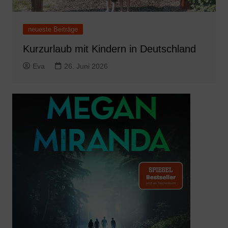
neueste Beiträge
Kurzurlaub mit Kindern in Deutschland
Eva
26. Juni 2026