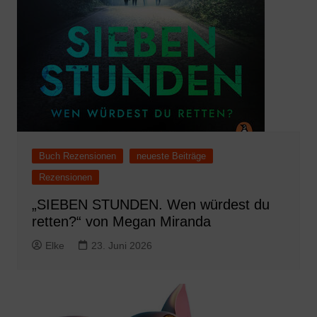
Buch Rezensionen
neueste Beiträge
Rezensionen
„SIEBEN STUNDEN. Wen würdest du
retten?“ von Megan Miranda
Elke
23. Juni 2026