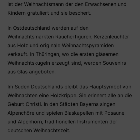
ist der Weihnachtsmann der den Erwachsenen und
Kindern gratuliert und sie beschert.
In Ostdeutschland werden auf den
Weihnachtsmärkten Raucherfiguren, Kerzenleuchter
aus Holz und originale Weihnachtspyramiden
verkauft. In Thüringen, wo die ersten gläsernen
Weihnachtskugeln erzeugt sind, werden Souvenirs
aus Glas angeboten.
Im Süden Deutschlands bleibt das Hauptsymbol von
Weihnachten eine Holzkrippe. Sie erinnert alle an die
Geburt Christi. In den Städten Bayerns singen
Alpenchöre und spielen Blaskapellen mit Posaune
und Alpenhorn, traditionellen Instrumenten der
deutschen Weihnachtszeit.