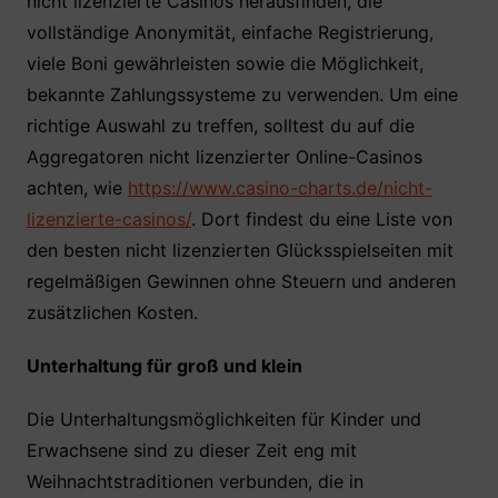
nicht lizenzierte Casinos herausfinden, die
vollständige Anonymität, einfache Registrierung,
viele Boni gewährleisten sowie die Möglichkeit,
bekannte Zahlungssysteme zu verwenden. Um eine
richtige Auswahl zu treffen, solltest du auf die
Aggregatoren nicht lizenzierter Online-Casinos
achten, wie
https://www.casino-charts.de/nicht-
lizenzierte-casinos/
. Dort findest du eine Liste von
den besten nicht lizenzierten Glücksspielseiten mit
regelmäßigen Gewinnen ohne Steuern und anderen
zusätzlichen Kosten.
Unterhaltung für groß und klein
Die Unterhaltungsmöglichkeiten für Kinder und
Erwachsene sind zu dieser Zeit eng mit
Weihnachtstraditionen verbunden, die in