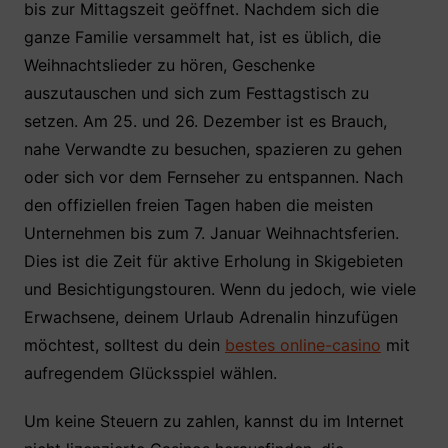
bis zur Mittagszeit geöffnet. Nachdem sich die
ganze Familie versammelt hat, ist es üblich, die
Weihnachtslieder zu hören, Geschenke
auszutauschen und sich zum Festtagstisch zu
setzen. Am 25. und 26. Dezember ist es Brauch,
nahe Verwandte zu besuchen, spazieren zu gehen
oder sich vor dem Fernseher zu entspannen. Nach
den offiziellen freien Tagen haben die meisten
Unternehmen bis zum 7. Januar Weihnachtsferien.
Dies ist die Zeit für aktive Erholung in Skigebieten
und Besichtigungstouren. Wenn du jedoch, wie viele
Erwachsene, deinem Urlaub Adrenalin hinzufügen
möchtest, solltest du dein
bestes online-casino
mit
aufregendem Glücksspiel wählen.
Um keine Steuern zu zahlen, kannst du im Internet