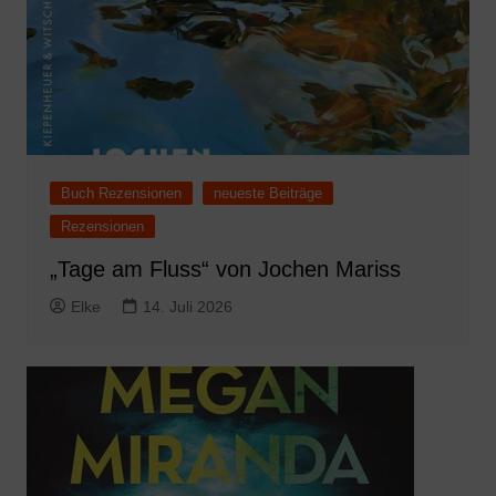
Buch Rezensionen
neueste Beiträge
Rezensionen
„Tage am Fluss“ von Jochen Mariss
Elke
14. Juli 2026