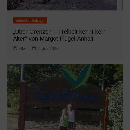
neueste Beiträge
„Über Grenzen – Freiheit kennt kein
Alter“ von Margot Flügel-Anhalt
Elke
2. Juli 2026