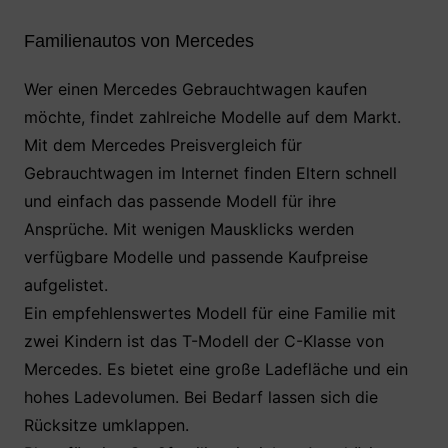
Familienautos von Mercedes
Wer einen Mercedes Gebrauchtwagen kaufen
möchte, findet zahlreiche Modelle auf dem Markt.
Mit dem Mercedes Preisvergleich für
Gebrauchtwagen im Internet finden Eltern schnell
und einfach das passende Modell für ihre
Ansprüche. Mit wenigen Mausklicks werden
verfügbare Modelle und passende Kaufpreise
aufgelistet.
Ein empfehlenswertes Modell für eine Familie mit
zwei Kindern ist das T-Modell der C-Klasse von
Mercedes. Es bietet eine große Ladefläche und ein
hohes Ladevolumen. Bei Bedarf lassen sich die
Rücksitze umklappen.