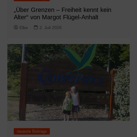
„Über Grenzen – Freiheit kennt kein
Alter“ von Margot Flügel-Anhalt
Elke
2. Juli 2026
neueste Beiträge