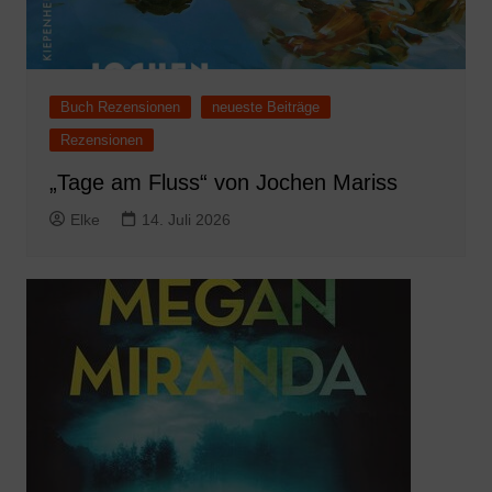
Buch Rezensionen
neueste Beiträge
Rezensionen
„Tage am Fluss“ von Jochen Mariss
Elke
14. Juli 2026