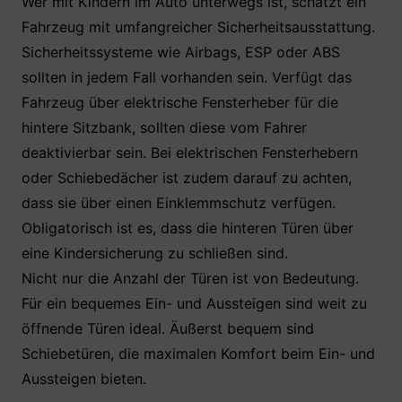
Wer mit Kindern im Auto unterwegs ist, schätzt ein
Fahrzeug mit umfangreicher Sicherheitsausstattung.
Sicherheitssysteme wie Airbags, ESP oder ABS
sollten in jedem Fall vorhanden sein. Verfügt das
Fahrzeug über elektrische Fensterheber für die
hintere Sitzbank, sollten diese vom Fahrer
deaktivierbar sein. Bei elektrischen Fensterhebern
oder Schiebedächer ist zudem darauf zu achten,
dass sie über einen Einklemmschutz verfügen.
Obligatorisch ist es, dass die hinteren Türen über
eine Kindersicherung zu schließen sind.
Nicht nur die Anzahl der Türen ist von Bedeutung.
Für ein bequemes Ein- und Aussteigen sind weit zu
öffnende Türen ideal. Äußerst bequem sind
Schiebetüren, die maximalen Komfort beim Ein- und
Aussteigen bieten.