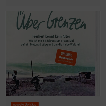
neueste Beiträge