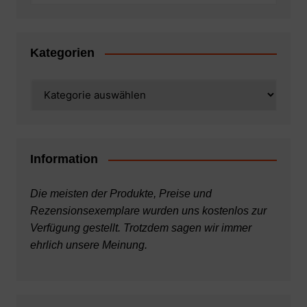
Kategorien
Kategorien
Information
Die meisten der Produkte, Preise und
Rezensionsexemplare wurden uns kostenlos zur
Verfügung gestellt. Trotzdem sagen wir immer
ehrlich unsere Meinung.