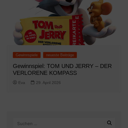
Gewinnspiele
neueste Beiträge
Gewinnspiel: TOM UND JERRY – DER
VERLORENE KOMPASS
Eva
29. April 2026