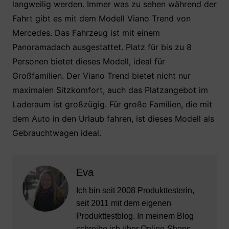
langweilig werden. Immer was zu sehen während der
Fahrt gibt es mit dem Modell Viano Trend von
Mercedes. Das Fahrzeug ist mit einem
Panoramadach ausgestattet. Platz für bis zu 8
Personen bietet dieses Modell, ideal für
Großfamilien. Der Viano Trend bietet nicht nur
maximalen Sitzkomfort, auch das Platzangebot im
Laderaum ist großzügig. Für große Familien, die mit
dem Auto in den Urlaub fahren, ist dieses Modell als
Gebrauchtwagen ideal.
Eva
Ich bin seit 2008 Produkttesterin,
seit 2011 mit dem eigenen
Produkttestblog. In meinem Blog
schreibe ich über Online-Shops,