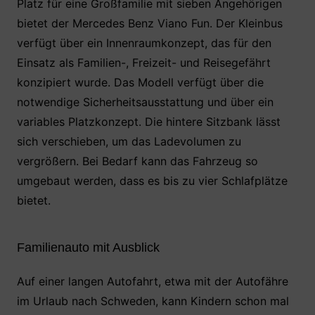
Platz für eine Großfamilie mit sieben Angehörigen
bietet der Mercedes Benz Viano Fun. Der Kleinbus
verfügt über ein Innenraumkonzept, das für den
Einsatz als Familien-, Freizeit- und Reisegefährt
konzipiert wurde. Das Modell verfügt über die
notwendige Sicherheitsausstattung und über ein
variables Platzkonzept. Die hintere Sitzbank lässt
sich verschieben, um das Ladevolumen zu
vergrößern. Bei Bedarf kann das Fahrzeug so
umgebaut werden, dass es bis zu vier Schlafplätze
bietet.
Familienauto mit Ausblick
Auf einer langen Autofahrt, etwa mit der Autofähre
im Urlaub nach Schweden, kann Kindern schon mal