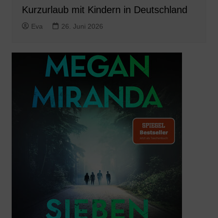
Kurzurlaub mit Kindern in Deutschland
Eva
26. Juni 2026