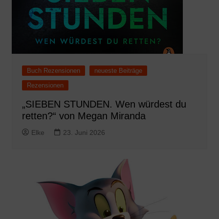
Buch Rezensionen
neueste Beiträge
Rezensionen
„SIEBEN STUNDEN. Wen würdest du
retten?“ von Megan Miranda
Elke
23. Juni 2026