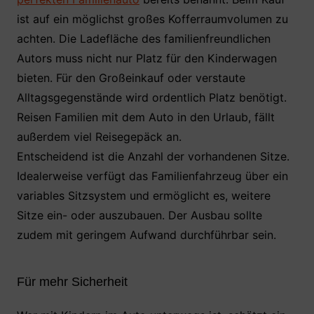
ist auf ein möglichst großes Kofferraumvolumen zu
achten. Die Ladefläche des familienfreundlichen
Autors muss nicht nur Platz für den Kinderwagen
bieten. Für den Großeinkauf oder verstaute
Alltagsgegenstände wird ordentlich Platz benötigt.
Reisen Familien mit dem Auto in den Urlaub, fällt
außerdem viel Reisegepäck an.
Entscheidend ist die Anzahl der vorhandenen Sitze.
Idealerweise verfügt das Familienfahrzeug über ein
variables Sitzsystem und ermöglicht es, weitere
Sitze ein- oder auszubauen. Der Ausbau sollte
zudem mit geringem Aufwand durchführbar sein.
Für mehr Sicherheit