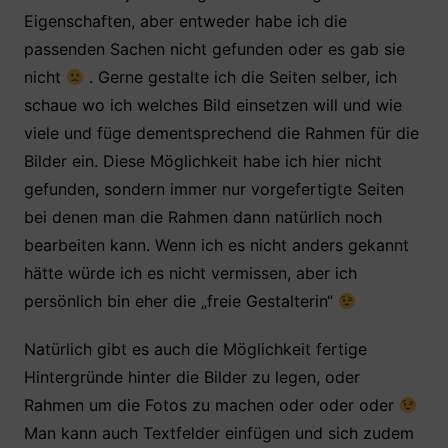
Eigenschaften, aber entweder habe ich die
passenden Sachen nicht gefunden oder es gab sie
nicht
. Gerne gestalte ich die Seiten selber, ich
schaue wo ich welches Bild einsetzen will und wie
viele und füge dementsprechend die Rahmen für die
Bilder ein. Diese Möglichkeit habe ich hier nicht
gefunden, sondern immer nur vorgefertigte Seiten
bei denen man die Rahmen dann natürlich noch
bearbeiten kann. Wenn ich es nicht anders gekannt
hätte würde ich es nicht vermissen, aber ich
persönlich bin eher die „freie Gestalterin“
Natürlich gibt es auch die Möglichkeit fertige
Hintergründe hinter die Bilder zu legen, oder
Rahmen um die Fotos zu machen oder oder oder
Man kann auch Textfelder einfügen und sich zudem