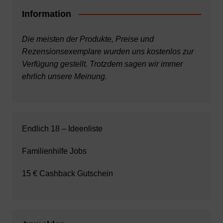
Information
Die meisten der Produkte, Preise und
Rezensionsexemplare wurden uns kostenlos zur
Verfügung gestellt. Trotzdem sagen wir immer
ehrlich unsere Meinung.
Endlich 18 – Ideenliste
Familienhilfe Jobs
15 € Cashback Gutschein