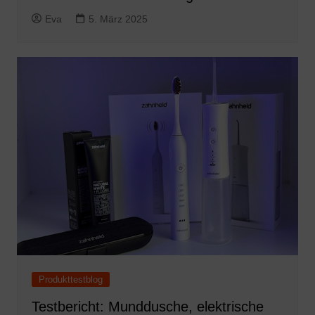
Eva
5. März 2025
Produkttestblog
Testbericht: Munddusche, elektrische