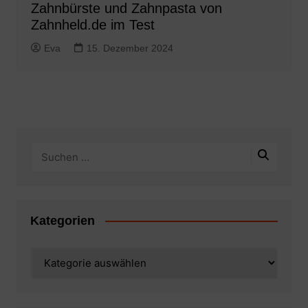
Zahnbürste und Zahnpasta von
Zahnheld.de im Test
Eva
15. Dezember 2024
Kategorien
Kategorien