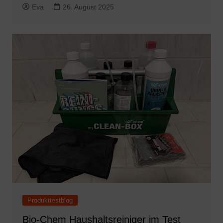
Eva
26. August 2025
Produkttestblog
Bio-Chem Haushaltsreiniger im Test