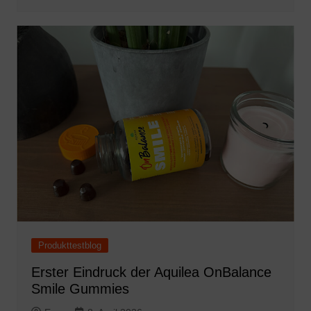
Produkttestblog
Erster Eindruck der Aquilea OnBalance
Smile Gummies