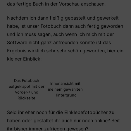
das fertige Buch in der Vorschau anschauen.
Nachdem ich dann fleißig gebastelt und gewerkelt
habe, ist unser Fotobuch dann auch fertig geworden
und ich muss sagen, auch wenn ich mich mit der
Software nicht ganz anfreunden konnte ist das
Ergebnis wirklich sehr sehr schön geworden, hier ein
kleiner Einblick:
Das Fotobuch
Innenansicht mit
aufgeklappt mit der
meinem gewählten
Vorder-/ und
Hintergrund
Rückseite
Seid ihr eher noch für die Einklebefotobücher zu
haben oder gestaltet ihr auch nur noch online? Seit
ihr bisher immer zufrieden gewesen?