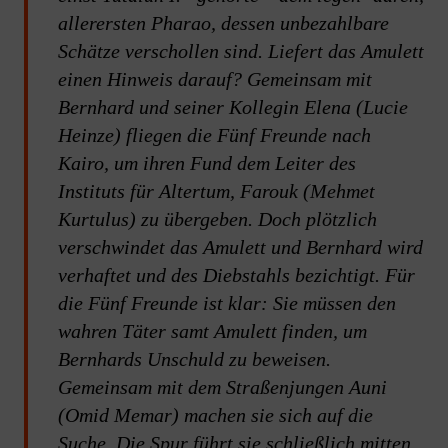
allerersten Pharao, dessen unbezahlbare
Schätze verschollen sind. Liefert das Amulett
einen Hinweis darauf? Gemeinsam mit
Bernhard und seiner Kollegin Elena (Lucie
Heinze) fliegen die Fünf Freunde nach
Kairo, um ihren Fund dem Leiter des
Instituts für Altertum, Farouk (Mehmet
Kurtulus) zu übergeben. Doch plötzlich
verschwindet das Amulett und Bernhard wird
verhaftet und des Diebstahls bezichtigt. Für
die Fünf Freunde ist klar: Sie müssen den
wahren Täter samt Amulett finden, um
Bernhards Unschuld zu beweisen.
Gemeinsam mit dem Straßenjungen Auni
(Omid Memar) machen sie sich auf die
Suche. Die Spur führt sie schließlich mitten