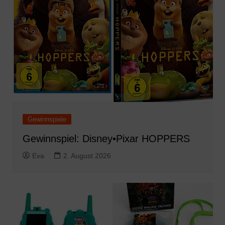
Gewinnspiele
Gewinnspiel: Disney•Pixar HOPPERS
Eva
2. August 2026