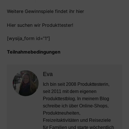
Weitere Gewinnspiele findet ihr hier
Hier suchen wir Produkttester!
[wysija_form id=“1″]
Teilnahmebedingungen
Eva
Ich bin seit 2008 Produkttesterin,
seit 2011 mit dem eigenen
Produkttestblog. In meinem Blog
schreibe ich über Online-Shops,
Produktneuheiten,
Freizeitaktivitäten und Reiseziele
für Familien und starte wöchentlich