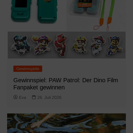
Gewinnspiele
Gewinnspiel: PAW Patrol: Der Dino Film
Fanpaket gewinnen
Eva
26. Juli 2026