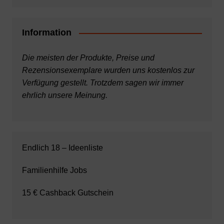
Information
Die meisten der Produkte, Preise und
Rezensionsexemplare wurden uns kostenlos zur
Verfügung gestellt. Trotzdem sagen wir immer
ehrlich unsere Meinung.
Endlich 18 – Ideenliste
Familienhilfe Jobs
15 € Cashback Gutschein