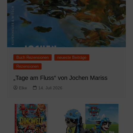
Buch Rezensionen
neueste Beiträge
Rezensionen
„Tage am Fluss“ von Jochen Mariss
Elke
14. Juli 2026