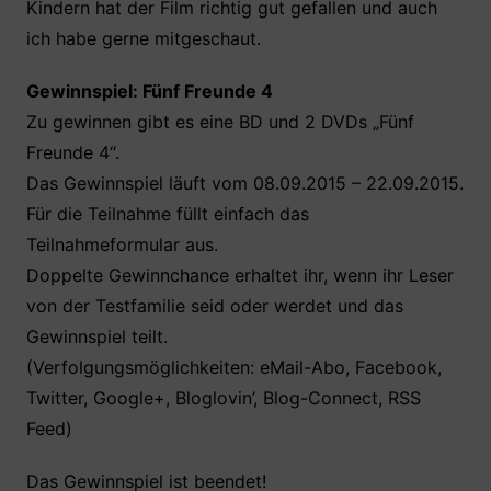
Kindern hat der Film richtig gut gefallen und auch
ich habe gerne mitgeschaut.
Gewinnspiel: Fünf Freunde 4
Zu gewinnen gibt es eine BD und 2 DVDs „Fünf
Freunde 4“.
Das Gewinnspiel läuft vom 08.09.2015 – 22.09.2015.
Für die Teilnahme füllt einfach das
Teilnahmeformular aus.
Doppelte Gewinnchance erhaltet ihr, wenn ihr Leser
von der Testfamilie seid oder werdet und das
Gewinnspiel teilt.
(Verfolgungsmöglichkeiten: eMail-Abo, Facebook,
Twitter, Google+, Bloglovin’, Blog-Connect, RSS
Feed)
Das Gewinnspiel ist beendet!