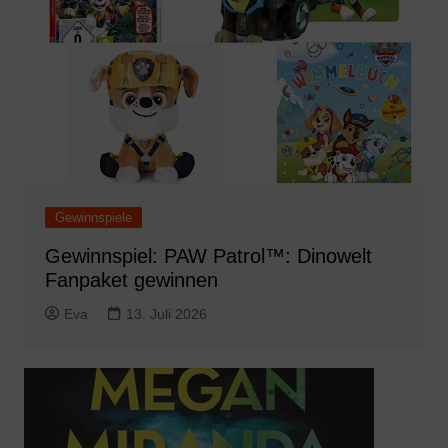
Gewinnspiele
Gewinnspiel: PAW Patrol™: Dinowelt
Fanpaket gewinnen
Eva
13. Juli 2026