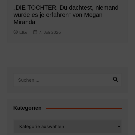
„DIE TOCHTER. Du dachtest, niemand
würde es je erfahren“ von Megan
Miranda
Elke
7. Juli 2026
Kategorien
Kategorien