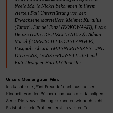
Neele Marie Nickel bekommen in ihrem
vierten Fall Unterstützung von den
Erwachsenendarstellern Mehmet Kurtulus
(Tatort), Samuel Finzi (KOKOWÄÄH), Lucie
Heinze (DAS HOCHZEITSVIDEO), Adnan
Maral (TÜRKISCH FÜR ANFÄNGER),
Pasquale Aleardi (MÄNNERHERZEN UND
DIE GANZ, GANZ GROSSE LIEBE) und
Kult-Designer Harald Glööckler.
Unsere Meinung zum Film:
Ich kannte die „Fünf Freunde“ noch aus meiner
Kindheit, von den Büchern und auch der damaligen
Serie. Die Neuverfilmungen kannten wir noch nicht.
Es ist aber kein Problem, erst im vierten Teil