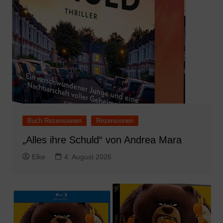
Buch Rezensionen
Rezensionen
„Alles ihre Schuld“ von Andrea Mara
Elke
4. August 2026