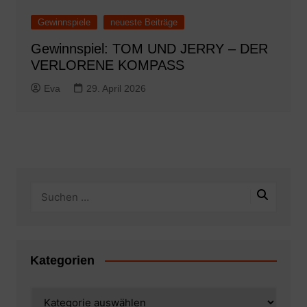
Gewinnspiele
neueste Beiträge
Gewinnspiel: TOM UND JERRY – DER
VERLORENE KOMPASS
Eva
29. April 2026
Kategorien
Kategorien