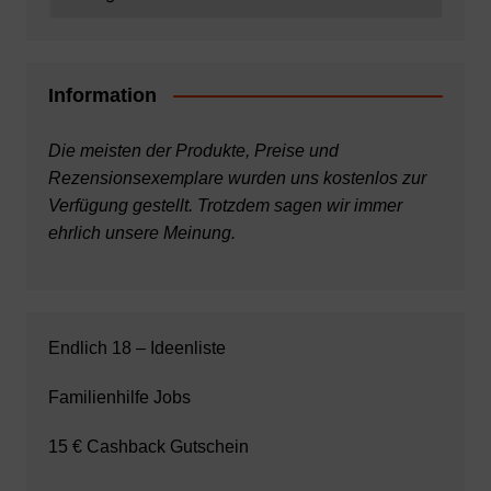
Information
Die meisten der Produkte, Preise und
Rezensionsexemplare wurden uns kostenlos zur
Verfügung gestellt. Trotzdem sagen wir immer
ehrlich unsere Meinung.
Endlich 18 – Ideenliste
Familienhilfe Jobs
15 € Cashback Gutschein