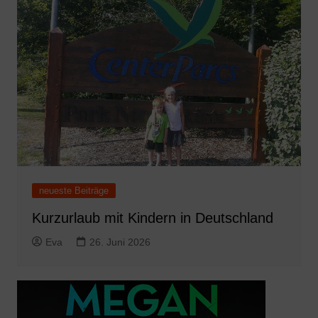
neueste Beiträge
Kurzurlaub mit Kindern in Deutschland
Eva
26. Juni 2026