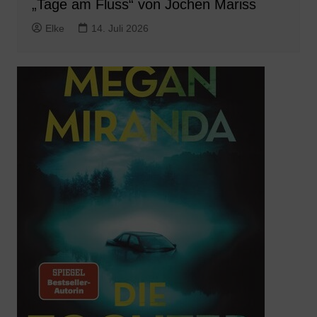
„Tage am Fluss“ von Jochen Mariss
Elke
14. Juli 2026