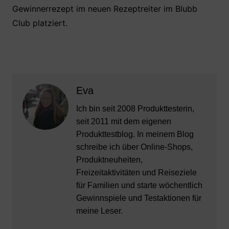
Gewinnerrezept im neuen Rezeptreiter im Blubb
Club platziert.
Eva
Ich bin seit 2008 Produkttesterin,
seit 2011 mit dem eigenen
Produkttestblog. In meinem Blog
schreibe ich über Online-Shops,
Produktneuheiten,
Freizeitaktivitäten und Reiseziele
für Familien und starte wöchentlich
Gewinnspiele und Testaktionen für
meine Leser.