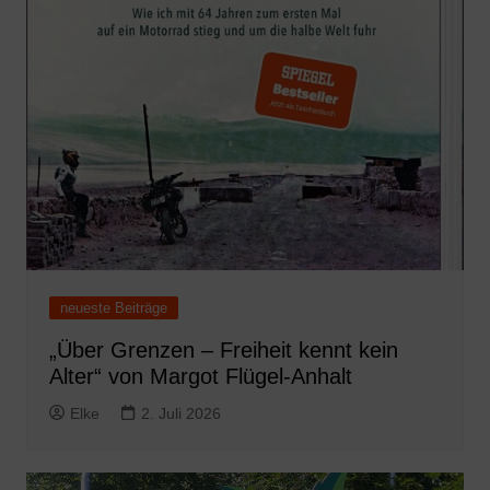
neueste Beiträge
„Über Grenzen – Freiheit kennt kein
Alter“ von Margot Flügel-Anhalt
Elke
2. Juli 2026