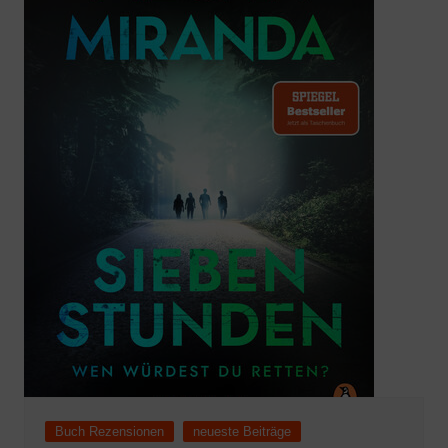
Buch Rezensionen
neueste Beiträge