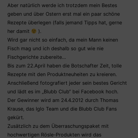
Aber natürlich werde ich trotzdem mein Bestes
geben und über Ostern erst mal ein paar schöne
Rezepte überlegen (falls jemand Tipps hat, gerne
her damit
).
Wird gar nicht so einfach, da mein Mann keinen
Fisch mag und ich deshalb so gut wie nie
Fischgerichte zubereite…
Bis zum 22.April haben die Botschafter Zeit, tolle
Rezepte mit den Produktneuheiten zu kreieren.
Anschließend fotografiert jeder sein bestes Gericht
und lädt es im „Blubb Club“ bei Facebook hoch.
Der Gewinner wird am 24.4.2012 durch Thomas
Krause, das Iglo Team und die Blubb Club Fans
gekürt.
Zusätzlich zu dem Überraschungspaket mit
hochwertigen Rösle-Produkten wird das