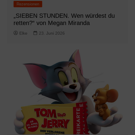
Rezensionen
„SIEBEN STUNDEN. Wen würdest du
retten?“ von Megan Miranda
Elke
23. Juni 2026