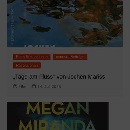
Buch Rezensionen
neueste Beiträge
Rezensionen
„Tage am Fluss“ von Jochen Mariss
Elke
14. Juli 2026