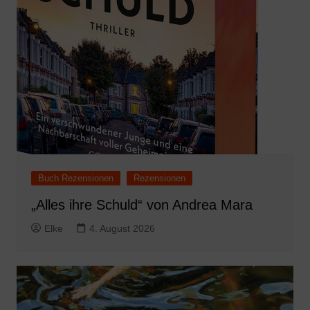
Buch Rezensionen
Rezensionen
„Alles ihre Schuld“ von Andrea Mara
Elke
4. August 2026