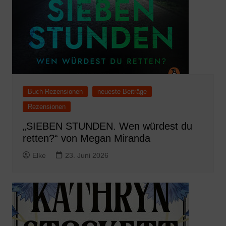
Buch Rezensionen
neueste Beiträge
Rezensionen
„SIEBEN STUNDEN. Wen würdest du
retten?“ von Megan Miranda
Elke
23. Juni 2026