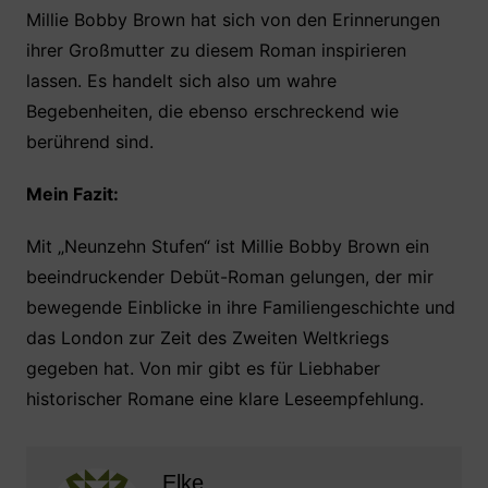
Millie Bobby Brown hat sich von den Erinnerungen
ihrer Großmutter zu diesem Roman inspirieren
lassen. Es handelt sich also um wahre
Begebenheiten, die ebenso erschreckend wie
berührend sind.
Mein Fazit:
Mit „Neunzehn Stufen“ ist Millie Bobby Brown ein
beeindruckender Debüt-Roman gelungen, der mir
bewegende Einblicke in ihre Familiengeschichte und
das London zur Zeit des Zweiten Weltkriegs
gegeben hat. Von mir gibt es für Liebhaber
historischer Romane eine klare Leseempfehlung.
Elke