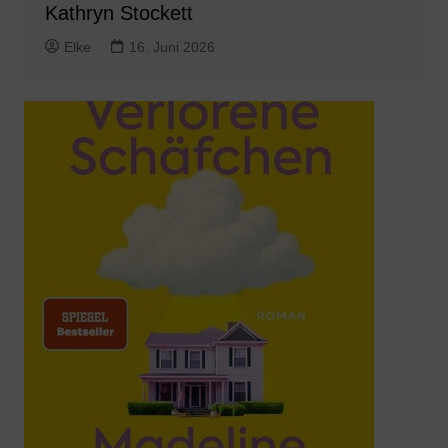
Kathryn Stockett
Elke
16. Juni 2026