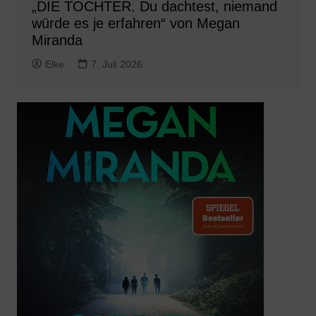
„DIE TOCHTER. Du dachtest, niemand
würde es je erfahren“ von Megan
Miranda
Elke
7. Juli 2026