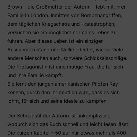
Brown – die Großmutter der Autorin – lebt mit ihrer
Familie in London. Inmitten von Bombenangriffen,
dem täglichen Kriegschaos und -katastrophen,
versuchen sie ein möglichst normales Leben zu
führen. Aber dieses Leben ist ein einziger
Ausnahmezustand und Nellie erleidet, wie so viele
andere Menschen auch, schwere Schicksalsschläge.
Die Protagonistin ist eine mutige Frau, die für sich
und ihre Familie kämpft.
Sie lernt den jungen amerikanischen Piloten Ray
kennen, durch den ihr deutlich wird, dass es sich
lohnt, für sich und seine Ideale zu kämpfen.
Der Schreibstil der Autorin ist unkompliziert,
wodurch sich das Buch schnell und leicht lesen lässt.
Die kurzen Kapitel – 50 auf nur etwas mehr als 400