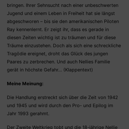
bringen. Ihrer Sehnsucht nach einer unbeschwerten
Jugend und einem Leben in Freiheit hat sie längst
abgeschworen – bis sie den amerikanischen Piloten
Ray kennenlernt. Er zeigt ihr, dass es gerade in
diesen Zeiten wichtig ist zu träumen und für diese
Träume einzustehen. Doch als sich eine schreckliche
Tragödie ereignet, droht das Glück des jungen
Paares zu zerbrechen. Und auch Nellies Familie
gerät in höchste Gefahr… (Klappentext)
Meine Meinung:
Die Handlung erstreckt sich über die Zeit von 1942
und 1945 und wird durch den Pro- und Epilog im
Jahr 1993 gerahmt.
Der Zweite Weltkrieg tobt und die 18-jährige Nellie