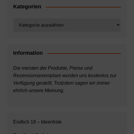
Kategorien
Kategorien
Information
Die meisten der Produkte, Preise und
Rezensionsexemplare wurden uns kostenlos zur
Verfügung gestellt. Trotzdem sagen wir immer
ehrlich unsere Meinung.
Endlich 18 – Ideenliste