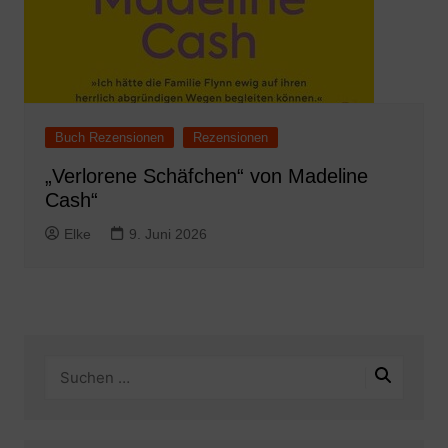
Buch Rezensionen
Rezensionen
„Verlorene Schäfchen“ von Madeline
Cash“
Elke
9. Juni 2026