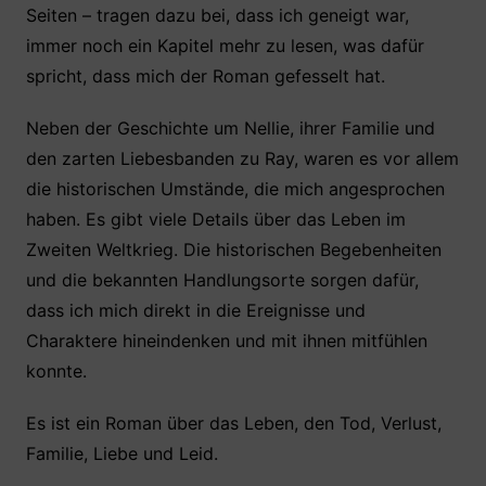
Seiten – tragen dazu bei, dass ich geneigt war,
immer noch ein Kapitel mehr zu lesen, was dafür
spricht, dass mich der Roman gefesselt hat.
Neben der Geschichte um Nellie, ihrer Familie und
den zarten Liebesbanden zu Ray, waren es vor allem
die historischen Umstände, die mich angesprochen
haben. Es gibt viele Details über das Leben im
Zweiten Weltkrieg. Die historischen Begebenheiten
und die bekannten Handlungsorte sorgen dafür,
dass ich mich direkt in die Ereignisse und
Charaktere hineindenken und mit ihnen mitfühlen
konnte.
Es ist ein Roman über das Leben, den Tod, Verlust,
Familie, Liebe und Leid.