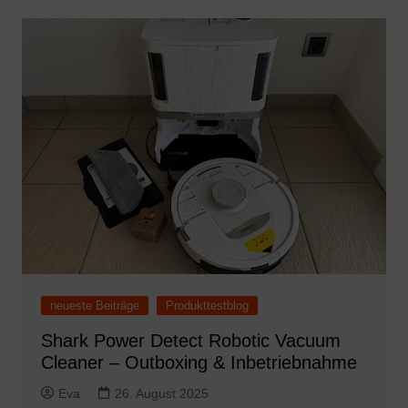
neueste Beiträge
Produkttestblog
Shark Power Detect Robotic Vacuum
Cleaner – Outboxing & Inbetriebnahme
Eva
26. August 2025