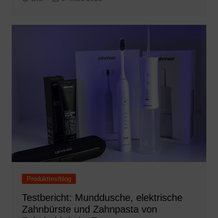
Produkttestblog
Testbericht: Munddusche, elektrische
Zahnbürste und Zahnpasta von