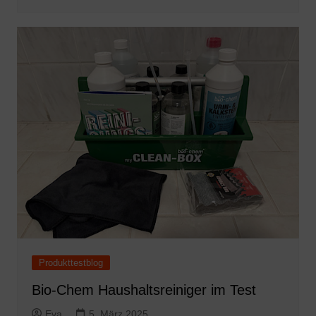
Produkttestblog
Bio-Chem Haushaltsreiniger im Test
Eva
5. März 2025