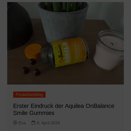
Produkttestblog
Erster Eindruck der Aquilea OnBalance
Smile Gummies
Eva
8. April 2026