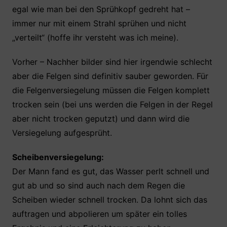
egal wie man bei den Sprühkopf gedreht hat –
immer nur mit einem Strahl sprühen und nicht
„verteilt“ (hoffe ihr versteht was ich meine).
Vorher – Nachher bilder sind hier irgendwie schlecht
aber die Felgen sind definitiv sauber geworden. Für
die Felgenversiegelung müssen die Felgen komplett
trocken sein (bei uns werden die Felgen in der Regel
aber nicht trocken geputzt) und dann wird die
Versiegelung aufgesprüht.
Scheibenversiegelung:
Der Mann fand es gut, das Wasser perlt schnell und
gut ab und so sind auch nach dem Regen die
Scheiben wieder schnell trocken. Da lohnt sich das
auftragen und abpolieren um später ein tolles