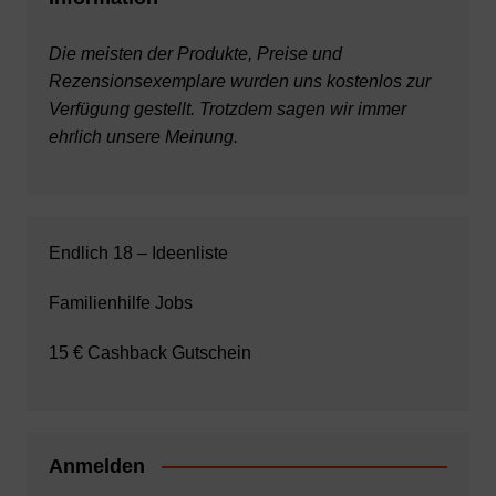
Die meisten der Produkte, Preise und
Rezensionsexemplare wurden uns kostenlos zur
Verfügung gestellt. Trotzdem sagen wir immer
ehrlich unsere Meinung.
Endlich 18 – Ideenliste
Familienhilfe Jobs
15 € Cashback Gutschein
Anmelden