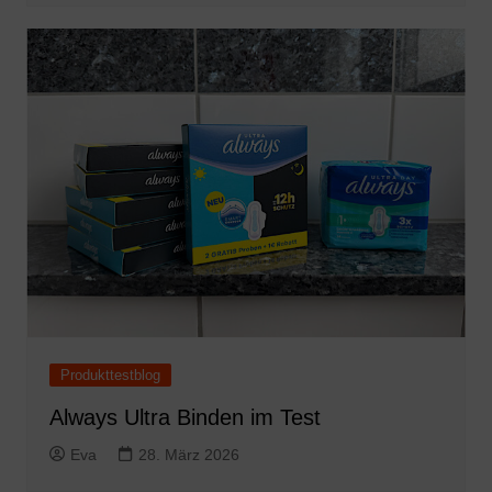
Produkttestblog
Always Ultra Binden im Test
Eva
28. März 2026