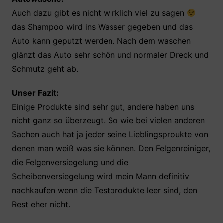
Auch dazu gibt es nicht wirklich viel zu sagen
das Shampoo wird ins Wasser gegeben und das
Auto kann geputzt werden. Nach dem waschen
glänzt das Auto sehr schön und normaler Dreck und
Schmutz geht ab.
Unser Fazit:
Einige Produkte sind sehr gut, andere haben uns
nicht ganz so überzeugt. So wie bei vielen anderen
Sachen auch hat ja jeder seine Lieblingsproukte von
denen man weiß was sie können. Den Felgenreiniger,
die Felgenversiegelung und die
Scheibenversiegelung wird mein Mann definitiv
nachkaufen wenn die Testprodukte leer sind, den
Rest eher nicht.