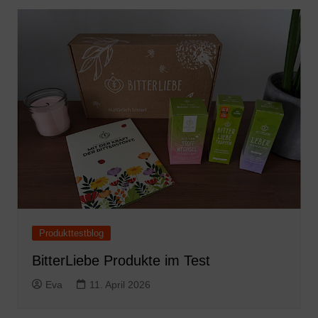
Produkttestblog
BitterLiebe Produkte im Test
Eva
11. April 2026