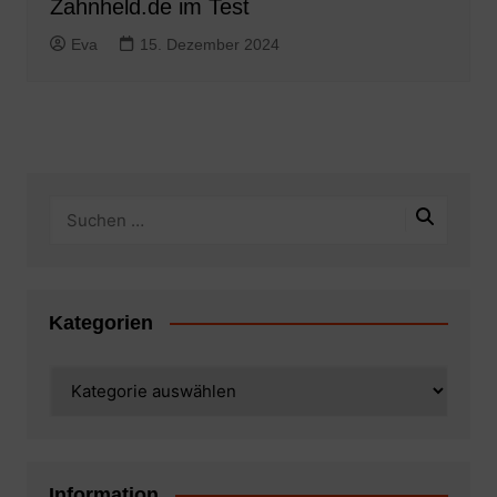
Zahnheld.de im Test
Eva
15. Dezember 2024
Kategorien
Kategorien
Information