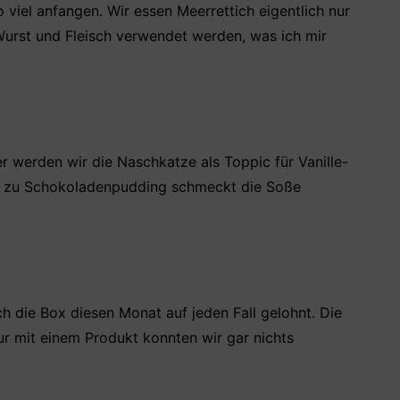
 viel anfangen. Wir essen Meerrettich eigentlich nur
 Wurst und Fleisch verwendet werden, was ich mir
r werden wir die Naschkatze als Toppic für Vanille-
h zu Schokoladenpudding schmeckt die Soße
ch die Box diesen Monat auf jeden Fall gelohnt. Die
r mit einem Produkt konnten wir gar nichts