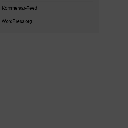
Kommentar-Feed
WordPress.org