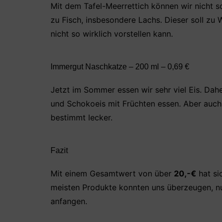
Mit dem Tafel-Meerrettich können wir nicht so
zu Fisch, insbesondere Lachs. Dieser soll zu
nicht so wirklich vorstellen kann.
Immergut Naschkatze – 200 ml – 0,69 €
Jetzt im Sommer essen wir sehr viel Eis. Dahe
und Schokoeis mit Früchten essen. Aber auc
bestimmt lecker.
Fazit
Mit einem Gesamtwert von über
20,-€
hat si
meisten Produkte konnten uns überzeugen, nu
anfangen.