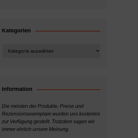
Kategorien
Kategorien
Information
Die meisten der Produkte, Preise und
Rezensionsexemplare wurden uns kostenlos
zur Verfügung gestellt. Trotzdem sagen wir
immer ehrlich unsere Meinung.