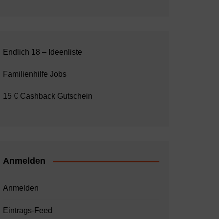
Endlich 18 – Ideenliste
Familienhilfe Jobs
15 € Cashback Gutschein
Anmelden
Anmelden
Eintrags-Feed