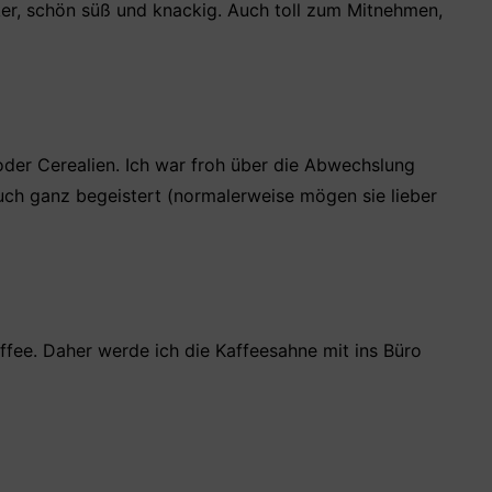
er, schön süß und knackig. Auch toll zum Mitnehmen,
oder Cerealien. Ich war froh über die Abwechslung
ch ganz begeistert (normalerweise mögen sie lieber
ffee. Daher werde ich die Kaffeesahne mit ins Büro